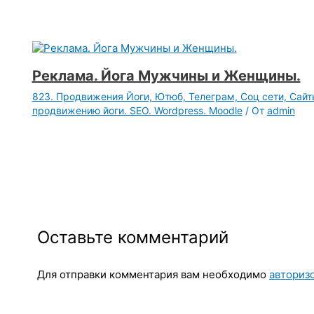
Реклама. Йога Мужчины и Женщины.
823. Продвижения Йоги, Ютюб, Телеграм, Соц сети, Сайт
продвижению йоги. SEO. Wordpress. Moodle
/ От
admin
Оставьте комментарий
Для отправки комментария вам необходимо
авториз