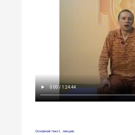
Основной текст, лекции.