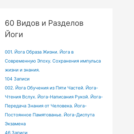
60 Видов и Разделов
Йоги
001. Йога Образа Жизни. Йога в
Современную Эпоху. Сохранения импульса
жизни и знания.
104 Записи
002. Йога Обучения из Пяти Частей. Йога-
Чтения Вслух. Йога-Написания Рукой. Йога-
Передача Знания от Человека. Йога-
Постоянное Памятованье. Йога-Диспута
Экзамена
46 Записи