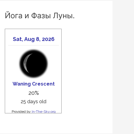
Йога и Фазы Луны.