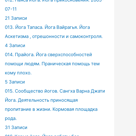
07-11
21 Записи
013. Йога Тапаса. Йога Вайрагья. Йога
Аскетизма , отрешонности и самоконтроля.
4 Записи
014. Прайога. Йога сверхспособностей
помощи людям. Праническая помощь тем
кому плохо.
5 Записи
015. Сообщество йогов. Сангха Варна Джати
Йога. Деятельность приносящая
пропитание в жизни. Кормовая площадка
рода.
31 Записи