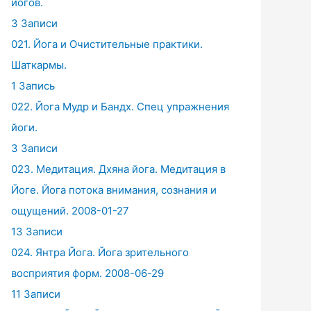
йогов.
3 Записи
021. Йога и Очистительные практики.
Шаткармы.
1 Запись
022. Йога Мудр и Бандх. Спец упражнения
йоги.
3 Записи
023. Медитация. Дхяна йога. Медитация в
Йоге. Йога потока внимания, сознания и
ощущений. 2008-01-27
13 Записи
024. Янтра Йога. Йога зрительного
восприятия форм. 2008-06-29
11 Записи