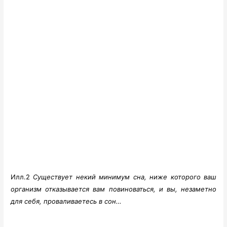
Илл.2
Существует некий минимум сна, ниже которого ваш
организм отказывается вам повиноваться, и вы, незаметно
для себя, проваливаетесь в сон…