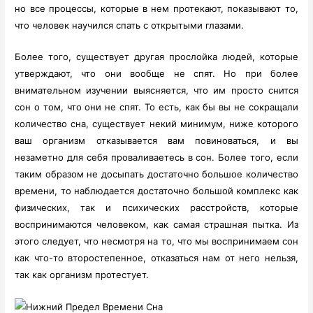
но все процессы, которые в нем протекают, показывают то,
что человек научился спать с открытыми глазами.
Более того, существует другая прослойка людей, которые
утверждают, что они вообще не спят. Но при более
внимательном изучении выясняется, что им просто снится
сон о том, что они не спят. То есть, как бы вы не сокращали
количество сна, существует некий минимум, ниже которого
ваш организм отказывается вам повиноваться, и вы
незаметно для себя проваливаетесь в сон. Более того, если
таким образом не досыпать достаточно большое количество
времени, то наблюдается достаточно большой комплекс как
физических, так и психических расстройств, которые
воспринимаются человеком, как самая страшная пытка. Из
этого следует, что несмотря на то, что мы воспринимаем сон
как что-то второстепенное, отказаться нам от него нельзя,
так как организм протестует.