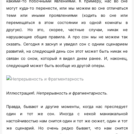
какими-то побочными явлениями. К примеру, нас во сне
могут куда-то перенести, или мы можем во сне отличаться
теми или иными проявлениями (ходить во сне или
перемещаться в этом состоянии из одной комнаты в
другую). Но это, скорее, частные случаи, никак не
нарушающие общие правила. А про сон мы не можем так
сказать. Сегодня я заснул и увидел сон с одним сценарием
развитий, на следующий день сон этот может быть никак не
связан со сном, который я видел днем ранее. И, наконец,
следующий может быть вообще из другой оперы.
Иллюстрация1.
Непрерывность и фрагментарность.
Правда, бывают и другие моменты, когда нас преследует
один и тот же сон. Иногда с некой маниакальной
настойчивостью нам снится один и тот же сюжет, один и тот
же сценарий. Но очень редко бывает, что нам снится