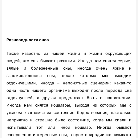
Разновидности снов
Также известно из нашей жизни и жизни окружающих
людей, что сны бывают разными. Иногда нам снятся серые,
вялые и болезненные сны, иногда очень яркие и
запоминающиеся сны, после которых мы выходим
отдохнувшими, иногда – непонятные сценарии: какая-то
одна часть нашего организма выходит после периода сна
отдохнувшей, а другая продолжает быть в напряжении.
Иногда нам снятся кошмары, выходя из которых мы с
ужасом хватаемся за состояние бодрствования, настолько
неприятно и страшно было состояние, когда мы спали и
испытывали тот или иной кошмар. Иногда бывают
совершенно интересные сны, в простонародии их называют