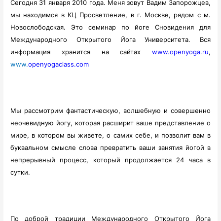
Сегодня 31 января 2010 года. Меня зовут Вадим Запорожцев,
мы находимся в КЦ Просветление, в г. Москве, рядом с м.
Новослободская. Это семинар по йоге Сновидения для
Международного Открытого Йога Университета. Вся
информация хранится на сайтах
www.openyoga.ru
,
www.
openyogaclass.com
Мы рассмотрим фантастическую, волшебную и совершенно
неочевидную йогу, которая расширит ваше представление о
мире, в котором вы живете, о самих себе, и позволит вам в
буквальном смысле слова превратить ваши занятия йогой в
непрерывный процесс, который продолжается 24 часа в
сутки.
По доброй традиции Международного Открытого Йога