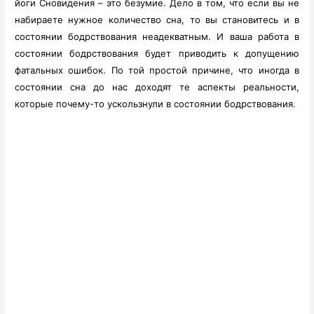
йоги Сновидения – это безумие. Дело в том, что если вы не
набираете нужное количество сна, то вы становитесь и в
состоянии бодрствования неадекватным. И ваша работа в
состоянии бодрствования будет приводить к допущению
фатальных ошибок. По той простой причине, что иногда в
состоянии сна до нас доходят те аспекты реальности,
которые почему-то ускользнули в состоянии бодрствования.