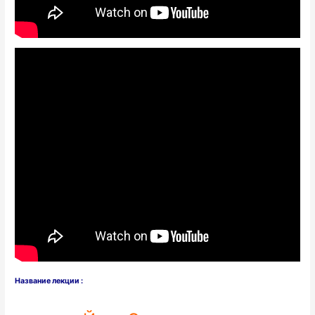
Название лекции :