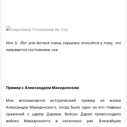
Илл.3.
Йог или йогиня очень серьезно относятся к тому, что
называется состоянием сна
Пример с Александром Македонским
Мне вспоминается исторический пример из жизни
Александра Македонского, когда было одно из его главных
сражений с царем Дарием. Войско Дария превосходило
войско Македонского в несколько раз. Ближайшие