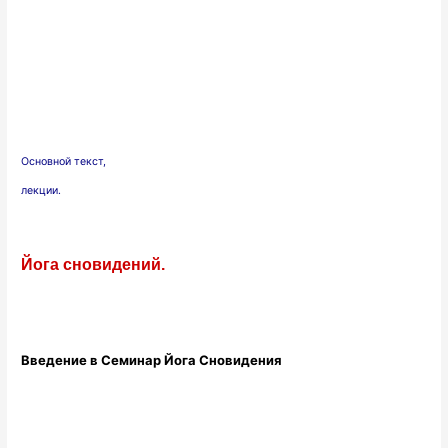
Основной текст,
лекции.
Йога сновидений.
Введение в Семинар Йога Сновидения