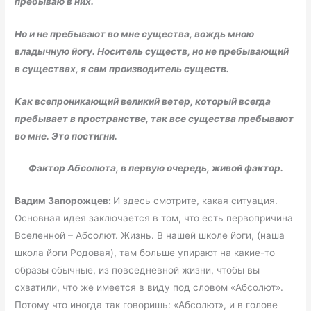
пребываю в них.
Но и не пребывают во мне существа, вождь мною
владычную йогу. Носитель существ, но не пребывающий
в существах, я сам производитель существ.
Как всепроникающий великий ветер, который всегда
пребывает в пространстве, так все существа пребывают
во мне. Это постигни.
Фактор Абсолюта, в первую очередь, живой фактор.
Вадим Запорожцев:
И здесь смотрите, какая ситуация.
Основная идея заключается в том, что есть первопричина
Вселенной – Абсолют. Жизнь. В нашей школе йоги, (наша
школа йоги Родовая), там больше упирают на какие-то
образы обычные, из повседневной жизни, чтобы вы
схватили, что же имеется в виду под словом «Абсолют».
Потому что иногда так говоришь: «Абсолют», и в голове