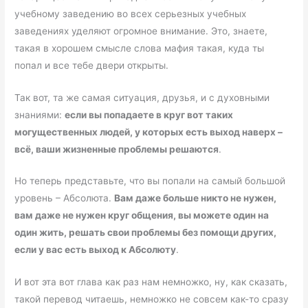
учебному заведению во всех серьезных учебных
заведениях уделяют огромное внимание. Это, знаете,
такая в хорошем смысле слова мафия такая, куда ты
попал и все тебе двери открыты.
Так вот, та же самая ситуация, друзья, и с духовными
знаниями:
если вы попадаете в круг вот таких
могущественных людей, у которых есть выход наверх –
всё, ваши жизненные проблемы решаются
.
Но теперь представьте, что вы попали на самый большой
уровень – Абсолюта.
Вам даже больше никто не нужен,
вам даже не нужен круг общения, вы можете один на
один жить, решать свои проблемы без помощи других,
если у вас есть выход к Абсолюту
.
И вот эта вот глава как раз нам немножко, ну, как сказать,
такой перевод читаешь, немножко не совсем как-то сразу