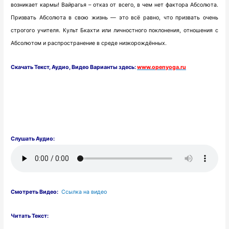
возникает кармы! Вайрагья – отказ от всего, в чем нет фактора Абсолюта.
Призвать Абсолюта в свою жизнь — это всё равно, что призвать очень
строгого учителя. Культ Бкахти или личностного поклонения, отношения с
Абсолютом и распространение в среде низкорождённых.
Скачать
Текст,
Аудио, Видео Варианты здесь:
www.openyoga.ru
Слушать Аудио:
Смотреть Видео:
Ссылка на видео
Читать Текст: