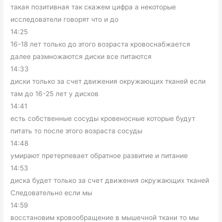
такая позитивная так скажем цифра а некоторые
исследователи говорят что и до
14:25
16-18 лет только до этого возраста кровоснабжается
далее размножаются диски все питаются
14:33
диски только за счет движения окружающих тканей если
там до 16-25 лет у дисков
14:41
есть собственные сосуды кровеносные которые будут
питать то после этого возраста сосуды
14:48
умирают претерпевает обратное развитие и питание
14:53
диска будет только за счет движения окружающих тканей
Следовательно если мы
14:59
восстановим кровообращение в мышечной ткани то мы