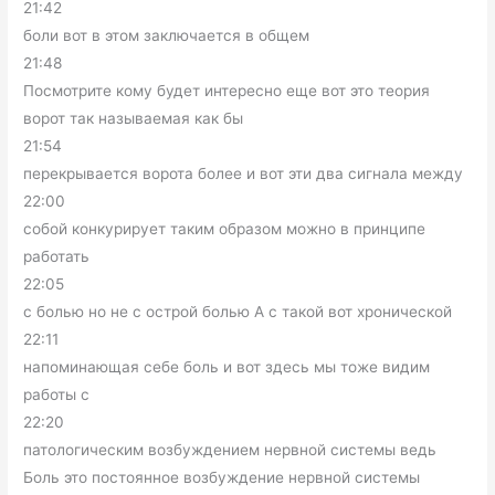
21:42
боли вот в этом заключается в общем
21:48
Посмотрите кому будет интересно еще вот это теория
ворот так называемая как бы
21:54
перекрывается ворота более и вот эти два сигнала между
22:00
собой конкурирует таким образом можно в принципе
работать
22:05
с болью но не с острой болью А с такой вот хронической
22:11
напоминающая себе боль и вот здесь мы тоже видим
работы с
22:20
патологическим возбуждением нервной системы ведь
Боль это постоянное возбуждение нервной системы