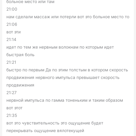
больное место или там
21:00
нам сделали массаж или потерли вот это больное место то
21:06
вот эти
21:14
идет по тем же нервным волокнам по которым идет
быстрая боль
21:21
быстро по первым Да по этим толстым в котором скорость
продвижения нервного импульса превышает скорость
продвижения
21:27
нервной импульса по гамма тоненьким и таким образом
вот этот
21:35
вот это чувствительность это ощущение будет
перекрывать ощущение вялотекущей