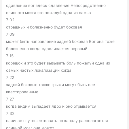
сдавление вот здесь сдавление Непосредственно
спинного мозга это пожалуй одна из самых
7:02
страшных и болезненно будет боковая
7:09
может быть направление задней боковая Вот она тоже
болезненно когда сдавливается нервный
7:15
корешок и это будет вызывать боль пожалуй одна из
самых частых локализации когда
7:22
задний боковые также грыжи могут быть все
квестированные
7:27
когда видим выпадает ядро и оно отрывается
7:32
начинает путешествовать по каналу располагается
спинной мозг она может