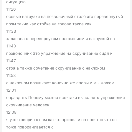
ситуацию
11:26
осевые нагрузки на позвоночный столб это перевернутый
позы такие как стойка на голове такие как
11:33
халасана с перевернутом положением и нагрузкой на
11:40
позвоночник Это упражнение на скручивание сидя и
11:47
стоя а также сочетание скручивание с наклоном
11:53
с наклоном возникают конечно же споры и мы можем
12:01
оправдать Почему можно все-таки выполнять упражнения
скручивание человек
12:08
я уже говорил к нам как-то пришел и он понятно что он
тоже поворачивается с