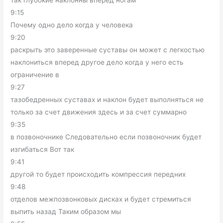
9:15
Почему одно дело когда у человека
9:20
раскрыть это заверенные суставы он может с легкостью
наклониться вперед другое дело когда у него есть
ограничение в
9:27
тазобедренных суставах и наклон будет выполняться не
только за счет движения здесь и за счет суммарно
9:35
в позвоночнике Следовательно если позвоночник будет
изгибаться Вот так
9:41
другой то будет происходить компрессия передних
9:48
отделов межпозвонковых дисках и будет стремиться
выпить назад Таким образом мы