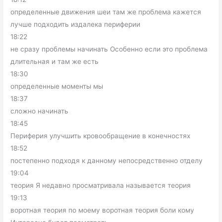
определенные движения шеи там же проблема кажется
лучше подходить издалека периферии
18:22
не сразу проблемы начинать Особенно если это проблема
длительная и там же есть
18:30
определенные моменты мы
18:37
сложно начинать
18:45
Периферия улучшить кровообращение в конечностях
18:52
постепенно подходя к данному непосредственно отделу
19:04
теория Я недавно просматривала называется теория
19:13
воротная теория по моему воротная теория боли кому