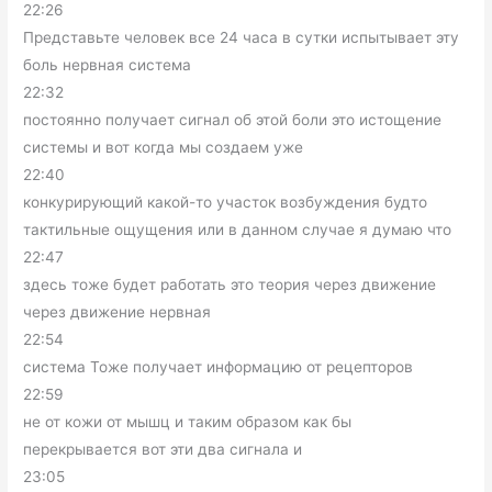
22:26
Представьте человек все 24 часа в сутки испытывает эту
боль нервная система
22:32
постоянно получает сигнал об этой боли это истощение
системы и вот когда мы создаем уже
22:40
конкурирующий какой-то участок возбуждения будто
тактильные ощущения или в данном случае я думаю что
22:47
здесь тоже будет работать это теория через движение
через движение нервная
22:54
система Тоже получает информацию от рецепторов
22:59
не от кожи от мышц и таким образом как бы
перекрывается вот эти два сигнала и
23:05