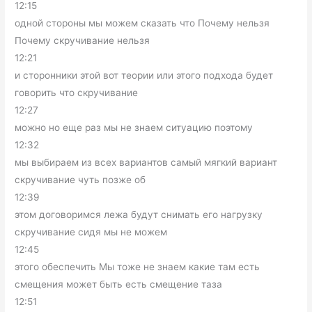
12:15
одной стороны мы можем сказать что Почему нельзя
Почему скручивание нельзя
12:21
и сторонники этой вот теории или этого подхода будет
говорить что скручивание
12:27
можно но еще раз мы не знаем ситуацию поэтому
12:32
мы выбираем из всех вариантов самый мягкий вариант
скручивание чуть позже об
12:39
этом договоримся лежа будут снимать его нагрузку
скручивание сидя мы не можем
12:45
этого обеспечить Мы тоже не знаем какие там есть
смещения может быть есть смещение таза
12:51