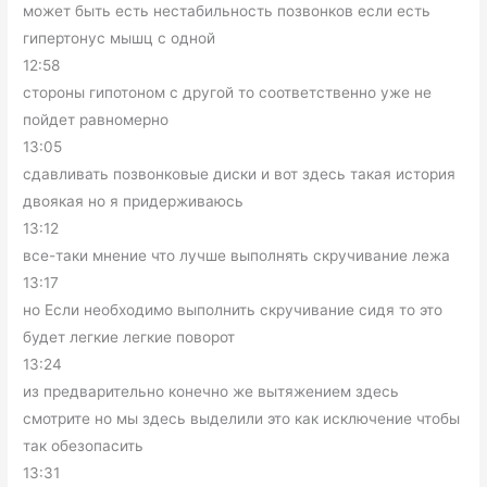
может быть есть нестабильность позвонков если есть
гипертонус мышц с одной
12:58
стороны гипотоном с другой то соответственно уже не
пойдет равномерно
13:05
сдавливать позвонковые диски и вот здесь такая история
двоякая но я придерживаюсь
13:12
все-таки мнение что лучше выполнять скручивание лежа
13:17
но Если необходимо выполнить скручивание сидя то это
будет легкие легкие поворот
13:24
из предварительно конечно же вытяжением здесь
смотрите но мы здесь выделили это как исключение чтобы
так обезопасить
13:31