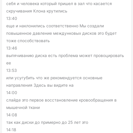
себя и человека который пришел в зал что касается
скручивания Клона крутились
13:40
еще и наклонились соответственно Мы создали
повышенное давление междунковых дисков это будет
тоже способствовать
13:46
выпячиванию диска есть проблема может провоцировать
ее
13:53
или усугубить что же рекомендуется основные
направления Здесь вы видите на
14:00
слайде это первое восстановление кровообращения в
мышечной ткани
14:08
так как диски до примерно до 25 лет это
14:18