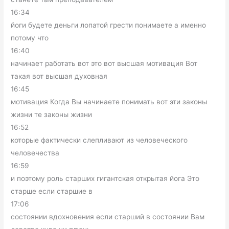
16:34
йоги будете деньги лопатой грести понимаете а именно
потому что
16:40
начинает работать вот это вот высшая мотивация Вот
такая вот высшая духовная
16:45
мотивация Когда Вы начинаете понимать вот эти законы
жизни те законы жизни
16:52
которые фактически слепливают из человеческого
человечества
16:59
и поэтому роль старших гигантская открытая йога Это
старше если старшие в
17:06
состоянии вдохновения если старший в состоянии Вам