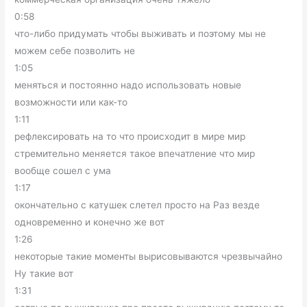
0:58
что-либо придумать чтобы выживать и поэтому мы не
можем себе позволить не
1:05
меняться и постоянно надо использовать новые
возможности или как-то
1:11
рефлексировать на то что происходит в мире мир
стремительно меняется такое впечатление что мир
вообще сошел с ума
1:17
окончательно с катушек слетел просто на Раз везде
одновременно и конечно же вот
1:26
некоторые такие моменты вырисовываются чрезвычайно
Ну такие вот
1:31