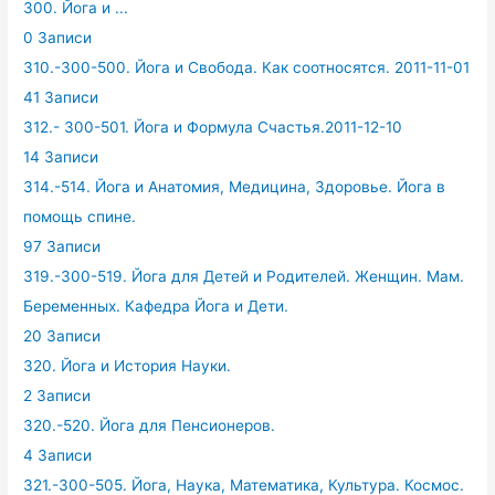
300. Йога и ...
0 Записи
310.-300-500. Йога и Свобода. Как соотносятся. 2011-11-01
41 Записи
312.- 300-501. Йога и Формула Счастья.2011-12-10
14 Записи
314.-514. Йога и Анатомия, Медицина, Здоровье. Йога в
помощь спине.
97 Записи
319.-300-519. Йога для Детей и Родителей. Женщин. Мам.
Беременных. Кафедра Йога и Дети.
20 Записи
320. Йога и История Науки.
2 Записи
320.-520. Йога для Пенсионеров.
4 Записи
321.-300-505. Йога, Наука, Математика, Культура. Космос.