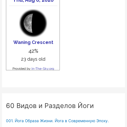
60 Видов и Разделов Йоги
001. Йога Образа Жизни. Йога в Современную Эпоху.