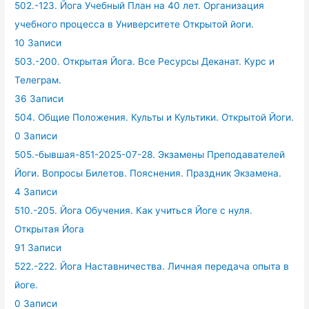
502.-123. Йога Учебный План на 40 лет. Организация
учебного процесса в Университете Открытой йоги.
10 Записи
503.-200. Открытая Йога. Все Ресурсы Деканат. Курс и
Телеграм.
36 Записи
504. Общие Положения. Культы и Культики. Открытой Йоги.
0 Записи
505.-бывшая-851-2025-07-28. Экзамены Преподавателей
Йоги. Вопросы Билетов. Пояснения. Праздник Экзамена.
4 Записи
510.-205. Йога Обучения. Как учиться Йоге с нуля.
Открытая Йога
91 Записи
522.-222. Йога Наставничества. Личная передача опыта в
йоге.
0 Записи