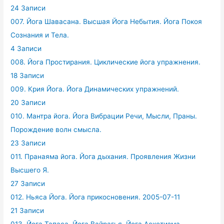
24 Записи
007. Йога Шавасана. Высшая Йога Небытия. Йога Покоя
Сознания и Тела.
4 Записи
008. Йога Простирания. Циклические йога упражнения.
18 Записи
009. Крия Йога. Йога Динамических упражнений.
20 Записи
010. Мантра йога. Йога Вибрации Речи, Мысли, Праны.
Порождение волн смысла.
23 Записи
011. Пранаяма йога. Йога дыхания. Проявления Жизни
Высшего Я.
27 Записи
012. Ньяса Йога. Йога прикосновения. 2005-07-11
21 Записи