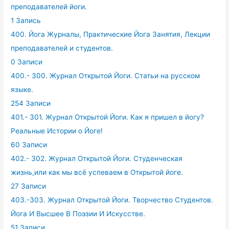
преподавателей йоги.
1 Запись
400. Йога Журналы, Практические Йога Занятия, Лекции
преподавателей и студентов.
0 Записи
400.- 300. Журнал Открытой Йоги. Статьи на русском
языке.
254 Записи
401.- 301. Журнал Открытой Йоги. Как я пришел в йогу?
Реальные Истории о Йоге!
60 Записи
402.- 302. Журнал Открытой Йоги. Студенческая
жизнь,или как мы всё успеваем в Открытой йоге.
27 Записи
403.-303. Журнал Открытой Йоги. Творчество Студентов.
Йога И Высшее В Поэзии И Искусстве.
51 Записи