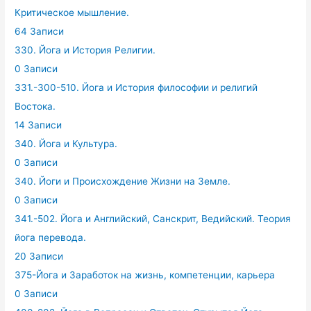
Критическое мышление.
64 Записи
330. Йога и История Религии.
0 Записи
331.-300-510. Йога и История философии и религий
Востока.
14 Записи
340. Йога и Культура.
0 Записи
340. Йоги и Происхождение Жизни на Земле.
0 Записи
341.-502. Йога и Английский, Санскрит, Ведийский. Теория
йога перевода.
20 Записи
375-Йога и Заработок на жизнь, компетенции, карьера
0 Записи