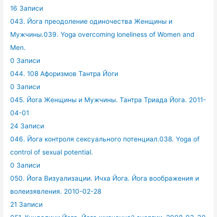
16 Записи
043. Йога преодоление одиночества Женщины и
Мужчины.039. Yoga overcoming loneliness of Women and
Men.
0 Записи
044. 108 Афоризмов Тантра Йоги
0 Записи
045. Йога Женщины и Мужчины. Тантра Триада Йога. 2011-
04-01
24 Записи
046. Йога контроля сексуального потенциал.038. Yoga of
control of sexual potential.
0 Записи
050. Йога Визуализации. Ичха Йога. Йога воображения и
волеизявления. 2010-02-28
21 Записи