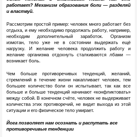
работает? Механизм образования боли — разделяй 
и властвуй. 
Рассмотрим простой пример: человек много работает без 
отдыха, и ему необходимо продолжать работу, например, 
необходим дополнительный заработок. Организм 
измотан, тело уже не в состоянии выдержать ещё 
нагрузку. И желание человека продолжить работу и 
желание организма отдохнуть сталкиваются лбами — 
возникает боль. 
Чем больше противоречивых тенденций, желаний, 
стремлений в течение жизни накапливает человек, тем 
большее количество боли он испытывает, так как все 
больше и больше тенденций начинают «конфликтовать» 
между собой. В конечном счёте, человек не выдерживает 
количества этих противоречий, не видит выхода из этой 
ситуации и его физическое тело умирает.
Йога позволяет нам осознать и распутать все 
противоречивые тенденции