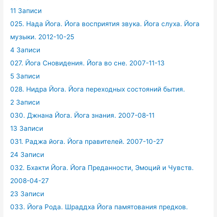
11 Записи
025. Нада Йога. Йога восприятия звука. Йога слуха. Йога
музыки. 2012-10-25
4 Записи
027. Йога Сновидения. Йога во сне. 2007-11-13
5 Записи
028. Нидра Йога. Йога переходных состояний бытия.
2 Записи
030. Джнана Йога. Йога знания. 2007-08-11
13 Записи
031. Раджа йога. Йога правителей. 2007-10-27
24 Записи
032. Бхакти Йога. Йога Преданности, Эмоций и Чувств.
2008-04-27
23 Записи
033. Йога Рода. Шраддха Йога памятования предков.