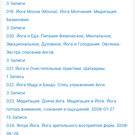
3 Записи
019. Йога Моуна (Mouna). Йога Молчания. Медитация
Безмолвия.
3 Записи
020. Йога и Еда. Питания Физическое, Ментальное,
Эмоциональное, Духовное. Йога и Голодания. Овсянка-
Экстра спасение йогов.
3 Записи
021. Йога и Очистительные практики. Шаткармы.
1 Запись
022. Йога Мудр и Бандх. Спец упражнения йоги.
3 Записи
023. Медитация. Дхяна йога. Медитация в Йоге. Йога
потока внимания, сознания и ощущений. 2008-01-27
13 Записи
024. Янтра Йога. Йога зрительного восприятия форм. 2008-
06-29