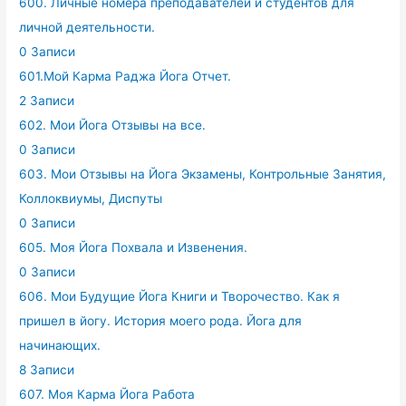
600. Личные номера преподавателей и студентов для
личной деятельности.
0 Записи
601.Мой Карма Раджа Йога Отчет.
2 Записи
602. Мои Йога Отзывы на все.
0 Записи
603. Мои Отзывы на Йога Экзамены, Контрольные Занятия,
Коллоквиумы, Диспуты
0 Записи
605. Моя Йога Похвала и Извенения.
0 Записи
606. Мои Будущие Йога Книги и Творочество. Как я
пришел в йогу. История моего рода. Йога для
начинающих.
8 Записи
607. Моя Карма Йога Работа