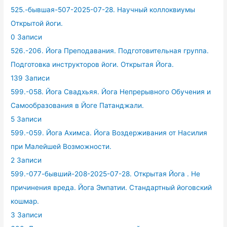
525.-бывшая-507-2025-07-28. Научный коллоквиумы
Открытой йоги.
0 Записи
526.-206. Йога Преподавания. Подготовительная группа.
Подготовка инструкторов йоги. Открытая Йога.
139 Записи
599.-058. Йога Свадхьяя. Йога Непрерывного Обучения и
Самообразования в Йоге Патанджали.
5 Записи
599.-059. Йога Ахимса. Йога Воздерживания от Насилия
при Малейшей Возможности.
2 Записи
599.-077-бывший-208-2025-07-28. Открытая Йога . Не
причинения вреда. Йога Эмпатии. Стандартный йоговский
кошмар.
3 Записи