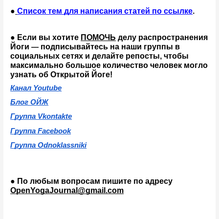
●
Список тем для написания статей по ссылке
.
● Если вы хотите 
ПОМОЧЬ
 делу распространения 
Йоги 
подписывайтесь на наши группы в 
— 
социальных сетях и делайте репосты, чтобы 
максимально большое количество человек могло 
узнать об Открытой Йоге!
Канал Youtube
Блог ОЙЖ
Группа Vkontakte
Группа Facebook
Группа Odnoklassniki
● По любым вопросам пишите по адресу 
OpenYogaJournal@gmail.com