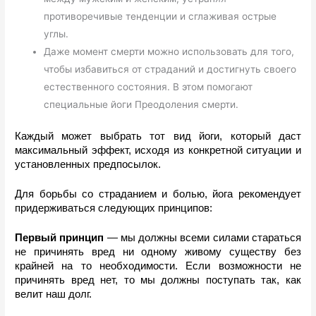
противоречивые тенденции и сглаживая острые
углы.
Даже момент смерти можно использовать для того,
чтобы избавиться от страданий и достигнуть своего
естественного состояния. В этом помогают
специальные йоги Преодоления смерти.
Каждый может выбрать тот вид йоги, который даст 
максимальный эффект, исходя из конкретной ситуации и 
установленных предпосылок.
Для борьбы со страданием и болью, йога рекомендует 
придерживаться следующих принципов: 
Первый принцип
 — мы должны всеми силами стараться 
не причинять вред ни одному живому существу без 
крайней на то необходимости. Если возможности не 
причинять вред нет, то мы должны поступать так, как 
велит наш долг.