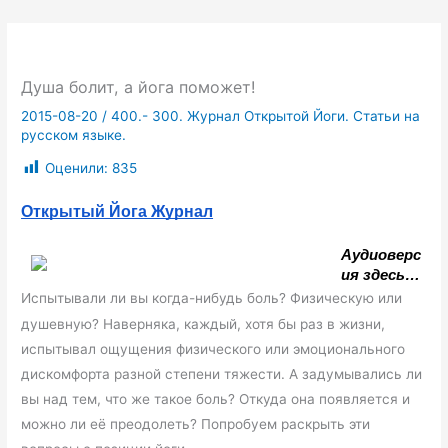
Душа болит, а йога поможет!
2015-08-20
/
400.- 300. Журнал Открытой Йоги. Статьи на
русском языке.
Оценили:
835
Открытый Йога Журнал
Аудиоверс
ия здесь…
Испытывали ли вы когда-нибудь боль? Физическую или
душевную? Наверняка, каждый, хотя бы раз в жизни,
испытывал ощущения физического или эмоционального
дискомфорта разной степени тяжести. А задумывались ли
вы над тем, что же такое боль? Откуда она появляется и
можно ли её преодолеть? Попробуем раскрыть эти