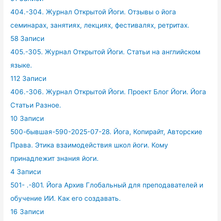
404.-304. Журнал Открытой Йоги. Отзывы о йога
семинарах, занятиях, лекциях, фестивалях, ретритах.
58 Записи
405.-305. Журнал Открытой Йоги. Статьи на английском
языке.
112 Записи
406.-306. Журнал Открытой Йоги. Проект Блог Йоги. Йога
Статьи Разное.
10 Записи
500-бывшая-590-2025-07-28. Йога, Копирайт, Авторские
Права. Этика взаимодействия школ йоги. Кому
принадлежит знания йоги.
4 Записи
501- .-801. Йога Архив Глобальный для преподавателей и
обучение ИИ. Как его создавать.
16 Записи