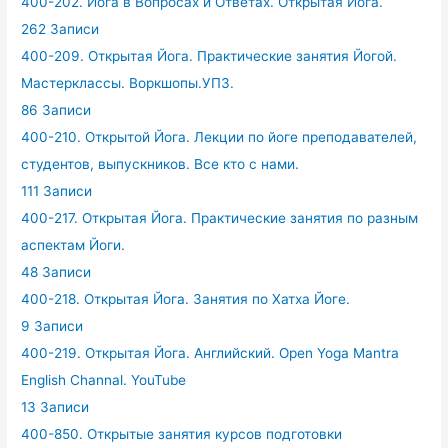
400-202. Йога в Вопросах и Ответах. Открытая Йога.
262 Записи
400-209. Открытая Йога. Практические занятия Йогой.
Мастерклассы. Воркшопы.УПЗ.
86 Записи
400-210. Открытой Йога. Лекции по йоге преподавателей,
студентов, выпускников. Все кто с нами.
111 Записи
400-217. Открытая Йога. Практические занятия по разным
аспектам Йоги.
48 Записи
400-218. Открытая Йога. Занятия по Хатха Йоге.
9 Записи
400-219. Открытая Йога. Английский. Open Yoga Mantra
English Channal. YouTube
13 Записи
400-850. Открытые занятия курсов подготовки