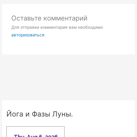
Оставьте комментарий
Для отправки комментария вам необходимо
авторизоваться
.
Йога и Фазы Луны.