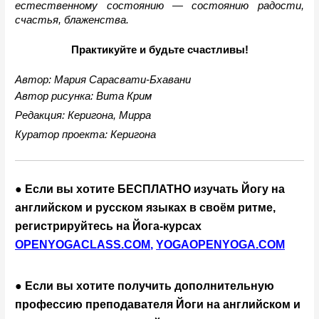
естественному состоянию — состоянию радости, 
счастья, блаженства.
Практикуйте и будьте счастливы!
Автор: Мария Сарасвати-Бхавани
Автор рисунка: Вита Крим
Редакция: Керигона, Мирра
Куратор проекта: Керигона
● Если вы хотите БЕСПЛАТНО изучать Йогу на 
английском и русском языках в своём ритме, 
регистрируйтесь на Йога-курсах 
OPENYOGACLASS.COM
, 
YOGAOPENYOGA.COM
● Если вы хотите получить дополнительную 
профессию преподавателя Йоги на английском и 