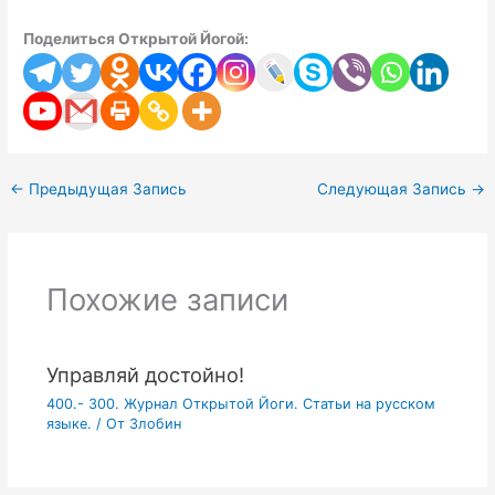
Поделиться Открытой Йогой:
←
Предыдущая Запись
Следующая Запись
→
Похожие записи
Управляй достойно!
400.- 300. Журнал Открытой Йоги. Статьи на русском
языке.
/ От
Злобин