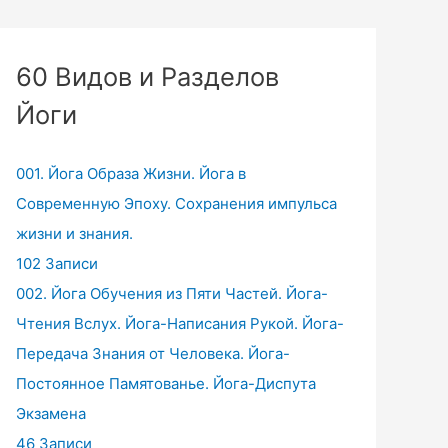
60 Видов и Разделов
Йоги
001. Йога Образа Жизни. Йога в
Современную Эпоху. Сохранения импульса
жизни и знания.
102 Записи
002. Йога Обучения из Пяти Частей. Йога-
Чтения Вслух. Йога-Написания Рукой. Йога-
Передача Знания от Человека. Йога-
Постоянное Памятованье. Йога-Диспута
Экзамена
46 Записи