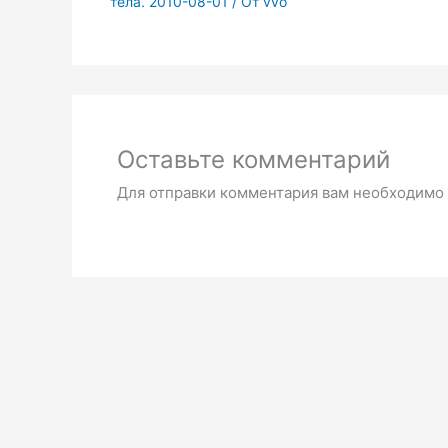
тела. 2010-08-01
/ От
vvo
Оставьте комментарий
Для отправки комментария вам необходимо