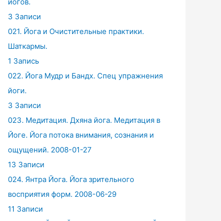
йогов.
3 Записи
021. Йога и Очистительные практики.
Шаткармы.
1 Запись
022. Йога Мудр и Бандх. Спец упражнения
йоги.
3 Записи
023. Медитация. Дхяна йога. Медитация в
Йоге. Йога потока внимания, сознания и
ощущений. 2008-01-27
13 Записи
024. Янтра Йога. Йога зрительного
восприятия форм. 2008-06-29
11 Записи