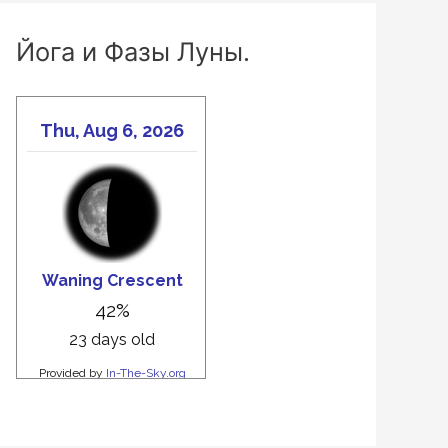
Йога и Фазы Луны.