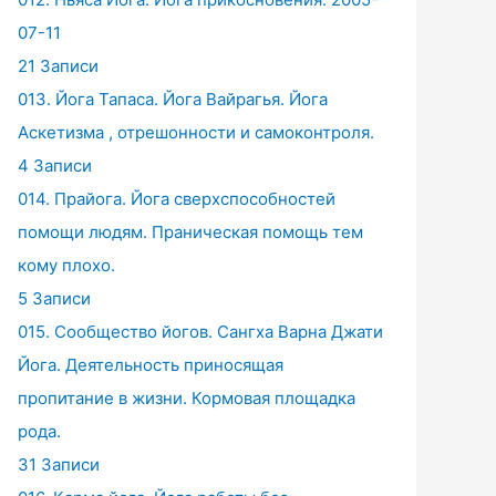
07-11
21 Записи
013. Йога Тапаса. Йога Вайрагья. Йога
Аскетизма , отрешонности и самоконтроля.
4 Записи
014. Прайога. Йога сверхспособностей
помощи людям. Праническая помощь тем
кому плохо.
5 Записи
015. Сообщество йогов. Сангха Варна Джати
Йога. Деятельность приносящая
пропитание в жизни. Кормовая площадка
рода.
31 Записи