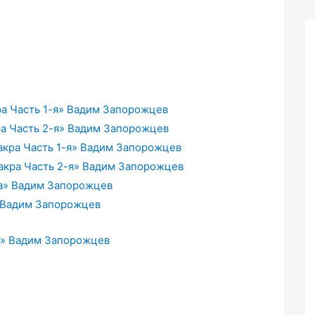
ра Часть 1-я» Вадим Запорожцев
ра Часть 2-я» Вадим Запорожцев
акра Часть 1-я» Вадим Запорожцев
чакра Часть 2-я» Вадим Запорожцев
ра» Вадим Запорожцев
» Вадим Запорожцев
а» Вадим Запорожцев