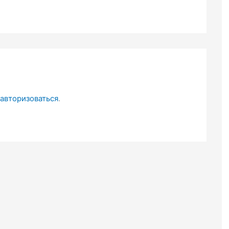
авторизоваться
.