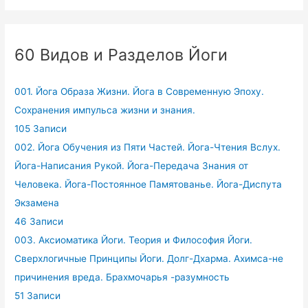
60 Видов и Разделов Йоги
001. Йога Образа Жизни. Йога в Современную Эпоху.
Сохранения импульса жизни и знания.
105 Записи
002. Йога Обучения из Пяти Частей. Йога-Чтения Вслух.
Йога-Написания Рукой. Йога-Передача Знания от
Человека. Йога-Постоянное Памятованье. Йога-Диспута
Экзамена
46 Записи
003. Аксиоматика Йоги. Теория и Философия Йоги.
Сверхлогичные Принципы Йоги. Долг-Дхарма. Ахимса-не
причинения вреда. Брахмочарья -разумность
51 Записи