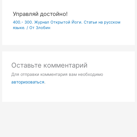
Управляй достойно!
400.- 300. Журнал Открытой Йоги. Статьи на русском
языке.
/ От
Злобин
Оставьте комментарий
Для отправки комментария вам необходимо
авторизоваться
.