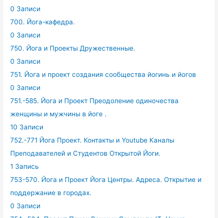
0 Записи
700. Йога-кафедра.
0 Записи
750. Йога и Проекты Дружественные.
0 Записи
751. Йога и проект создания сообщества йогинь и йогов
0 Записи
751.-585. Йога и Проект Преодоление одиночества
женщины и мужчины в йоге .
10 Записи
752.-771 Йога Проект. Контакты и Youtube Каналы
Преподавателей и Студентов Открытой Йоги.
1 Запись
753-570. Йога и Проект Йога Центры. Адреса. Открытие и
поддержание в городах.
0 Записи