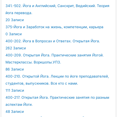
341.-502. Йога и Английский, Санскрит, Ведийский. Теория
йога перевода.
20 Записи
375-Йога и Заработок на жизнь, компетенции, карьера
0 Записи
400-202. Йога в Вопросах и Ответах. Открытая Йога.
262 Записи
400-209. Открытая Йога. Практические занятия Йогой.
Мастерклассы. Воркшопы.УПЗ.
86 Записи
400-210. Открытой Йога. Лекции по йоге преподавателей,
студентов, выпускников. Все кто с нами.
111 Записи
400-217. Открытая Йога. Практические занятия по разным
аспектам Йоги.
48 Записи