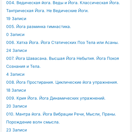
004. Ведическая йога. Веды и Йога. Классическая Йога.
Тантрическая Йога. Не Ведические Йоги.
19 Записи
005. Йога разминка гимнастика.
0 Записи
006. Хатха Йога. Йога Статических Поз Тела или Асаны.
24 Записи
007. Йога Шавасана. Высшая Йога Небытия. Йога Покоя
Сознания и Тела.
4 Записи
008. Йога Простирания. Циклические йога упражнения.
18 Записи
009. Крия Йога. Йога Динамических упражнений.
20 Записи
010. Мантра йога. Йога Вибрации Речи, Мысли, Праны.
Порождение волн смысла.
23 Записи