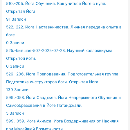
510.-205. Йога Обучения. Как учиться Йоге с нуля.
Открытая Йога
91 Записи
522.-222. Йога Наставничества. Личная передача опыта в
йоге.
0 Записи
525.-бывшая-507-2025-07-28. Научный коллоквиумы
Открытой йоги.
0 Записи
526.-206. Йога Преподавания. Подготовительная группа.
Подготовка инструкторов йоги. Открытая Йога.
139 Записи
599.-058. Йога Свадхьяя. Йога Непрерывного Обучения и
Самообразования в Йоге Патанджали.
5 Записи
599.-059. Йога Ахимса. Йога Воздерживания от Насилия
при Малейшей Возможности.