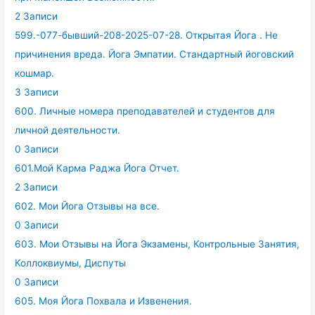
2 Записи
599.-077-бывший-208-2025-07-28. Открытая Йога . Не
причинения вреда. Йога Эмпатии. Стандартный йоговский
кошмар.
3 Записи
600. Личные номера преподавателей и студентов для
личной деятельности.
0 Записи
601.Мой Карма Раджа Йога Отчет.
2 Записи
602. Мои Йога Отзывы на все.
0 Записи
603. Мои Отзывы на Йога Экзамены, Контрольные Занятия,
Коллоквиумы, Диспуты
0 Записи
605. Моя Йога Похвала и Извенения.