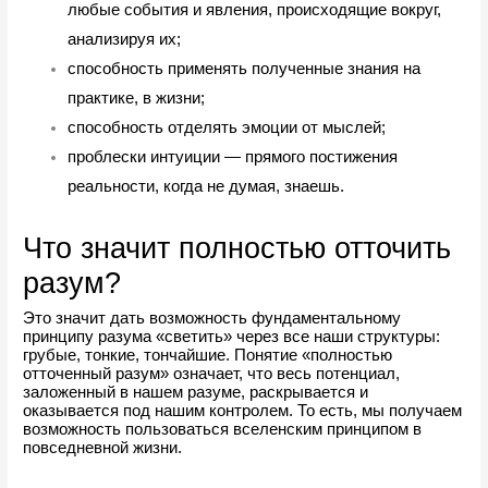
любые события и явления, происходящие вокруг, 
анализируя их;
способность применять полученные знания на 
практике, в жизни;
способность отделять эмоции от мыслей;
проблески интуиции — прямого постижения 
реальности, когда не думая, знаешь.
Что значит полностью отточить 
разум?
Это значит дать возможность фундаментальному 
принципу разума «светить» через все наши структуры: 
грубые, тонкие, тончайшие. Понятие «полностью 
отточенный разум» означает, что весь потенциал, 
заложенный в нашем разуме, раскрывается и 
оказывается под нашим контролем. То есть, мы получаем 
возможность пользоваться вселенским принципом в 
повседневной жизни.