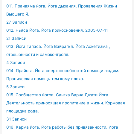
011. Пранаяма йога. Йога дыхания. Проявления Жизни
Высшего Я.
27 Записи
012. Ньяса Йога. Йога прикосновения. 2005-07-11
21 Записи
013. Йога Тапаса. Йога Вайрагья. Йога Аскетизма ,
отрешонности и самоконтроля.
4 Записи
014. Прайога. Йога сверхспособностей помощи людям.
Праническая помощь тем кому плохо.
5 Записи
015. Сообщество йогов. Сангха Варна Джати Йога.
Деятельность приносящая пропитание в жизни. Кормовая
площадка рода.
31 Записи
016. Карма йога. Йога работы без привязанности. Йога