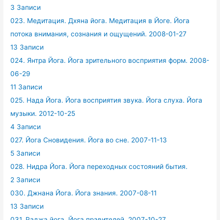
3 Записи
023. Медитация. Дхяна йога. Медитация в Йоге. Йога
потока внимания, сознания и ощущений. 2008-01-27
13 Записи
024. Янтра Йога. Йога зрительного восприятия форм. 2008-
06-29
11 Записи
025. Нада Йога. Йога восприятия звука. Йога слуха. Йога
музыки. 2012-10-25
4 Записи
027. Йога Сновидения. Йога во сне. 2007-11-13
5 Записи
028. Нидра Йога. Йога переходных состояний бытия.
2 Записи
030. Джнана Йога. Йога знания. 2007-08-11
13 Записи
031. Раджа йога. Йога правителей. 2007-10-27