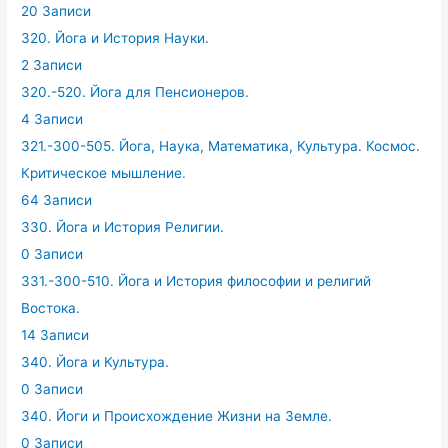
20 Записи
320. Йога и История Науки.
2 Записи
320.-520. Йога для Пенсионеров.
4 Записи
321.-300-505. Йога, Наука, Математика, Культура. Космос.
Критическое мышление.
64 Записи
330. Йога и История Религии.
0 Записи
331.-300-510. Йога и История философии и религий
Востока.
14 Записи
340. Йога и Культура.
0 Записи
340. Йоги и Происхождение Жизни на Земле.
0 Записи