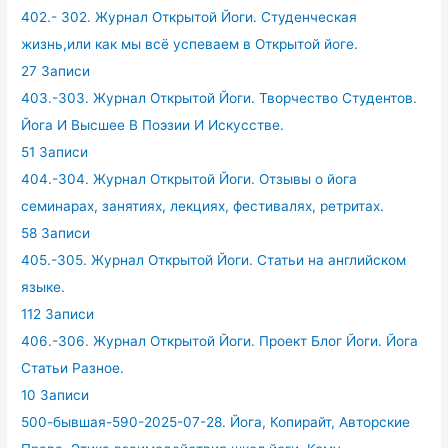
402.- 302. Журнал Открытой Йоги. Студенческая
жизнь,или как мы всё успеваем в Открытой йоге.
27 Записи
403.-303. Журнал Открытой Йоги. Творчество Студентов.
Йога И Высшее В Поэзии И Искусстве.
51 Записи
404.-304. Журнал Открытой Йоги. Отзывы о йога
семинарах, занятиях, лекциях, фестивалях, ретритах.
58 Записи
405.-305. Журнал Открытой Йоги. Статьи на английском
языке.
112 Записи
406.-306. Журнал Открытой Йоги. Проект Блог Йоги. Йога
Статьи Разное.
10 Записи
500-бывшая-590-2025-07-28. Йога, Копирайт, Авторские