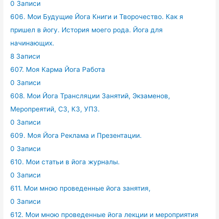
0 Записи
606. Мои Будущие Йога Книги и Творочество. Как я
пришел в йогу. История моего рода. Йога для
начинающих.
8 Записи
607. Моя Карма Йога Работа
0 Записи
608. Мои Йога Трансляции Занятий, Экзаменов,
Меропреятий, СЗ, КЗ, УПЗ.
0 Записи
609. Моя Йога Реклама и Презентации.
0 Записи
610. Мои статьи в йога журналы.
0 Записи
611. Мои мною проведенные йога занятия,
0 Записи
612. Мои мною проведенные йога лекции и мероприятия