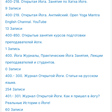
400-218. Открытая Йога. Занятия по Хатха Йоге.
9 Записи
400-219. Открытая Йога. Английский. Open Yoga Mantra
English Channal. YouTube
13 Записи
400-850. Открытые занятия курсов подготовки
преподавателей йоги.
1 Запись
400. Йога Журналы, Практические Йога Занятия, Лекции
преподавателей и студентов.
0 Записи
400.- 300. Журнал Открытой Йоги. Статьи на русском
языке.
254 Записи
401.- 301. Журнал Открытой Йоги. Как я пришел в йогу?
Реальные Истории о Йоге!
60 Записи