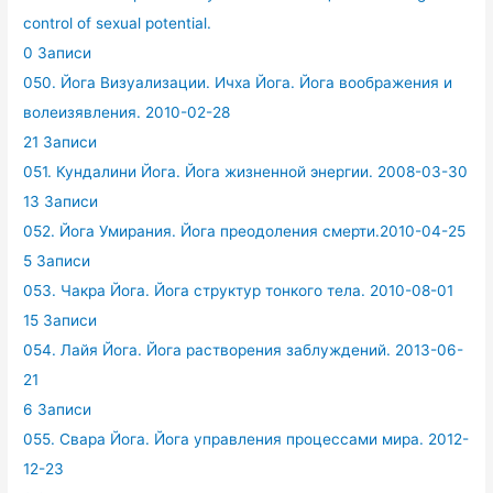
control of sexual potential.
0 Записи
050. Йога Визуализации. Ичха Йога. Йога воображения и
волеизявления. 2010-02-28
21 Записи
051. Кундалини Йога. Йога жизненной энергии. 2008-03-30
13 Записи
052. Йога Умирания. Йога преодоления смерти.2010-04-25
5 Записи
053. Чакра Йога. Йога структур тонкого тела. 2010-08-01
15 Записи
054. Лайя Йога. Йога растворения заблуждений. 2013-06-
21
6 Записи
055. Свара Йога. Йога управления процессами мира. 2012-
12-23