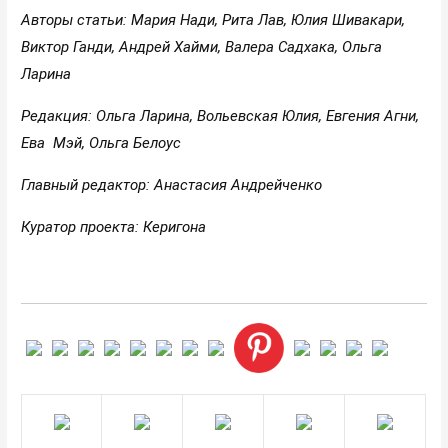
Авторы статьи: Мария Нади, Рита Лав, Юлия Шивакари,
Виктор Ганди, Андрей Хайми, Валера Садхака, Ольга
Ларина
Редакция: Ольга Ларина, Вольевская Юлия, Евгения Агни,
Ева Мэй, Ольга Белоус
Главный редактор: Анастасия Андрейченко
Куратор проекта: Керигона