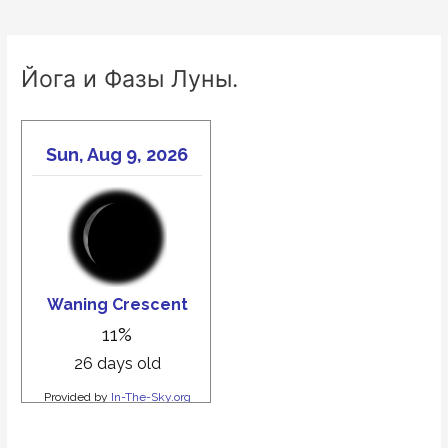
Йога и Фазы Луны.