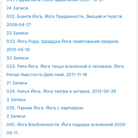
24 Записи
032. Бхакти Йога. Йога Преданности, Эмоций и Чувств.
2008-04-27
23 Записи
033. Йога Рода. Шраддха Йога памятования предков.
2010-05-16
33 Записи
033. Рита Йога. Йога танца вселенной и человека. Йога
Ритма Уместости Действий. 2011-11-18
21 Записи
034. Натья Йога. Йога театра и актеров. 2012-06-29
3 Записи
035. Парная Йога. Йога с партнером.
2 Записи
040. Йога Влюбленности. Йога подарка вселенной.2009-
09-11