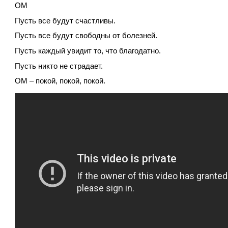
ОМ
Пусть все будут счастливы.
Пусть все будут свободны от болезней.
Пусть каждый увидит то, что благодатно.
Пусть никто не страдает.
ОМ – покой, покой, покой.