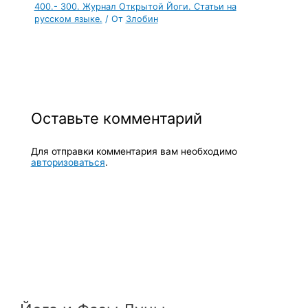
400.- 300. Журнал Открытой Йоги. Статьи на
русском языке.
/ От
Злобин
Оставьте комментарий
Для отправки комментария вам необходимо
авторизоваться
.