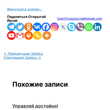
Вернуться в журнал…
Поделиться Открытой
OpenYogaJournal@gmail.com
Йогой:
←
Предыдущая Запись
Следующая Запись
→
Похожие записи
Управляй достойно!