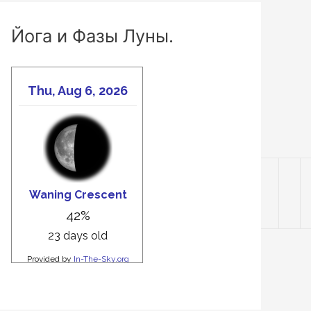
Йога и Фазы Луны.