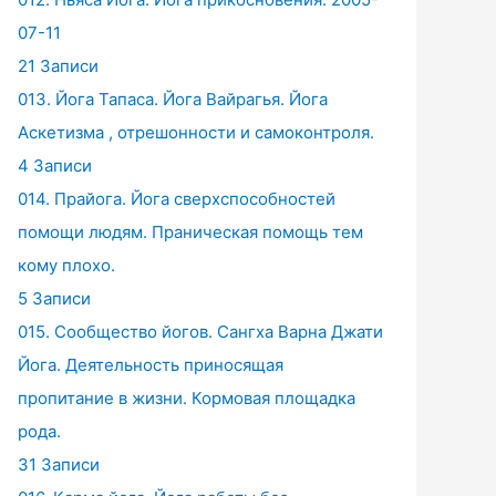
07-11
21 Записи
013. Йога Тапаса. Йога Вайрагья. Йога
Аскетизма , отрешонности и самоконтроля.
4 Записи
014. Прайога. Йога сверхспособностей
помощи людям. Праническая помощь тем
кому плохо.
5 Записи
015. Сообщество йогов. Сангха Варна Джати
Йога. Деятельность приносящая
пропитание в жизни. Кормовая площадка
рода.
31 Записи