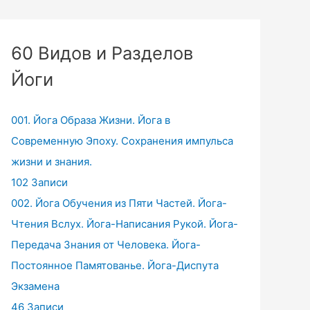
60 Видов и Разделов
Йоги
001. Йога Образа Жизни. Йога в
Современную Эпоху. Сохранения импульса
жизни и знания.
102 Записи
002. Йога Обучения из Пяти Частей. Йога-
Чтения Вслух. Йога-Написания Рукой. Йога-
Передача Знания от Человека. Йога-
Постоянное Памятованье. Йога-Диспута
Экзамена
46 Записи