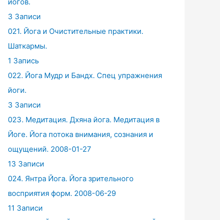
йогов.
3 Записи
021. Йога и Очистительные практики.
Шаткармы.
1 Запись
022. Йога Мудр и Бандх. Спец упражнения
йоги.
3 Записи
023. Медитация. Дхяна йога. Медитация в
Йоге. Йога потока внимания, сознания и
ощущений. 2008-01-27
13 Записи
024. Янтра Йога. Йога зрительного
восприятия форм. 2008-06-29
11 Записи