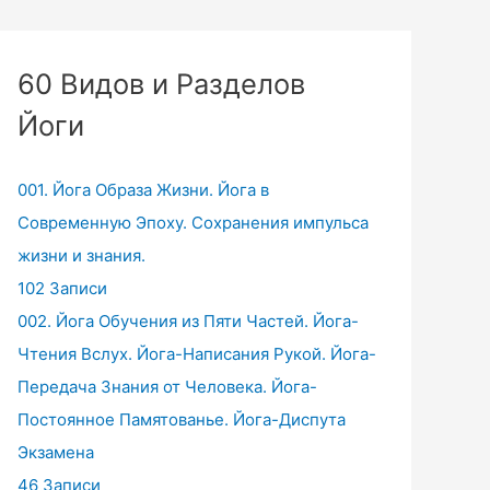
60 Видов и Разделов
Йоги
001. Йога Образа Жизни. Йога в
Современную Эпоху. Сохранения импульса
жизни и знания.
102 Записи
002. Йога Обучения из Пяти Частей. Йога-
Чтения Вслух. Йога-Написания Рукой. Йога-
Передача Знания от Человека. Йога-
Постоянное Памятованье. Йога-Диспута
Экзамена
46 Записи