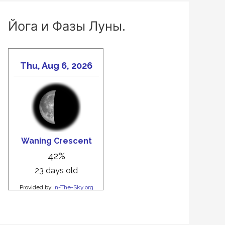
Йога и Фазы Луны.