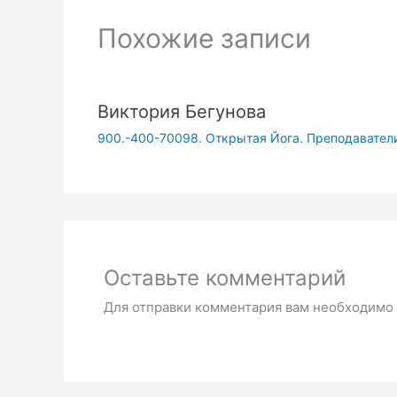
Похожие записи
Виктория Бегунова
900.-400-70098. Открытая Йога. Преподаватели
Оставьте комментарий
Для отправки комментария вам необходимо