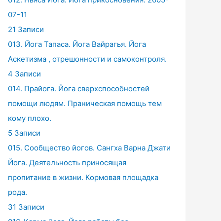
07-11
21 Записи
013. Йога Тапаса. Йога Вайрагья. Йога
Аскетизма , отрешонности и самоконтроля.
4 Записи
014. Прайога. Йога сверхспособностей
помощи людям. Праническая помощь тем
кому плохо.
5 Записи
015. Сообщество йогов. Сангха Варна Джати
Йога. Деятельность приносящая
пропитание в жизни. Кормовая площадка
рода.
31 Записи