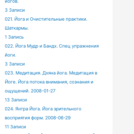
йогов.
3 Записи
021. Йога и Очистительные практики.
Шаткармы.
1 Запись
022. Йога Мудр и Бандх. Спец упражнения
йоги.
3 Записи
023. Медитация. Дхяна йога. Медитация в
Йоге. Йога потока внимания, сознания и
ощущений. 2008-01-27
13 Записи
024. Янтра Йога. Йога зрительного
восприятия форм. 2008-06-29
11 Записи