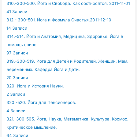
310.-300-500. Йога и Свобода. Как соотносятся. 2011-11-01
41 Записи
312.- 300-501. Йога и Формула Счастья.2011-12-10
14 Записи
314.-514. Йога и Анатомия, Медицина, Здоровье. Йога в
помощь спине.
97 Записи
319.-300-519. Йога для Детей и Родителей. Женщин. Мам.
Беременных. Кафедра Йога и Дети.
20 Записи
320. Йога и История Науки.
2 Записи
320.-520. Йога для Пенсионеров.
4 Записи
321.-300-505. Йога, Наука, Математика, Культура. Космос.
Критическое мышление.
64 Записи