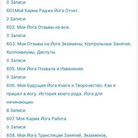
0 Записи
601.Мой Карма Раджа Йога Отчет.
2 Записи
602. Мои Йога Отзывы на все.
0 Записи
603. Мои Отзывы на Йога Экзамены, Контрольные Занятия,
Коллоквиумы, Диспуты
0 Записи
605. Моя Йога Похвала и Извенения.
0 Записи
606. Мои Будущие Йога Книги и Творочество. Как я
пришел в йогу. История моего рода. Йога для
начинающих.
8 Записи
607. Моя Карма Йога Работа
0 Записи
608. Мои Йога Трансляции Занятий, Экзаменов,