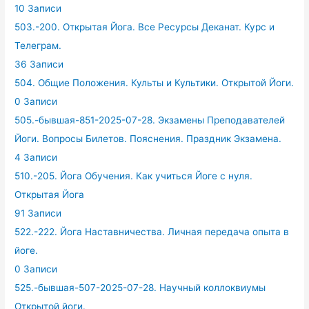
10 Записи
503.-200. Открытая Йога. Все Ресурсы Деканат. Курс и
Телеграм.
36 Записи
504. Общие Положения. Культы и Культики. Открытой Йоги.
0 Записи
505.-бывшая-851-2025-07-28. Экзамены Преподавателей
Йоги. Вопросы Билетов. Пояснения. Праздник Экзамена.
4 Записи
510.-205. Йога Обучения. Как учиться Йоге с нуля.
Открытая Йога
91 Записи
522.-222. Йога Наставничества. Личная передача опыта в
йоге.
0 Записи
525.-бывшая-507-2025-07-28. Научный коллоквиумы
Открытой йоги.