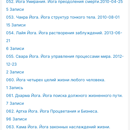
052. Йога Умирания. Йога преодоления смерти.2010-04-25
5 Записи
053. Чакра Йога. Йога структур тонкого тела. 2010-08-01
15 Записи
054. Лайя Йога. Йога растворения заблуждений. 2013-06-
21
6 Записи
055. Свара Йога. Йога управления процессами мира. 2012-
12-23
2 Записи
060. Йога четырех целий жизни любого человека.
1 Запись
061. Дхарма Йога. Йога поиска должного жизненного пути.
7 Записи
062. Артха Йога. Йога Процветания и Бизнеса.
96 Записи
063. Кама Йога. Йога законных наслаждений жизни.