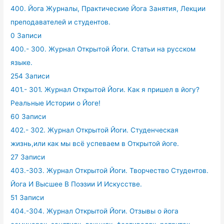
400. Йога Журналы, Практические Йога Занятия, Лекции
преподавателей и студентов.
0 Записи
400.- 300. Журнал Открытой Йоги. Статьи на русском
языке.
254 Записи
401.- 301. Журнал Открытой Йоги. Как я пришел в йогу?
Реальные Истории о Йоге!
60 Записи
402.- 302. Журнал Открытой Йоги. Студенческая
жизнь,или как мы всё успеваем в Открытой йоге.
27 Записи
403.-303. Журнал Открытой Йоги. Творчество Студентов.
Йога И Высшее В Поэзии И Искусстве.
51 Записи
404.-304. Журнал Открытой Йоги. Отзывы о йога