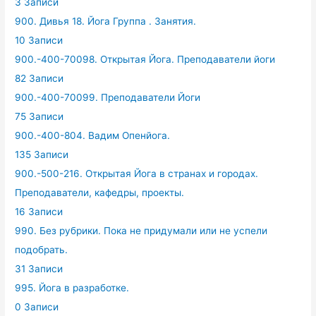
3 Записи
900. Дивья 18. Йога Группа . Занятия.
10 Записи
900.-400-70098. Открытая Йога. Преподаватели йоги
82 Записи
900.-400-70099. Преподаватели Йоги
75 Записи
900.-400-804. Вадим Опенйога.
135 Записи
900.-500-216. Открытая Йога в странах и городах.
Преподаватели, кафедры, проекты.
16 Записи
990. Без рубрики. Пока не придумали или не успели
подобрать.
31 Записи
995. Йога в разработке.
0 Записи