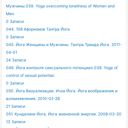
Мужчины.039. Yoga overcoming loneliness of Women and
Men.
0 Записи
044. 108 Афоризмов Тантра Йоги
0 Записи
045. Йога Женщины и Мужчины. Тантра Триада Йога. 2011-
04-01
24 Записи
046. Йога контроля сексуального потенциал.038. Yoga of
control of sexual potential.
0 Записи
050. Йога Визуализации. Ичха Йога. Йога воображения и
волеизявления. 2010-02-28
21 Записи
051. Кундалини Йога. Йога жизненной энергии. 2008-03-30
13 Записи