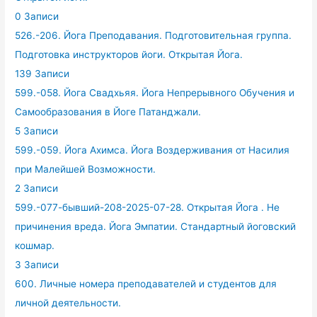
0 Записи
526.-206. Йога Преподавания. Подготовительная группа.
Подготовка инструкторов йоги. Открытая Йога.
139 Записи
599.-058. Йога Свадхьяя. Йога Непрерывного Обучения и
Самообразования в Йоге Патанджали.
5 Записи
599.-059. Йога Ахимса. Йога Воздерживания от Насилия
при Малейшей Возможности.
2 Записи
599.-077-бывший-208-2025-07-28. Открытая Йога . Не
причинения вреда. Йога Эмпатии. Стандартный йоговский
кошмар.
3 Записи
600. Личные номера преподавателей и студентов для
личной деятельности.