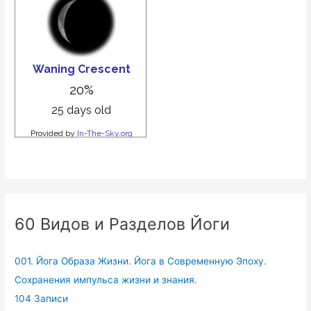
60 Видов и Разделов Йоги
001. Йога Образа Жизни. Йога в Современную Эпоху.
Сохранения импульса жизни и знания.
104 Записи