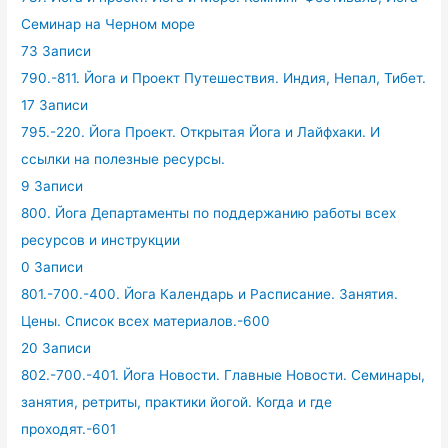
Семинар на Черном море
73 Записи
790.-811. Йога и Проект Путешествия. Индия, Непал, Тибет.
17 Записи
795.-220. Йога Проект. Открытая Йога и Лайфхаки. И
ссылки на полезные ресурсы.
9 Записи
800. Йога Департаменты по поддержанию работы всех
ресурсов и инструкции
0 Записи
801.-700.-400. Йога Календарь и Расписание. Занятия.
Цены. Список всех материалов.-600
20 Записи
802.-700.-401. Йога Новости. Главные Новости. Семинары,
занятия, ретриты, практики йогой. Когда и где
проходят.-601