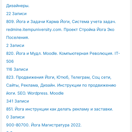
Дизайнеры.
22 Записи
809. Йога и Задачи Карма Йоги, Система учета задач.
redmine.itempuniversity.com. Проект Стройка Йога Эко
Поселения.
2 Записи
820. Йога и Мудл. Moodle. Компьютерная Революция. IT-
506
116 Записи
823. Продвижения Йоги, Ютюб, Телеграм, Соц сети,
Сайты, Реклама, Дизайн. Инструкции по продвижению
йоги. SEO. Wordpress. Moodle
341 Записи
851. Йога инструкции как делать рекламу и заставки.
0 Записи
900-80700. Йога Магистратура 2022.