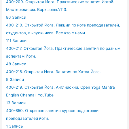
400-209. Открытая Йога. Практические занятия Йогой.
Мастерклассы. Воркшопы.УПЗ.
86 Записи
400-210. Открытой Йога. Лекции по йоге преподавателей,
студентов, выпускников. Все кто с нами.
111 Записи
400-217. Открытая Йога. Практические занятия по разным
аспектам Йоги.
48 Записи
400-218. Открытая Йога. Занятия по Хатха Йоге.
9 Записи
400-219. Открытая Йога. Английский. Open Yoga Mantra
English Channal. YouTube
13 Записи
400-850. Открытые занятия курсов подготовки
преподавателей йоги.
1 Запись