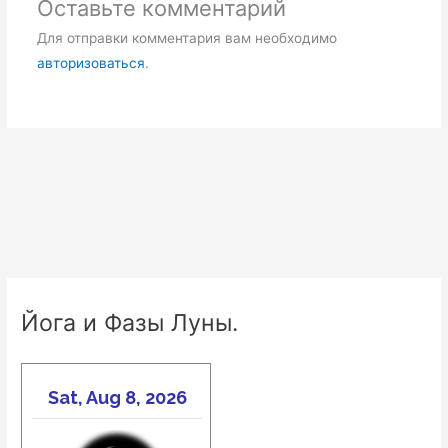
Оставьте комментарий
Для отправки комментария вам необходимо
авторизоваться
.
Йога и Фазы Луны.