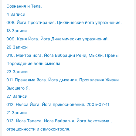
Сознания и Тела.
4 Записи
008. Йога Простирания. Циклические йога упражнения.
18 Записи
009. Крия Йога. Йога Динамических упражнений.
20 Записи
010. Мантра йога. Йога Вибрации Речи, Мысли, Праны.
Порождение волн смысла.
23 Записи
011. Пранаяма йога. Йога дыхания. Проявления Жизни
Высшего Я.
27 Записи
012. Ньяса Йога. Йога прикосновения. 2005-07-11
21 Записи
013. Йога Тапаса. Йога Вайрагья. Йога Аскетизма ,
отрешонности и самоконтроля.