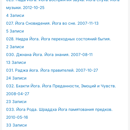
музыки. 2012-10-25
4 Записи
027. Йога Сновидения. Йога во сне. 2007-11-13
5 Записи
028. Нидра Йога. Йога переходных состояний бытия.
2 Записи
030. Джнана Йога. Йога знания. 2007-08-11
13 Записи
031. Раджа йога. Йога правителей. 2007-10-27
24 Записи
032. Бхакти Йога. Йога Преданности, Эмоций и Чувств.
2008-04-27
23 Записи
033. Йога Рода. Шраддха Йога памятования предков.
2010-05-16
33 Записи