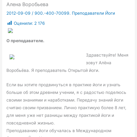
Алена Воробьева
2012-09-09
/
900.-400-70099. Преподаватели Йоги
Оценили:
2 176
О преподавателе.
Здравствуйте! Меня
зовут Алёна
Воробьёва. Я преподаватель Открытой йоги.
Если вы хотите продвинуться в практике йоги и узнать
больше об этом древнем учении, я с радостью поделюсь
своими знаниями и наработками. Передачу знаний йоги
считаю своим призванием. Лично практикую более 8 лет,
для меня уже нет разницы между практикой йоги и
повседневной жизнью.
Преподаванию йоги обучалась в Международном