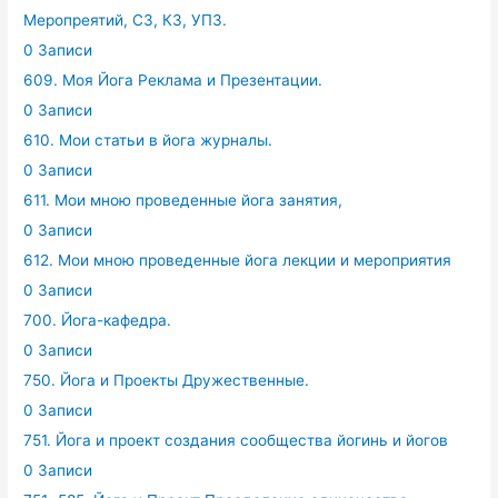
Меропреятий, СЗ, КЗ, УПЗ.
0 Записи
609. Моя Йога Реклама и Презентации.
0 Записи
610. Мои статьи в йога журналы.
0 Записи
611. Мои мною проведенные йога занятия,
0 Записи
612. Мои мною проведенные йога лекции и мероприятия
0 Записи
700. Йога-кафедра.
0 Записи
750. Йога и Проекты Дружественные.
0 Записи
751. Йога и проект создания сообщества йогинь и йогов
0 Записи