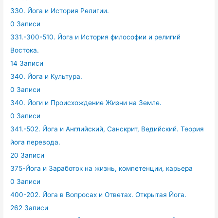
330. Йога и История Религии.
0 Записи
331.-300-510. Йога и История философии и религий
Востока.
14 Записи
340. Йога и Культура.
0 Записи
340. Йоги и Происхождение Жизни на Земле.
0 Записи
341.-502. Йога и Английский, Санскрит, Ведийский. Теория
йога перевода.
20 Записи
375-Йога и Заработок на жизнь, компетенции, карьера
0 Записи
400-202. Йога в Вопросах и Ответах. Открытая Йога.
262 Записи