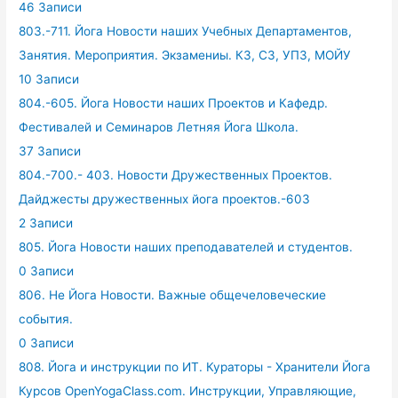
46 Записи
803.-711. Йога Новости наших Учебных Департаментов,
Занятия. Мероприятия. Экзамениы. КЗ, СЗ, УПЗ, МОЙУ
10 Записи
804.-605. Йога Новости наших Проектов и Кафедр.
Фестивалей и Семинаров Летняя Йога Школа.
37 Записи
804.-700.- 403. Новости Дружественных Проектов.
Дайджесты дружественных йога проектов.-603
2 Записи
805. Йога Новости наших преподавателей и студентов.
0 Записи
806. Не Йога Новости. Важные общечеловеческие
события.
0 Записи
808. Йога и инструкции по ИТ. Кураторы - Хранители Йога
Курсов OpenYogaClass.com. Инструкции, Управляющие,