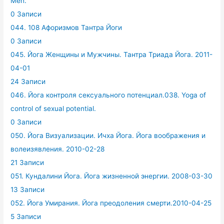
Men.
0 Записи
044. 108 Афоризмов Тантра Йоги
0 Записи
045. Йога Женщины и Мужчины. Тантра Триада Йога. 2011-
04-01
24 Записи
046. Йога контроля сексуального потенциал.038. Yoga of
control of sexual potential.
0 Записи
050. Йога Визуализации. Ичха Йога. Йога воображения и
волеизявления. 2010-02-28
21 Записи
051. Кундалини Йога. Йога жизненной энергии. 2008-03-30
13 Записи
052. Йога Умирания. Йога преодоления смерти.2010-04-25
5 Записи