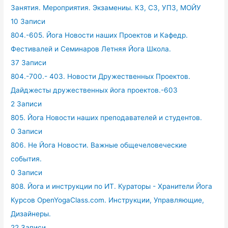
Занятия. Мероприятия. Экзамениы. КЗ, СЗ, УПЗ, МОЙУ
10 Записи
804.-605. Йога Новости наших Проектов и Кафедр.
Фестивалей и Семинаров Летняя Йога Школа.
37 Записи
804.-700.- 403. Новости Дружественных Проектов.
Дайджесты дружественных йога проектов.-603
2 Записи
805. Йога Новости наших преподавателей и студентов.
0 Записи
806. Не Йога Новости. Важные общечеловеческие
события.
0 Записи
808. Йога и инструкции по ИТ. Кураторы - Хранители Йога
Курсов OpenYogaClass.com. Инструкции, Управляющие,
Дизайнеры.
22 Записи