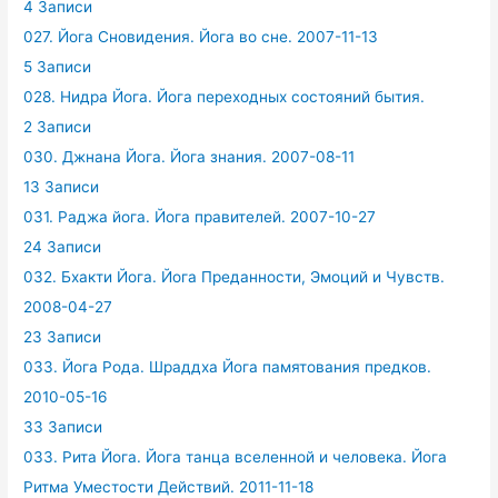
4 Записи
027. Йога Сновидения. Йога во сне. 2007-11-13
5 Записи
028. Нидра Йога. Йога переходных состояний бытия.
2 Записи
030. Джнана Йога. Йога знания. 2007-08-11
13 Записи
031. Раджа йога. Йога правителей. 2007-10-27
24 Записи
032. Бхакти Йога. Йога Преданности, Эмоций и Чувств.
2008-04-27
23 Записи
033. Йога Рода. Шраддха Йога памятования предков.
2010-05-16
33 Записи
033. Рита Йога. Йога танца вселенной и человека. Йога
Ритма Уместости Действий. 2011-11-18