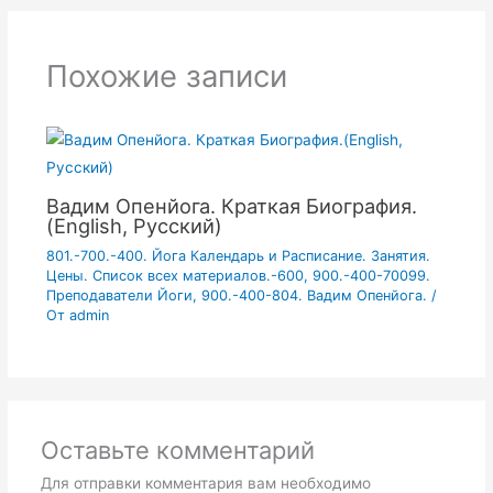
Похожие записи
Вадим Опенйога. Краткая Биография.
(English, Русский)
801.-700.-400. Йога Календарь и Расписание. Занятия.
Цены. Список всех материалов.-600
,
900.-400-70099.
Преподаватели Йоги
,
900.-400-804. Вадим Опенйога.
/
От
admin
Оставьте комментарий
Для отправки комментария вам необходимо