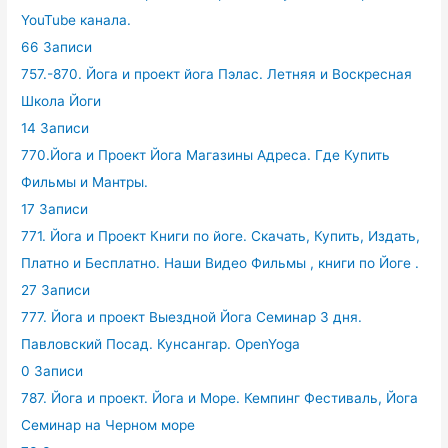
YouTube канала.
66 Записи
757.-870. Йога и проект йога Пэлас. Летняя и Воскресная
Школа Йоги
14 Записи
770.Йога и Проект Йога Магазины Адреса. Где Купить
Фильмы и Мантры.
17 Записи
771. Йога и Проект Книги по йоге. Скачать, Купить, Издать,
Платно и Бесплатно. Наши Видео Фильмы , книги по Йоге .
27 Записи
777. Йога и проект Выездной Йога Семинар 3 дня.
Павловский Посад. Кунсангар. OpenYoga
0 Записи
787. Йога и проект. Йога и Море. Кемпинг Фестиваль, Йога
Семинар на Черном море