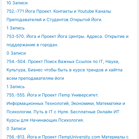
10 Записи
752.-771 Йога Проект. Контакты и Youtube Каналы
Преподавателей и Студентов Открытой Йоги.
1 Запись
753-570. Йога и Проект Йога Центры. Адреса. Открытие и
поддержание в городах.
0 Записи
754.-504. Проект Поиск Важных Ссылок по IT, Наука,
Культура, Бизнес чтобы быть в курсе трендов и хайтпа
всем преподавателям йоги
1 Запись
755.-555. Йога и Проект iTemp Университет.
Информационных Технологий, Экономики, Математики и
Психологии. Путь в IT с Нуля. Бесплатные Онлайн ИТ
Курсы для Начинающих.Психология.
0 Записи
756.-813. Йога и Проект iTempUniversity.com Материалы с