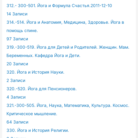
312.- 300-501. Йога и Формула Счастья.2011-12-10
14 Записи
314.-514. Йога и Анатомия, Медицина, Здоровье. Йога в
помощь спине.
97 Записи
319.-300-519. Йога для Детей и Родителей. Женщин. Мам.
Беременных. Кафедра Йога и Дети.
20 Записи
320. Йога и История Науки.
2 Записи
320.-520. Йога для Пенсионеров.
4 Записи
321.-300-505. Йога, Наука, Математика, Культура. Космос.
Критическое мышление.
64 Записи
330. Йога и История Религии.