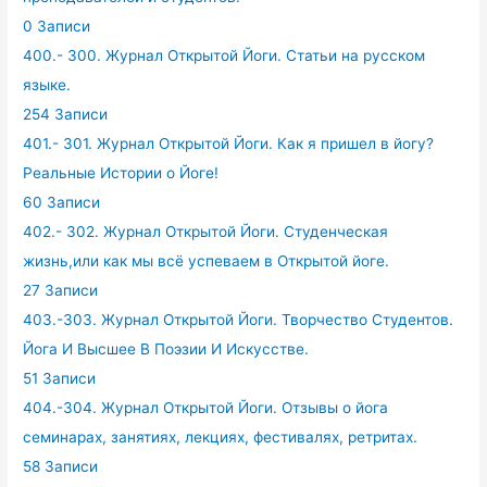
0 Записи
400.- 300. Журнал Открытой Йоги. Статьи на русском
языке.
254 Записи
401.- 301. Журнал Открытой Йоги. Как я пришел в йогу?
Реальные Истории о Йоге!
60 Записи
402.- 302. Журнал Открытой Йоги. Студенческая
жизнь,или как мы всё успеваем в Открытой йоге.
27 Записи
403.-303. Журнал Открытой Йоги. Творчество Студентов.
Йога И Высшее В Поэзии И Искусстве.
51 Записи
404.-304. Журнал Открытой Йоги. Отзывы о йога
семинарах, занятиях, лекциях, фестивалях, ретритах.
58 Записи