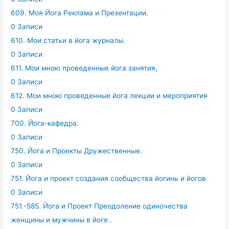
609. Моя Йога Реклама и Презентации.
0 Записи
610. Мои статьи в йога журналы.
0 Записи
611. Мои мною проведенные йога занятия,
0 Записи
612. Мои мною проведенные йога лекции и мероприятия
0 Записи
700. Йога-кафедра.
0 Записи
750. Йога и Проекты Дружественные.
0 Записи
751. Йога и проект создания сообщества йогинь и йогов
0 Записи
751.-585. Йога и Проект Преодоление одиночества
женщины и мужчины в йоге .