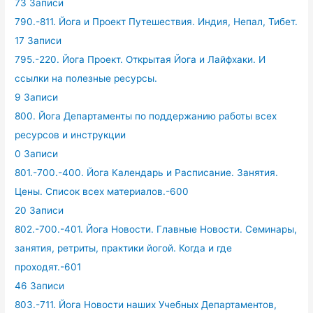
73 Записи
790.-811. Йога и Проект Путешествия. Индия, Непал, Тибет.
17 Записи
795.-220. Йога Проект. Открытая Йога и Лайфхаки. И
ссылки на полезные ресурсы.
9 Записи
800. Йога Департаменты по поддержанию работы всех
ресурсов и инструкции
0 Записи
801.-700.-400. Йога Календарь и Расписание. Занятия.
Цены. Список всех материалов.-600
20 Записи
802.-700.-401. Йога Новости. Главные Новости. Семинары,
занятия, ретриты, практики йогой. Когда и где
проходят.-601
46 Записи
803.-711. Йога Новости наших Учебных Департаментов,