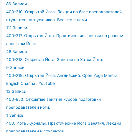
86 Записи
400-210. Открытой Йога. Лекции по йоге преподавателей,
студентов, выпускников. Все кто с нами.
111 Записи
400-217. Открытая Йога. Практические занятия по разным
аспектам Йоги.
48 Записи
400-218. Открытая Йога. Занятия по Хатха Йоге.
9 Записи
400-219. Открытая Йога. Английский. Open Yoga Mantra
English Channal. YouTube
13 Записи
400-850. Открытые занятия курсов подготовки
преподавателей йоги.
1 Запись
400. Йога Журналы, Практические Йога Занятия, Лекции
преподавателей и студентов.