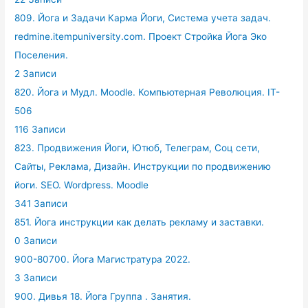
809. Йога и Задачи Карма Йоги, Система учета задач.
redmine.itempuniversity.com. Проект Стройка Йога Эко
Поселения.
2 Записи
820. Йога и Мудл. Moodle. Компьютерная Революция. IT-
506
116 Записи
823. Продвижения Йоги, Ютюб, Телеграм, Соц сети,
Сайты, Реклама, Дизайн. Инструкции по продвижению
йоги. SEO. Wordpress. Moodle
341 Записи
851. Йога инструкции как делать рекламу и заставки.
0 Записи
900-80700. Йога Магистратура 2022.
3 Записи
900. Дивья 18. Йога Группа . Занятия.