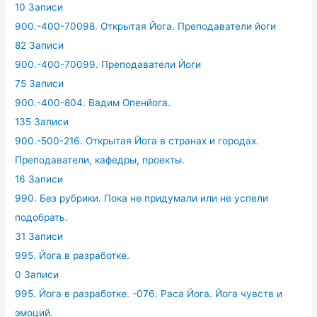
10 Записи
900.-400-70098. Открытая Йога. Преподаватели йоги
82 Записи
900.-400-70099. Преподаватели Йоги
75 Записи
900.-400-804. Вадим Опенйога.
135 Записи
900.-500-216. Открытая Йога в странах и городах.
Преподаватели, кафедры, проекты.
16 Записи
990. Без рубрики. Пока не придумали или не успели
подобрать.
31 Записи
995. Йога в разработке.
0 Записи
995. Йога в разработке. -076. Раса Йога. Йога чувств и
эмоций.