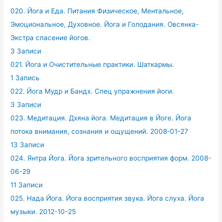
020. Йога и Еда. Питания Физическое, Ментальное,
Эмоциональное, Духовное. Йога и Голодания. Овсянка-
Экстра спасение йогов.
3 Записи
021. Йога и Очистительные практики. Шаткармы.
1 Запись
022. Йога Мудр и Бандх. Спец упражнения йоги.
3 Записи
023. Медитация. Дхяна йога. Медитация в Йоге. Йога
потока внимания, сознания и ощущений. 2008-01-27
13 Записи
024. Янтра Йога. Йога зрительного восприятия форм. 2008-
06-29
11 Записи
025. Нада Йога. Йога восприятия звука. Йога слуха. Йога
музыки. 2012-10-25