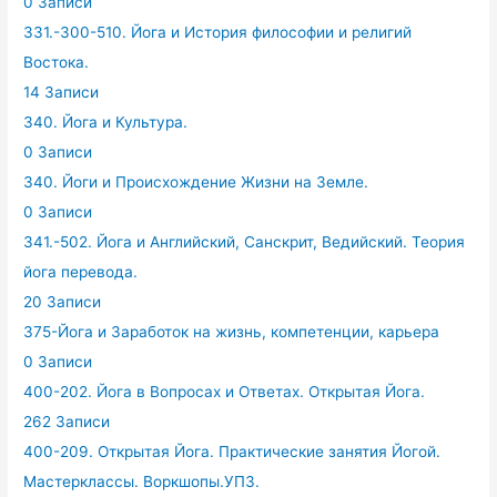
0 Записи
331.-300-510. Йога и История философии и религий
Востока.
14 Записи
340. Йога и Культура.
0 Записи
340. Йоги и Происхождение Жизни на Земле.
0 Записи
341.-502. Йога и Английский, Санскрит, Ведийский. Теория
йога перевода.
20 Записи
375-Йога и Заработок на жизнь, компетенции, карьера
0 Записи
400-202. Йога в Вопросах и Ответах. Открытая Йога.
262 Записи
400-209. Открытая Йога. Практические занятия Йогой.
Мастерклассы. Воркшопы.УПЗ.