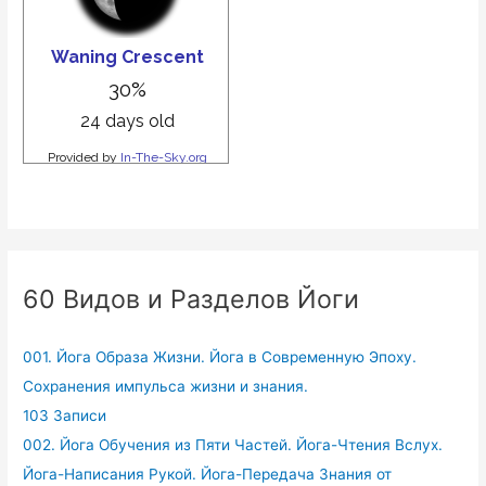
60 Видов и Разделов Йоги
001. Йога Образа Жизни. Йога в Современную Эпоху.
Сохранения импульса жизни и знания.
103 Записи
002. Йога Обучения из Пяти Частей. Йога-Чтения Вслух.
Йога-Написания Рукой. Йога-Передача Знания от