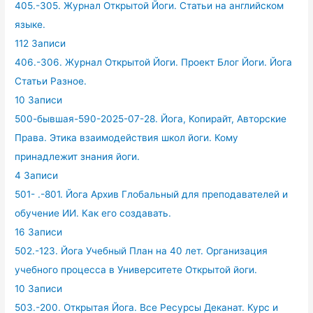
405.-305. Журнал Открытой Йоги. Статьи на английском
языке.
112 Записи
406.-306. Журнал Открытой Йоги. Проект Блог Йоги. Йога
Статьи Разное.
10 Записи
500-бывшая-590-2025-07-28. Йога, Копирайт, Авторские
Права. Этика взаимодействия школ йоги. Кому
принадлежит знания йоги.
4 Записи
501- .-801. Йога Архив Глобальный для преподавателей и
обучение ИИ. Как его создавать.
16 Записи
502.-123. Йога Учебный План на 40 лет. Организация
учебного процесса в Университете Открытой йоги.
10 Записи
503.-200. Открытая Йога. Все Ресурсы Деканат. Курс и