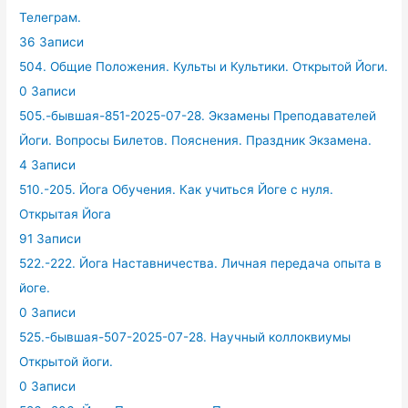
Телеграм.
36 Записи
504. Общие Положения. Культы и Культики. Открытой Йоги.
0 Записи
505.-бывшая-851-2025-07-28. Экзамены Преподавателей
Йоги. Вопросы Билетов. Пояснения. Праздник Экзамена.
4 Записи
510.-205. Йога Обучения. Как учиться Йоге с нуля.
Открытая Йога
91 Записи
522.-222. Йога Наставничества. Личная передача опыта в
йоге.
0 Записи
525.-бывшая-507-2025-07-28. Научный коллоквиумы
Открытой йоги.
0 Записи