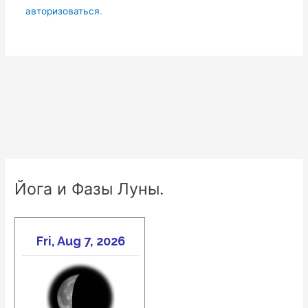
авторизоваться
.
Йога и Фазы Луны.