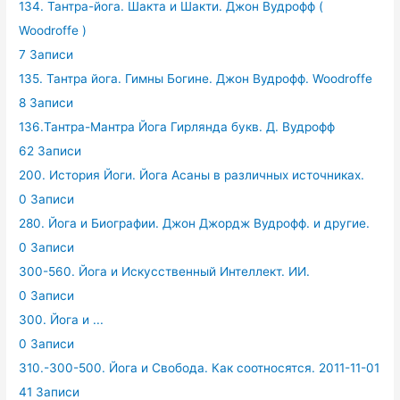
134. Тантра-йога. Шакта и Шакти. Джон Вудрофф (
Woodroffe )
7 Записи
135. Тантра йога. Гимны Богине. Джон Вудрофф. Woodroffe
8 Записи
136.Тантра-Мантра Йога Гирлянда букв. Д. Вудрофф
62 Записи
200. История Йоги. Йога Асаны в различных источниках.
0 Записи
280. Йога и Биографии. Джон Джордж Вудрофф. и другие.
0 Записи
300-560. Йога и Искусственный Интеллект. ИИ.
0 Записи
300. Йога и ...
0 Записи
310.-300-500. Йога и Свобода. Как соотносятся. 2011-11-01
41 Записи