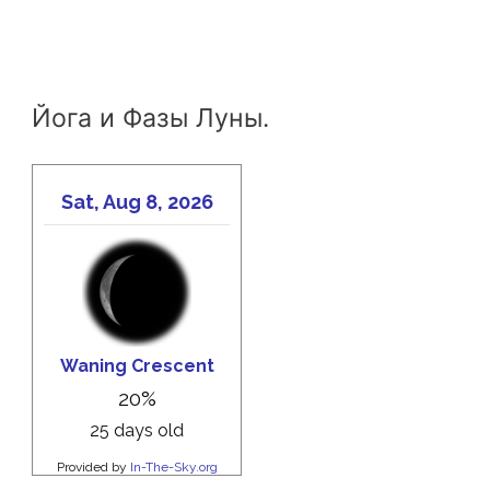
Йога и Фазы Луны.