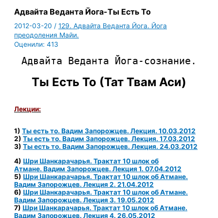
Адвайта Веданта Йога-Ты Есть То
2012-03-20
/
129. Адвайта Веданта Йога. Йога
преодоления Майи.
Оценили:
413
Адвайта Веданта Йога-сознание.
Ты Есть То (Тат Твам Аси)
Лекции:
1)
Ты есть то. Вадим Запорожцев. Лекция. 10.03.2012
2)
Ты есть то. Вадим Запорожцев. Лекция. 17.03.2012
3)
Ты есть то. Вадим Запорожцев. Лекция. 24.03.2012
4)
Шри Шанкарачарья. Трактат 10 шлок об
Атмане.
Вадим Запорожцев. Лекция 1. 07.04.2012
5)
Шри Шанкарачарья. Трактат 10 шлок об Атмане.
Вадим Запорожцев. Лекция 2. 21.04.2012
6)
Шри Шанкарачарья. Трактат 10 шлок об Атмане.
Вадим Запорожцев. Лекция 3. 19.05.2012
7)
Шри Шанкарачарья. Трактат 10 шлок об Атмане.
Вадим Запорожцев. Лекция 4. 26.05.2012