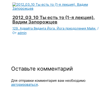
2012_03_10 Ты есть то (1-я лекция).
Вадим Запорожцев
129. Адвайта Веданта Йога. Йога преодоления Майи.
/
От
admin
Оставьте комментарий
Для отправки комментария вам необходимо
авторизоваться
.