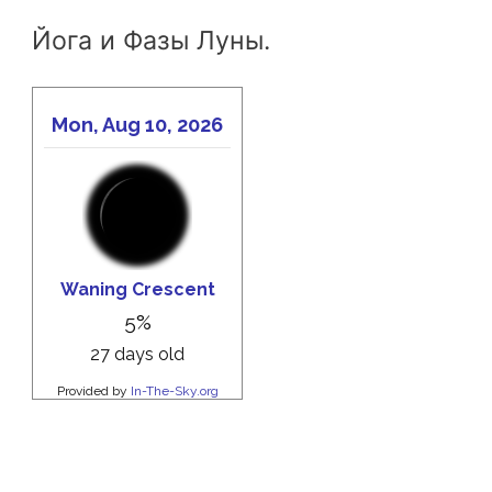
Йога и Фазы Луны.