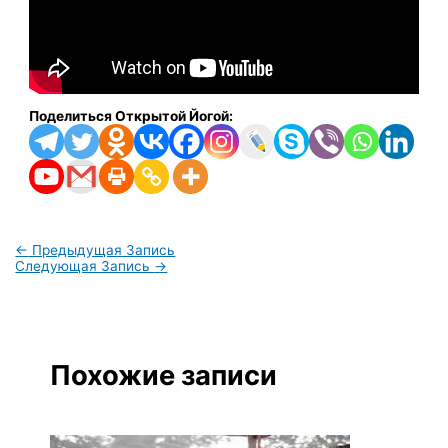
Поделиться Открытой Йогой:
←
Предыдущая Запись
Следующая Запись
→
Похожие записи