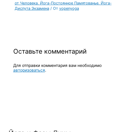
от Человека. Йога-Постоянное Памятованье. Йога-
Диспута Экзамена
/ От
vopenyoga
Оставьте комментарий
Для отправки комментария вам необходимо
авторизоваться
.