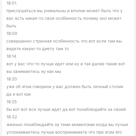
18:01
прислушаться вы уникальны и вполне может быть что у
вас есть какая-то своя особенность почему оно может
быть
18:09
совершенно странная особенность что вот если там вы
ведете какую-то диету там то
18:14
вот у вас что-то лучше идет или ну и так далее такие вот
вы занимаетесь ну как мы
18:20
уже об этом говорили у вас должен быть личный столик
да и вот как
18:25
бы вот вот все лучше идет да вот понаблюдайте за своей
18:32
жизнью понаблюдайте за теми моментами когда вы лучше
успокаиваетесь лучше воспринимаете что при этом это