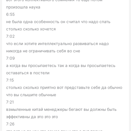
произошла наука
6:55
не была одна особенность он считал что надо спать
столько сколько хочется
7:02
что если хотите интеллектуально развиваться надо
никогда не ограничивать себя во сне
7:09
а когда вы просыпаетесь так а когда вы просыпаетесь
оставаться в постели
7:15
столько сколько приятно вот представьте себе да обычно
что вы слышите обычные
7:21
взмыленные китай менеджеры бегают вы должны быть
эффективны да это это это
7:26