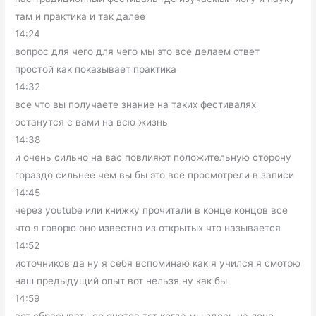
там и практика и так далее
14:24
вопрос для чего для чего мы это все делаем ответ
простой как показывает практика
14:32
все что вы получаете знание на таких фестивалях
останутся с вами на всю жизнь
14:38
и очень сильно на вас повлияют положительную сторону
гораздо сильнее чем вы бы это все просмотрели в записи
14:45
через youtube или книжку прочитали в конце концов все
что я говорю оно известно из открытых что называется
14:52
источников да ну я себя вспоминаю как я учился я смотрю
наш предыдущий опыт вот нельзя ну как бы
14:59