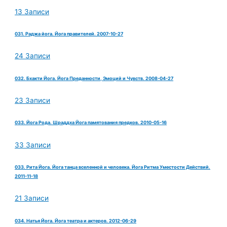
13 Записи
031. Раджа йога. Йога правителей. 2007-10-27
24 Записи
032. Бхакти Йога. Йога Преданности, Эмоций и Чувств. 2008-04-27
23 Записи
033. Йога Рода. Шраддха Йога памятования предков. 2010-05-16
33 Записи
033. Рита Йога. Йога танца вселенной и человека. Йога Ритма Уместости Действий.
2011-11-18
21 Записи
034. Натья Йога. Йога театра и актеров. 2012-06-29