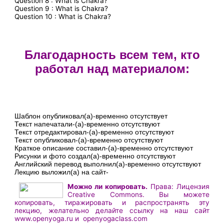
Question 8 : What is Chakra?
Question 9 : What is Chakra?
Question 10 : What is Chakra?
Благодарность всем тем, кто
работал над материалом:
Шаблон опубликовал(а)-временно отсутствует
Текст напечатали-(а)-временно отсутствуют
Текст отредактировал-(а)-временно отсутствуют
Текст опубликовал-(а)-временно отсутствуют
Краткое описание составил-(а)-временно отсутствуют
Рисунки и фото создал(а)-временно отсутствуют
Английский перевод выполнил(а)-временно отсутствуют
Лекцию выложил(а) на сайт-
Можно ли копировать.
Права: Лицензия
Creative Commons. Вы можете
копировать, тиражировать и распространять эту
лекцию, желательно делайте ссылку на наш сайт
www.openyoga.ru и openyogaclass.com