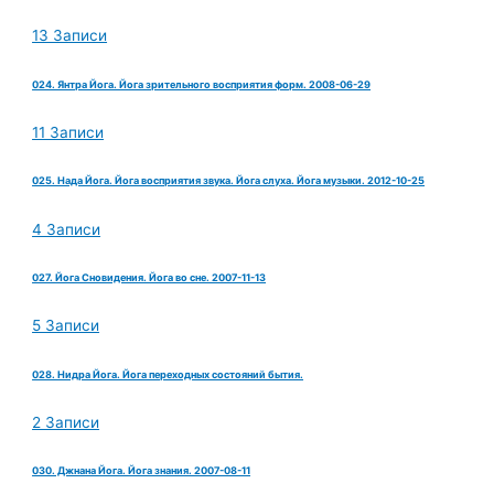
13 Записи
024. Янтра Йога. Йога зрительного восприятия форм. 2008-06-29
11 Записи
025. Нада Йога. Йога восприятия звука. Йога слуха. Йога музыки. 2012-10-25
4 Записи
027. Йога Сновидения. Йога во сне. 2007-11-13
5 Записи
028. Нидра Йога. Йога переходных состояний бытия.
2 Записи
030. Джнана Йога. Йога знания. 2007-08-11