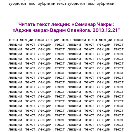
зубрилки текст зубрилки текст зубрилки текст зубрилки
Читать текст лекци
и:
«Семинар Чакры:
«Аджна чакра» Вадим Опенйога.
2013.12.21″
текст лекции текст лекции текст лекции текст лекции текст
лекции текст лекции текст лекции текст лекции текст
лекции текст лекции текст лекции текст лекции текст
лекции текст лекции текст лекции текст лекции текст
лекции текст лекции текст лекции текст лекции текст
лекции текст лекции текст лекции текст лекции текст
лекции текст лекции текст лекции текст лекции текст
лекции текст лекции текст лекции текст лекции текст
лекции текст лекции текст лекции текст лекции текст
лекции текст лекции текст лекции текст лекции текст
лекции текст лекции текст лекции текст лекции текст
лекции текст лекции текст лекции текст лекции текст
лекции текст лекции текст лекции текст лекции текст
лекции текст лекции текст лекции текст лекции текст
лекции текст лекции текст лекции текст лекции текст
лекции текст лекции текст лекции текст лекции текст
лекции текст лекции текст лекции текст лекции текст
лекции текст лекции текст лекции текст лекции текст
лекции текст лекции текст лекции текст лекции текст
лекции текст лекции текст лекции текст лекции текст