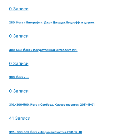
0 Записи
280. Йога и Биографии. Джон Джордж Вудрофф. и другие.
0 Записи
300-560. Йога и Искусственный Интеллект. ИИ.
0 Записи
300. Йога и ...
0 Записи
310.-300-500. Йога и Свобода. Как соотносятся. 2011-11-01
41 Записи
312.- 300-501. Йога и Формула Счастья.2011-12-10