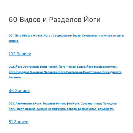
60 Видов и Разделов Йоги
001. Йога Образа Жизни. Йога в Современную Эпоху. Сохранения импульса жизни и
знания.
102 Записи
002. Йога Обучения из Пяти Частей. Йога-Чтения Вслух. Йога-Написания Рукой.
Йога-Передача Знания от Человека. Йога-Постоянное Памятованье. Йога-Диспута
Экзамена
46 Записи
003. Аксиоматика Йоги. Теория и Философия Йоги. Сверхлогичные Принципы
Йоги. Долг-Дхарма. Ахимса-не причинения вреда. Брахмочарья -разумность
51 Записи