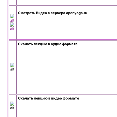
Смотреть Видео с сервера openyoga.ru
Скачать лекцию в аудио формате
Скачать лекцию в видео формате