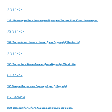
7 Записи
133. Шивачандра Йога.Философия Принципы Тантры. Шри Юкта Шивачандра.
72 Записи
134. Тантра-йога. Шакта и Шакти. Джон Вудрофф ( Woodroffe )
7 Записи
135. Тантра йога. Гимны Богине. Джон Вудрофф. Woodroffe
8 Записи
136.Тантра-Мантра Йога Гирлянда букв. Д. Вудрофф
62 Записи
200. История Йоги. Йога Асаны в различных источниках.