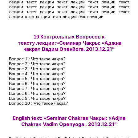
лекции текст лекции текст лекции текст лекции текст
лекции текст лекции текст лекции текст лекции текст
лекции текст лекции текст лекции текст лекции текст
лекции текст лекции текст лекции текст лекции
10 Контрольных Вопросов к
тексту лекции:»Семинар Чакры: «Аджна
чакра» Вадим Опенйога. 2013.12.21″
Вопрос 1 : Что такое чакра?
Вопрос 2 : Что такое чакра?
Вопрос 3 : Что такое чакра?
Вопрос 4 : Что такое чакра?
Вопрос 5 : Что такое чакра?
Вопрос 6 : Что такое чакра?
Вопрос 7 : Что такое чакра?
Вопрос 8 : Что такое чакра?
Вопрос 9 : Что такое чакра?
Вопрос 10 : Что такое чакра?
English text:
«
Seminar Chakras
Чакры: «
Adjna
Chakra
»
Vadim Openyoga
.
2013.12.21″