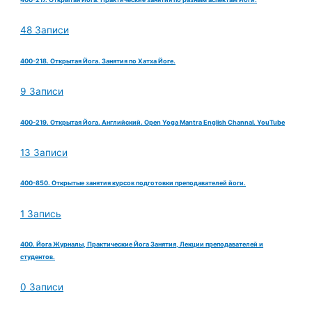
48 Записи
400-218. Открытая Йога. Занятия по Хатха Йоге.
9 Записи
400-219. Открытая Йога. Английский. Open Yoga Mantra English Channal. YouTube
13 Записи
400-850. Открытые занятия курсов подготовки преподавателей йоги.
1 Запись
400. Йога Журналы, Практические Йога Занятия, Лекции преподавателей и
студентов.
0 Записи