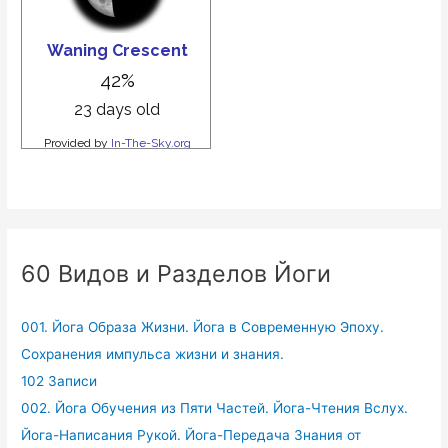
60 Видов и Разделов Йоги
001. Йога Образа Жизни. Йога в Современную Эпоху.
Сохранения импульса жизни и знания.
102 Записи
002. Йога Обучения из Пяти Частей. Йога-Чтения Вслух.
Йога-Написания Рукой. Йога-Передача Знания от