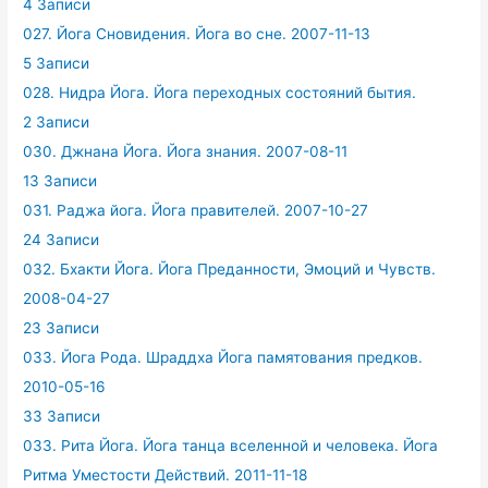
4 Записи
027. Йога Сновидения. Йога во сне. 2007-11-13
5 Записи
028. Нидра Йога. Йога переходных состояний бытия.
2 Записи
030. Джнана Йога. Йога знания. 2007-08-11
13 Записи
031. Раджа йога. Йога правителей. 2007-10-27
24 Записи
032. Бхакти Йога. Йога Преданности, Эмоций и Чувств.
2008-04-27
23 Записи
033. Йога Рода. Шраддха Йога памятования предков.
2010-05-16
33 Записи
033. Рита Йога. Йога танца вселенной и человека. Йога
Ритма Уместости Действий. 2011-11-18