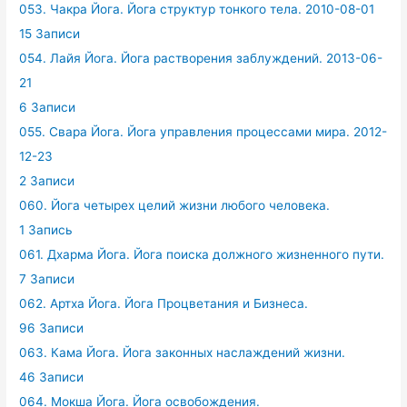
053. Чакра Йога. Йога структур тонкого тела. 2010-08-01
15 Записи
054. Лайя Йога. Йога растворения заблуждений. 2013-06-
21
6 Записи
055. Свара Йога. Йога управления процессами мира. 2012-
12-23
2 Записи
060. Йога четырех целий жизни любого человека.
1 Запись
061. Дхарма Йога. Йога поиска должного жизненного пути.
7 Записи
062. Артха Йога. Йога Процветания и Бизнеса.
96 Записи
063. Кама Йога. Йога законных наслаждений жизни.
46 Записи
064. Мокша Йога. Йога освобождения.