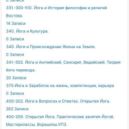
331.-300-510. Йога и История философии и религий
Востока.
14 Записи
340. Йога и Культура.
0 Записи
340. Йоги и Происхождение Жизни на Земле.
0 Записи
341.-502. Йога и Английский, Санскрит, Ведийский. Теория
йога перевода.
20 Записи
375-Йога и Заработок на жизнь, компетенции, карьера
0 Записи
400-202. Йога в Вопросах и Ответах. Открытая Йога.
262 Записи
400-209. Открытая Йога. Практические занятия Йогой.
Мастерклассы. Воркшопы.УПЗ.