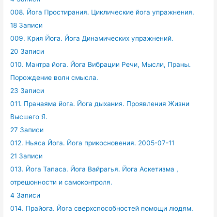
008. Йога Простирания. Циклические йога упражнения.
18 Записи
009. Крия Йога. Йога Динамических упражнений.
20 Записи
010. Мантра йога. Йога Вибрации Речи, Мысли, Праны.
Порождение волн смысла.
23 Записи
011. Пранаяма йога. Йога дыхания. Проявления Жизни
Высшего Я.
27 Записи
012. Ньяса Йога. Йога прикосновения. 2005-07-11
21 Записи
013. Йога Тапаса. Йога Вайрагья. Йога Аскетизма ,
отрешонности и самоконтроля.
4 Записи
014. Прайога. Йога сверхспособностей помощи людям.