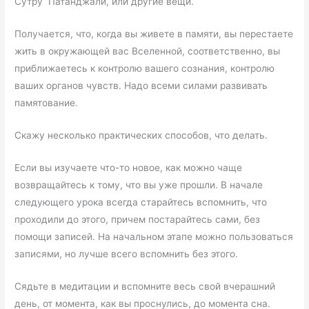
Сутру Патанджали, или другие вещи.
Получается, что, когда вы живете в памяти, вы перестаете
жить в окружающей вас Вселенной, соответственно, вы
приближаетесь к контролю вашего сознания, контролю
ваших органов чувств. Надо всеми силами развивать
памятование.
Скажу несколько практических способов, что делать.
Если вы изучаете что-то новое, как можно чаще
возвращайтесь к тому, что вы уже прошли. В начале
следующего урока всегда старайтесь вспомнить, что
проходили до этого, причем постарайтесь сами, без
помощи записей. На начальном этапе можно пользоваться
записями, но лучше всего вспомнить без этого.
Сядьте в медитации и вспомните весь свой вчерашний
день, от момента, как вы проснулись, до момента сна.