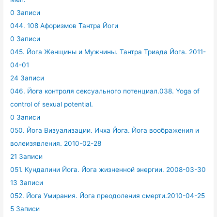
0 Записи
044. 108 Афоризмов Тантра Йоги
0 Записи
045. Йога Женщины и Мужчины. Тантра Триада Йога. 2011-
04-01
24 Записи
046. Йога контроля сексуального потенциал.038. Yoga of
control of sexual potential.
0 Записи
050. Йога Визуализации. Ичха Йога. Йога воображения и
волеизявления. 2010-02-28
21 Записи
051. Кундалини Йога. Йога жизненной энергии. 2008-03-30
13 Записи
052. Йога Умирания. Йога преодоления смерти.2010-04-25
5 Записи