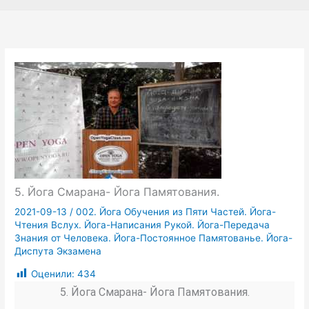
5. Йога Смарана- Йога Памятования.
2021-09-13
/
002. Йога Обучения из Пяти Частей. Йога-
Чтения Вслух. Йога-Написания Рукой. Йога-Передача
Знания от Человека. Йога-Постоянное Памятованье. Йога-
Диспута Экзамена
Оценили:
434
5. Йога Смарана- Йога Памятования.