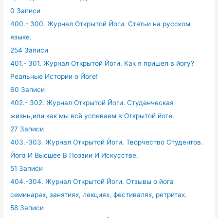
0 Записи
400.- 300. Журнал Открытой Йоги. Статьи на русском
языке.
254 Записи
401.- 301. Журнал Открытой Йоги. Как я пришел в йогу?
Реальные Истории о Йоге!
60 Записи
402.- 302. Журнал Открытой Йоги. Студенческая
жизнь,или как мы всё успеваем в Открытой йоге.
27 Записи
403.-303. Журнал Открытой Йоги. Творчество Студентов.
Йога И Высшее В Поэзии И Искусстве.
51 Записи
404.-304. Журнал Открытой Йоги. Отзывы о йога
семинарах, занятиях, лекциях, фестивалях, ретритах.
58 Записи