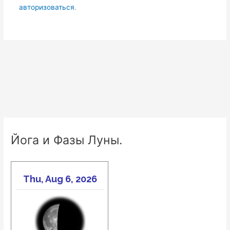
авторизоваться
.
Йога и Фазы Луны.