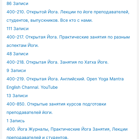
86 Записи
400-210. Открытой Йога. Лекции по йоге преподавателей,
студентов, выпускников. Все кто с нами.
111 Записи
400-217. Открытая Йога. Практические занятия по разным
аспектам Йоги.
48 Записи
400-218. Открытая Йога. Занятия по Хатха Йоге.
9 Записи
400-219. Открытая Йога. Английский. Open Yoga Mantra
English Channal. YouTube
13 Записи
400-850. Открытые занятия курсов подготовки
преподавателей йоги.
1 Запись
400. Йога Журналы, Практические Йога Занятия, Лекции
преподавателей и студентов.