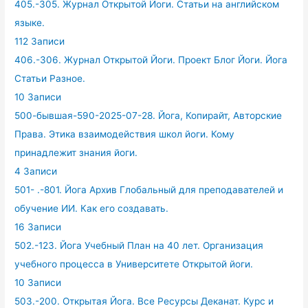
405.-305. Журнал Открытой Йоги. Статьи на английском
языке.
112 Записи
406.-306. Журнал Открытой Йоги. Проект Блог Йоги. Йога
Статьи Разное.
10 Записи
500-бывшая-590-2025-07-28. Йога, Копирайт, Авторские
Права. Этика взаимодействия школ йоги. Кому
принадлежит знания йоги.
4 Записи
501- .-801. Йога Архив Глобальный для преподавателей и
обучение ИИ. Как его создавать.
16 Записи
502.-123. Йога Учебный План на 40 лет. Организация
учебного процесса в Университете Открытой йоги.
10 Записи
503.-200. Открытая Йога. Все Ресурсы Деканат. Курс и