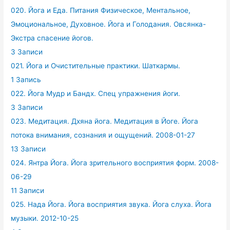
020. Йога и Еда. Питания Физическое, Ментальное,
Эмоциональное, Духовное. Йога и Голодания. Овсянка-
Экстра спасение йогов.
3 Записи
021. Йога и Очистительные практики. Шаткармы.
1 Запись
022. Йога Мудр и Бандх. Спец упражнения йоги.
3 Записи
023. Медитация. Дхяна йога. Медитация в Йоге. Йога
потока внимания, сознания и ощущений. 2008-01-27
13 Записи
024. Янтра Йога. Йога зрительного восприятия форм. 2008-
06-29
11 Записи
025. Нада Йога. Йога восприятия звука. Йога слуха. Йога
музыки. 2012-10-25