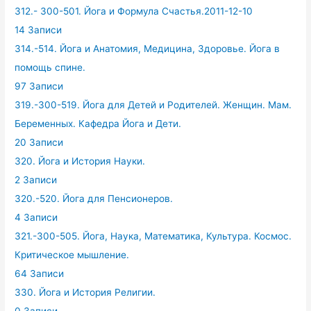
312.- 300-501. Йога и Формула Счастья.2011-12-10
14 Записи
314.-514. Йога и Анатомия, Медицина, Здоровье. Йога в
помощь спине.
97 Записи
319.-300-519. Йога для Детей и Родителей. Женщин. Мам.
Беременных. Кафедра Йога и Дети.
20 Записи
320. Йога и История Науки.
2 Записи
320.-520. Йога для Пенсионеров.
4 Записи
321.-300-505. Йога, Наука, Математика, Культура. Космос.
Критическое мышление.
64 Записи
330. Йога и История Религии.
0 Записи