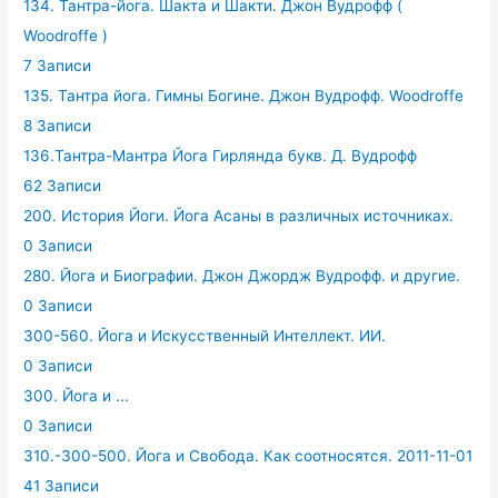
134. Тантра-йога. Шакта и Шакти. Джон Вудрофф (
Woodroffe )
7 Записи
135. Тантра йога. Гимны Богине. Джон Вудрофф. Woodroffe
8 Записи
136.Тантра-Мантра Йога Гирлянда букв. Д. Вудрофф
62 Записи
200. История Йоги. Йога Асаны в различных источниках.
0 Записи
280. Йога и Биографии. Джон Джордж Вудрофф. и другие.
0 Записи
300-560. Йога и Искусственный Интеллект. ИИ.
0 Записи
300. Йога и ...
0 Записи
310.-300-500. Йога и Свобода. Как соотносятся. 2011-11-01
41 Записи