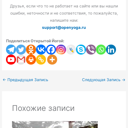
Друзья, если что то не работает на сайте или вы нашли
ошибки, неточности и не соответствия, то пожалуйста,
напишите нам:
support@openyoga.ru
Поделиться Открытой Йогой:
←
Предыдущая Запись
Следующая Запись
→
Похожие записи