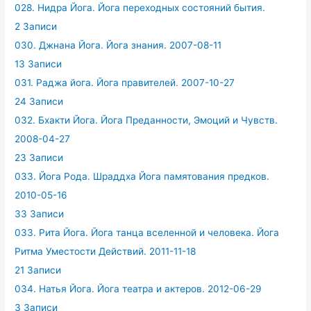
028. Нидра Йога. Йога переходных состояний бытия.
2 Записи
030. Джнана Йога. Йога знания. 2007-08-11
13 Записи
031. Раджа йога. Йога правителей. 2007-10-27
24 Записи
032. Бхакти Йога. Йога Преданности, Эмоций и Чувств.
2008-04-27
23 Записи
033. Йога Рода. Шраддха Йога памятования предков.
2010-05-16
33 Записи
033. Рита Йога. Йога танца вселенной и человека. Йога
Ритма Уместости Действий. 2011-11-18
21 Записи
034. Натья Йога. Йога театра и актеров. 2012-06-29
3 Записи