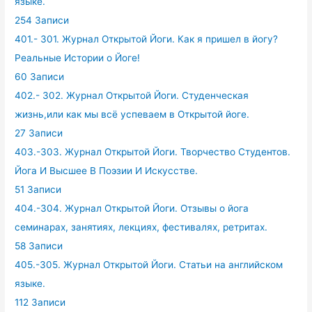
языке.
254 Записи
401.- 301. Журнал Открытой Йоги. Как я пришел в йогу?
Реальные Истории о Йоге!
60 Записи
402.- 302. Журнал Открытой Йоги. Студенческая
жизнь,или как мы всё успеваем в Открытой йоге.
27 Записи
403.-303. Журнал Открытой Йоги. Творчество Студентов.
Йога И Высшее В Поэзии И Искусстве.
51 Записи
404.-304. Журнал Открытой Йоги. Отзывы о йога
семинарах, занятиях, лекциях, фестивалях, ретритах.
58 Записи
405.-305. Журнал Открытой Йоги. Статьи на английском
языке.
112 Записи