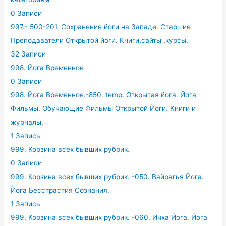
0 Записи
997.- 500-201. Сохранение йоги на Западе. Старшие
Преподаватели Открытой йоги. Книги,сайты ,курсы.
32 Записи
998. Йога Временное
0 Записи
998. Йога Временное.-850. temp. Открытая йога. Йога
Фильмы. Обучающие Фильмы Открытой Йоги. Книги и
журналы.
1 Запись
999. Корзина всех бывших рубрик.
0 Записи
999. Корзина всех бывших рубрик. -050. Вайрагья Йога.
Йога Бесстрастия Сознания.
1 Запись
999. Корзина всех бывших рубрик. -060. Ичха Йога. Йога