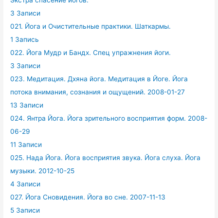
Экстра спасение йогов.
3 Записи
021. Йога и Очистительные практики. Шаткармы.
1 Запись
022. Йога Мудр и Бандх. Спец упражнения йоги.
3 Записи
023. Медитация. Дхяна йога. Медитация в Йоге. Йога
потока внимания, сознания и ощущений. 2008-01-27
13 Записи
024. Янтра Йога. Йога зрительного восприятия форм. 2008-
06-29
11 Записи
025. Нада Йога. Йога восприятия звука. Йога слуха. Йога
музыки. 2012-10-25
4 Записи
027. Йога Сновидения. Йога во сне. 2007-11-13
5 Записи