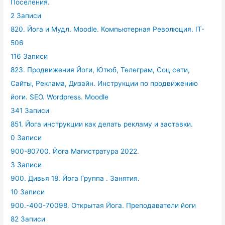
Поселения.
2 Записи
820. Йога и Мудл. Moodle. Компьютерная Революция. IT-
506
116 Записи
823. Продвижения Йоги, Ютюб, Телеграм, Соц сети,
Сайты, Реклама, Дизайн. Инструкции по продвижению
йоги. SEO. Wordpress. Moodle
341 Записи
851. Йога инструкции как делать рекламу и заставки.
0 Записи
900-80700. Йога Магистратура 2022.
3 Записи
900. Дивья 18. Йога Группа . Занятия.
10 Записи
900.-400-70098. Открытая Йога. Преподаватели йоги
82 Записи