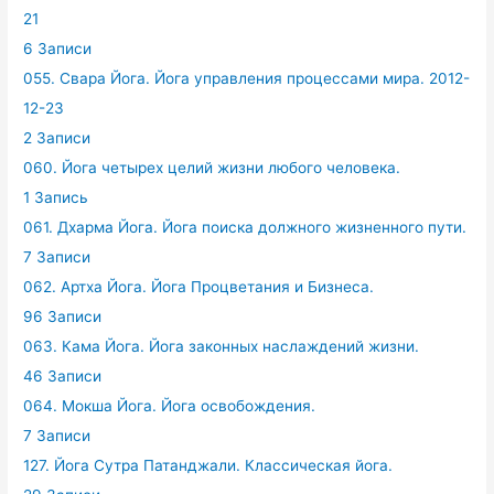
21
6 Записи
055. Свара Йога. Йога управления процессами мира. 2012-
12-23
2 Записи
060. Йога четырех целий жизни любого человека.
1 Запись
061. Дхарма Йога. Йога поиска должного жизненного пути.
7 Записи
062. Артха Йога. Йога Процветания и Бизнеса.
96 Записи
063. Кама Йога. Йога законных наслаждений жизни.
46 Записи
064. Мокша Йога. Йога освобождения.
7 Записи
127. Йога Сутра Патанджали. Классическая йога.