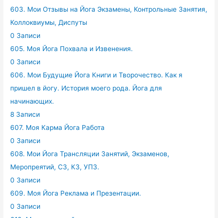
603. Мои Отзывы на Йога Экзамены, Контрольные Занятия,
Коллоквиумы, Диспуты
0 Записи
605. Моя Йога Похвала и Извенения.
0 Записи
606. Мои Будущие Йога Книги и Творочество. Как я
пришел в йогу. История моего рода. Йога для
начинающих.
8 Записи
607. Моя Карма Йога Работа
0 Записи
608. Мои Йога Трансляции Занятий, Экзаменов,
Меропреятий, СЗ, КЗ, УПЗ.
0 Записи
609. Моя Йога Реклама и Презентации.
0 Записи