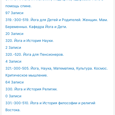
помощь спине.
97 Записи
319.-300-519. Йога для Детей и Родителей. Женщин. Мам.
Беременных. Кафедра Йога и Дети.
20 Записи
320. Йога и История Науки.
2 Записи
320.-520. Йога для Пенсионеров.
4 Записи
321.-300-505. Йога, Наука, Математика, Культура. Космос.
Критическое мышление.
64 Записи
330. Йога и История Религии.
0 Записи
331.-300-510. Йога и История философии и религий
Востока.