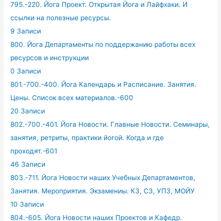
795.-220. Йога Проект. Открытая Йога и Лайфхаки. И
ссылки на полезные ресурсы.
9 Записи
800. Йога Департаменты по поддержанию работы всех
ресурсов и инструкции
0 Записи
801.-700.-400. Йога Календарь и Расписание. Занятия.
Цены. Список всех материалов.-600
20 Записи
802.-700.-401. Йога Новости. Главные Новости. Семинары,
занятия, ретриты, практики йогой. Когда и где
проходят.-601
46 Записи
803.-711. Йога Новости наших Учебных Департаментов,
Занятия. Мероприятия. Экзамениы. КЗ, СЗ, УПЗ, МОЙУ
10 Записи
804.-605. Йога Новости наших Проектов и Кафедр.