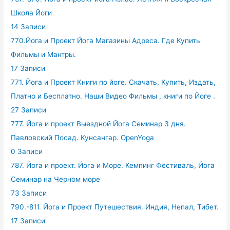
Школа Йоги
14 Записи
770.Йога и Проект Йога Магазины Адреса. Где Купить
Фильмы и Мантры.
17 Записи
771. Йога и Проект Книги по йоге. Скачать, Купить, Издать,
Платно и Бесплатно. Наши Видео Фильмы , книги по Йоге .
27 Записи
777. Йога и проект Выездной Йога Семинар 3 дня.
Павловский Посад. Кунсангар. OpenYoga
0 Записи
787. Йога и проект. Йога и Море. Кемпинг Фестиваль, Йога
Семинар на Черном море
73 Записи
790.-811. Йога и Проект Путешествия. Индия, Непал, Тибет.
17 Записи