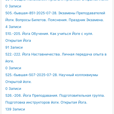
0 Записи
505.-бывшая-851-2025-07-28. Экзамены Преподавателей
Йоги. Вопросы Билетов. Пояснения. Праздник Экзамена.
4 Записи
510.-205. Йога Обучения. Как учиться Йоге с нуля.
Открытая Йога
91 Записи
522.-222. Йога Наставничества. Личная передача опыта в
йоге.
0 Записи
525.-бывшая-507-2025-07-28. Научный коллоквиумы
Открытой йоги.
0 Записи
526.-206. Йога Преподавания. Подготовительная группа.
Подготовка инструкторов йоги. Открытая Йога.
139 Записи