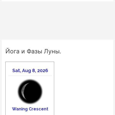
Йога и Фазы Луны.