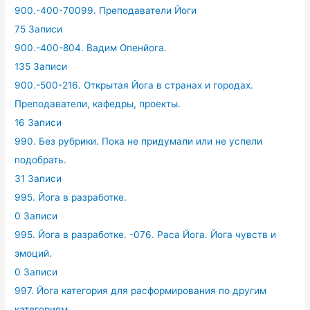
900.-400-70099. Преподаватели Йоги
75 Записи
900.-400-804. Вадим Опенйога.
135 Записи
900.-500-216. Открытая Йога в странах и городах.
Преподаватели, кафедры, проекты.
16 Записи
990. Без рубрики. Пока не придумали или не успели
подобрать.
31 Записи
995. Йога в разработке.
0 Записи
995. Йога в разработке. -076. Раса Йога. Йога чувств и
эмоций.
0 Записи
997. Йога категория для расформирования по другим
категориям.