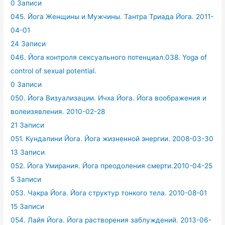
0 Записи
045. Йога Женщины и Мужчины. Тантра Триада Йога. 2011-
04-01
24 Записи
046. Йога контроля сексуального потенциал.038. Yoga of
control of sexual potential.
0 Записи
050. Йога Визуализации. Ичха Йога. Йога воображения и
волеизявления. 2010-02-28
21 Записи
051. Кундалини Йога. Йога жизненной энергии. 2008-03-30
13 Записи
052. Йога Умирания. Йога преодоления смерти.2010-04-25
5 Записи
053. Чакра Йога. Йога структур тонкого тела. 2010-08-01
15 Записи
054. Лайя Йога. Йога растворения заблуждений. 2013-06-