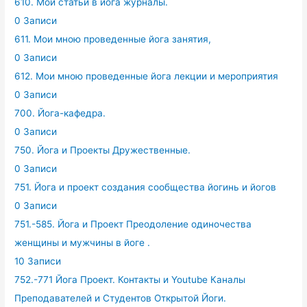
610. Мои статьи в йога журналы.
0 Записи
611. Мои мною проведенные йога занятия,
0 Записи
612. Мои мною проведенные йога лекции и мероприятия
0 Записи
700. Йога-кафедра.
0 Записи
750. Йога и Проекты Дружественные.
0 Записи
751. Йога и проект создания сообщества йогинь и йогов
0 Записи
751.-585. Йога и Проект Преодоление одиночества
женщины и мужчины в йоге .
10 Записи
752.-771 Йога Проект. Контакты и Youtube Каналы
Преподавателей и Студентов Открытой Йоги.