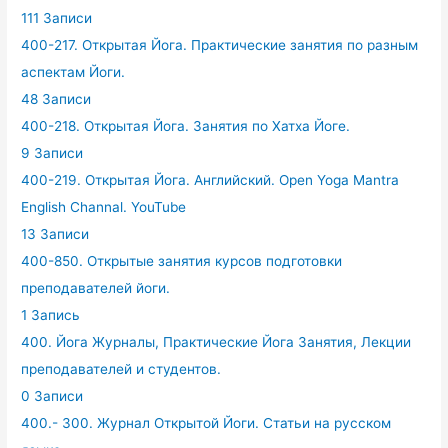
111 Записи
400-217. Открытая Йога. Практические занятия по разным
аспектам Йоги.
48 Записи
400-218. Открытая Йога. Занятия по Хатха Йоге.
9 Записи
400-219. Открытая Йога. Английский. Open Yoga Mantra
English Channal. YouTube
13 Записи
400-850. Открытые занятия курсов подготовки
преподавателей йоги.
1 Запись
400. Йога Журналы, Практические Йога Занятия, Лекции
преподавателей и студентов.
0 Записи
400.- 300. Журнал Открытой Йоги. Статьи на русском