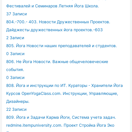
Фестивалей и Семинаров Летняя Йога Школа.
37 Записи
804.-700.- 403. Новости Дружественных Проектов.
Дайджесты дружественных йога проектов.-603
2 Записи
805. Йога Новости наших преподавателей и студентов.
0 Записи
806. Не Йога Новости. Важные общечеловеческие
события.
0 Записи
808. Йога и инструкции по ИТ. Кураторы - Хранители Йога
Курсов OpenYogaClass.com. Инструкции, Управляющие,
Дизайнеры.
22 Записи
809. Йога и Задачи Карма Йоги, Система учета задач.
redmine.itempuniversity.com. Проект Стройка Йога Эко