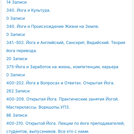
14 Записи
340. Йога и Культура.
0 Записи
340. Йоги и Происхождение Жизни на Земле.
0 Записи
341.-502. Йога и Английский, Санскрит, Ведийский. Теория
йога перевода.
20 Записи
375-Йога и Заработок на жизнь, компетенции, карьера
0 Записи
400-202. Йога в Вопросах и Ответах. Открытая Йога.
262 Записи
400-209. Открытая Йога. Практические занятия Йогой.
Мастерклассы. Воркшопы.УПЗ.
86 Записи
400-210. Открытой Йога. Лекции по йоге преподавателей,
студентов, выпускников. Все кто с нами.