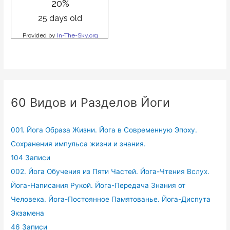
60 Видов и Разделов Йоги
001. Йога Образа Жизни. Йога в Современную Эпоху.
Сохранения импульса жизни и знания.
104 Записи
002. Йога Обучения из Пяти Частей. Йога-Чтения Вслух.
Йога-Написания Рукой. Йога-Передача Знания от
Человека. Йога-Постоянное Памятованье. Йога-Диспута
Экзамена
46 Записи