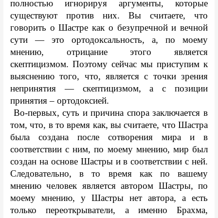
полностью игнорируя аргументы, которые 
существуют против них. Вы считаете, что 
говорить о Шастре как о безупречной и вечной 
сути — это ортодоксальность, а, по моему 
мнению, отрицание этого является 
скептицизмом. Поэтому сейчас мы приступим к 
выяснению того, что, является с точки зрения 
непринятия — скептицизмом, а с позиции 
принятия – ортодоксией.
 Во-первых, суть и причина спора заключается в 
том, что, в то время как, вы считаете, что Шастра 
была создана после сотворения мира и в 
соответствии с ним, по моему мнению, мир был 
создан на основе Шастры и в соответствии с ней. 
Следовательно, в то время как по вашему 
мнению человек является автором Шастры, по 
моему мнению, у Шастры нет автора, а есть 
только переоткрыватели, а именно Брахма, 