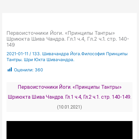
Первоисточники Йоги. «Принципы Тантры»
Шриюкта Шива Чандра. Гл.1 ч.4, Гл.2 ч.1. стр. 140-
149
2021-01-11
/
133. Шивачандра Йога.Философия Принципы
Тантры. Шри Юкта Шивачандра.
Оценили:
360
Первоисточники Йоги. «Принципы Тантры»
Шриюкта Шива Чандра. Гл.1 ч.4, Гл.2 ч.1. стр. 140-149.
(10.01.2021)