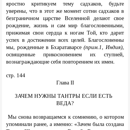
яростно критикуем тему садхаков, будьте 
уверены, что в этот же момент сотни садхаков в 
безграничном царстве Вселенной делают свое 
рождение, жизнь и сам мир благословенными, 
прижимая свои сердца к ногам Той, кто дарит 
успех в достижении всех целей. Благословенны 
мы, рожденные в Бхаратаварсе 
(прим.1, Индия)
, 
освященные прикосновением их ступней, 
вознаграждающие себя повторением их имен.
стр. 144
Глава II
ЗАЧЕМ НУЖНЫ ТАНТРЫ ЕСЛИ ЕСТЬ  
ВЕДА?
 Мы снова возвращаемся к сомнению, о котором 
упоминали ранее, а именно: «Зачем была создана 