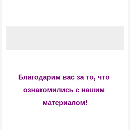
Благодарим вас за то, что 
ознакомились с нашим 
материалом!