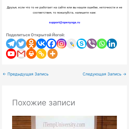
Друзья, если что то не работает на сайте или вы нашли ошибки, неточности и не
соответствия, то пожалуйста, напишите нам:
support@openyoga.ru
Поделиться Открытой Йогой:
←
Предыдущая Запись
Следующая Запись
→
Похожие записи