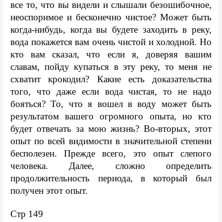
все то, что вы видели и слышали безошибочное, 
неоспоримое и бесконечно чистое? Может быть 
когда-нибудь, когда вы будете заходить в реку, 
вода покажется вам очень чистой и холодной. Но 
кто вам сказал, что если я, доверяя вашим 
славам, пойду купаться в эту реку, то меня не 
схватит крокодил? Какие есть доказательства 
того, что даже если вода чистая, то не надо 
бояться? То, что я вошел в воду может быть 
результатом вашего огромного опыта, но кто 
будет отвечать за мою жизнь? Во-вторых, этот 
опыт по всей видимости в значительной степени 
бесполезен. Прежде всего, это опыт слепого 
человека. Далее, сложно определить 
продолжительность периода, в который был 
получен этот опыт. 
Стр 149 