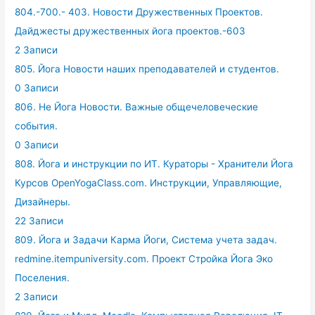
804.-700.- 403. Новости Дружественных Проектов.
Дайджесты дружественных йога проектов.-603
2 Записи
805. Йога Новости наших преподавателей и студентов.
0 Записи
806. Не Йога Новости. Важные общечеловеческие
события.
0 Записи
808. Йога и инструкции по ИТ. Кураторы - Хранители Йога
Курсов OpenYogaClass.com. Инструкции, Управляющие,
Дизайнеры.
22 Записи
809. Йога и Задачи Карма Йоги, Система учета задач.
redmine.itempuniversity.com. Проект Стройка Йога Эко
Поселения.
2 Записи