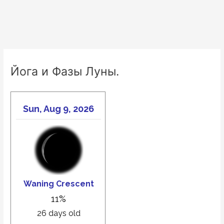
Йога и Фазы Луны.