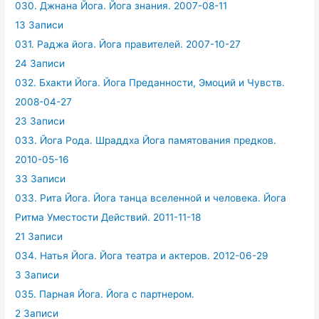
030. Джнана Йога. Йога знания. 2007-08-11
13 Записи
031. Раджа йога. Йога правителей. 2007-10-27
24 Записи
032. Бхакти Йога. Йога Преданности, Эмоций и Чувств.
2008-04-27
23 Записи
033. Йога Рода. Шраддха Йога памятования предков.
2010-05-16
33 Записи
033. Рита Йога. Йога танца вселенной и человека. Йога
Ритма Уместости Действий. 2011-11-18
21 Записи
034. Натья Йога. Йога театра и актеров. 2012-06-29
3 Записи
035. Парная Йога. Йога с партнером.
2 Записи