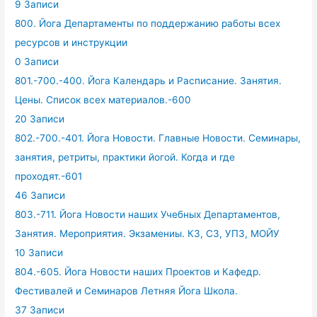
9 Записи
800. Йога Департаменты по поддержанию работы всех
ресурсов и инструкции
0 Записи
801.-700.-400. Йога Календарь и Расписание. Занятия.
Цены. Список всех материалов.-600
20 Записи
802.-700.-401. Йога Новости. Главные Новости. Семинары,
занятия, ретриты, практики йогой. Когда и где
проходят.-601
46 Записи
803.-711. Йога Новости наших Учебных Департаментов,
Занятия. Мероприятия. Экзамениы. КЗ, СЗ, УПЗ, МОЙУ
10 Записи
804.-605. Йога Новости наших Проектов и Кафедр.
Фестивалей и Семинаров Летняя Йога Школа.
37 Записи