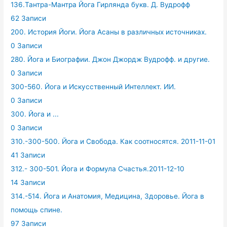
136.Тантра-Мантра Йога Гирлянда букв. Д. Вудрофф
62 Записи
200. История Йоги. Йога Асаны в различных источниках.
0 Записи
280. Йога и Биографии. Джон Джордж Вудрофф. и другие.
0 Записи
300-560. Йога и Искусственный Интеллект. ИИ.
0 Записи
300. Йога и ...
0 Записи
310.-300-500. Йога и Свобода. Как соотносятся. 2011-11-01
41 Записи
312.- 300-501. Йога и Формула Счастья.2011-12-10
14 Записи
314.-514. Йога и Анатомия, Медицина, Здоровье. Йога в
помощь спине.
97 Записи