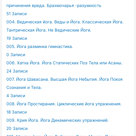
причинения вреда. Брахмочарья -разумность
51 Записи
004. Ведическая йога. Веды и Йога. Классическая Йога.
Тантрическая Йога. Не Ведические Йоги.
19 Записи
005. Йога разминка гимнастика.
0 Записи
006. Хатха Йога. Йога Статических Поз Тела или Асаны.
24 Записи
007. Йога Шавасана. Высшая Йога Небытия. Йога Покоя
Сознания и Тела.
4 Записи
008. Йога Простирания. Циклические йога упражнения.
18 Записи
009. Крия Йога. Йога Динамических упражнений.
20 Записи