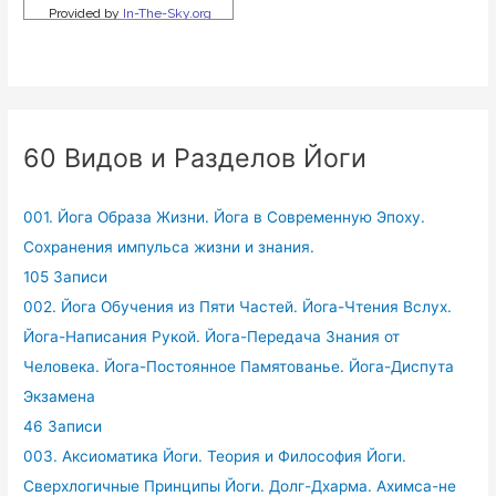
60 Видов и Разделов Йоги
001. Йога Образа Жизни. Йога в Современную Эпоху.
Сохранения импульса жизни и знания.
105 Записи
002. Йога Обучения из Пяти Частей. Йога-Чтения Вслух.
Йога-Написания Рукой. Йога-Передача Знания от
Человека. Йога-Постоянное Памятованье. Йога-Диспута
Экзамена
46 Записи
003. Аксиоматика Йоги. Теория и Философия Йоги.
Сверхлогичные Принципы Йоги. Долг-Дхарма. Ахимса-не