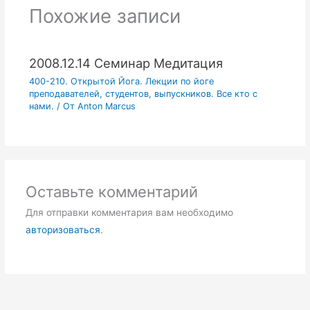
Похожие записи
2008.12.14 Семинар Медитация
400-210. Открытой Йога. Лекции по йоге
преподавателей, студентов, выпускников. Все кто с
нами.
/ От
Anton Marcus
Оставьте комментарий
Для отправки комментария вам необходимо
авторизоваться
.