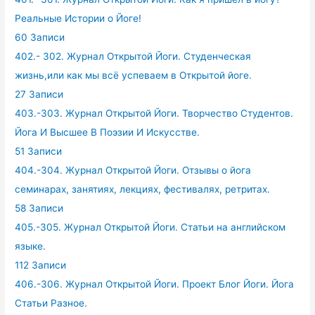
Реальные Истории о Йоге!
60 Записи
402.- 302. Журнал Открытой Йоги. Студенческая
жизнь,или как мы всё успеваем в Открытой йоге.
27 Записи
403.-303. Журнал Открытой Йоги. Творчество Студентов.
Йога И Высшее В Поэзии И Искусстве.
51 Записи
404.-304. Журнал Открытой Йоги. Отзывы о йога
семинарах, занятиях, лекциях, фестивалях, ретритах.
58 Записи
405.-305. Журнал Открытой Йоги. Статьи на английском
языке.
112 Записи
406.-306. Журнал Открытой Йоги. Проект Блог Йоги. Йога
Статьи Разное.