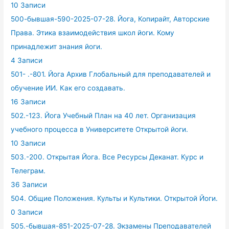
10 Записи
500-бывшая-590-2025-07-28. Йога, Копирайт, Авторские
Права. Этика взаимодействия школ йоги. Кому
принадлежит знания йоги.
4 Записи
501- .-801. Йога Архив Глобальный для преподавателей и
обучение ИИ. Как его создавать.
16 Записи
502.-123. Йога Учебный План на 40 лет. Организация
учебного процесса в Университете Открытой йоги.
10 Записи
503.-200. Открытая Йога. Все Ресурсы Деканат. Курс и
Телеграм.
36 Записи
504. Общие Положения. Культы и Культики. Открытой Йоги.
0 Записи
505.-бывшая-851-2025-07-28. Экзамены Преподавателей