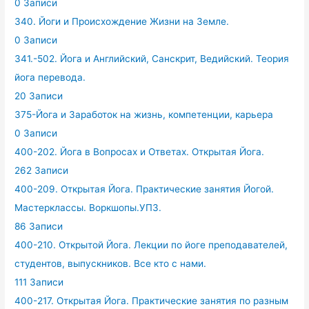
0 Записи
340. Йоги и Происхождение Жизни на Земле.
0 Записи
341.-502. Йога и Английский, Санскрит, Ведийский. Теория
йога перевода.
20 Записи
375-Йога и Заработок на жизнь, компетенции, карьера
0 Записи
400-202. Йога в Вопросах и Ответах. Открытая Йога.
262 Записи
400-209. Открытая Йога. Практические занятия Йогой.
Мастерклассы. Воркшопы.УПЗ.
86 Записи
400-210. Открытой Йога. Лекции по йоге преподавателей,
студентов, выпускников. Все кто с нами.
111 Записи
400-217. Открытая Йога. Практические занятия по разным