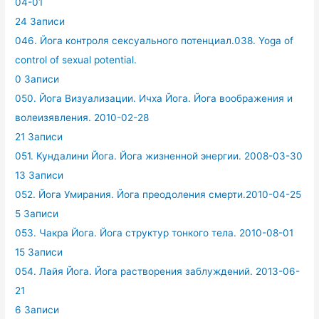
04-01
24 Записи
046. Йога контроля сексуального потенциал.038. Yoga of
control of sexual potential.
0 Записи
050. Йога Визуализации. Ичха Йога. Йога воображения и
волеизявления. 2010-02-28
21 Записи
051. Кундалини Йога. Йога жизненной энергии. 2008-03-30
13 Записи
052. Йога Умирания. Йога преодоления смерти.2010-04-25
5 Записи
053. Чакра Йога. Йога структур тонкого тела. 2010-08-01
15 Записи
054. Лайя Йога. Йога растворения заблуждений. 2013-06-
21
6 Записи