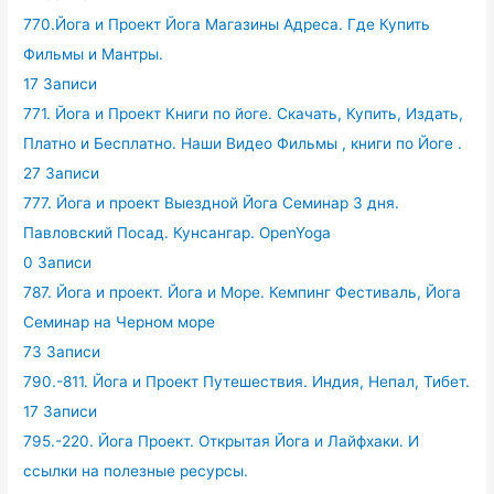
770.Йога и Проект Йога Магазины Адреса. Где Купить
Фильмы и Мантры.
17 Записи
771. Йога и Проект Книги по йоге. Скачать, Купить, Издать,
Платно и Бесплатно. Наши Видео Фильмы , книги по Йоге .
27 Записи
777. Йога и проект Выездной Йога Семинар 3 дня.
Павловский Посад. Кунсангар. OpenYoga
0 Записи
787. Йога и проект. Йога и Море. Кемпинг Фестиваль, Йога
Семинар на Черном море
73 Записи
790.-811. Йога и Проект Путешествия. Индия, Непал, Тибет.
17 Записи
795.-220. Йога Проект. Открытая Йога и Лайфхаки. И
ссылки на полезные ресурсы.