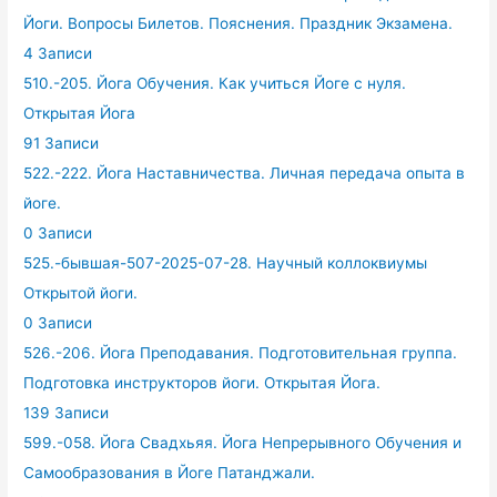
Йоги. Вопросы Билетов. Пояснения. Праздник Экзамена.
4 Записи
510.-205. Йога Обучения. Как учиться Йоге с нуля.
Открытая Йога
91 Записи
522.-222. Йога Наставничества. Личная передача опыта в
йоге.
0 Записи
525.-бывшая-507-2025-07-28. Научный коллоквиумы
Открытой йоги.
0 Записи
526.-206. Йога Преподавания. Подготовительная группа.
Подготовка инструкторов йоги. Открытая Йога.
139 Записи
599.-058. Йога Свадхьяя. Йога Непрерывного Обучения и
Самообразования в Йоге Патанджали.