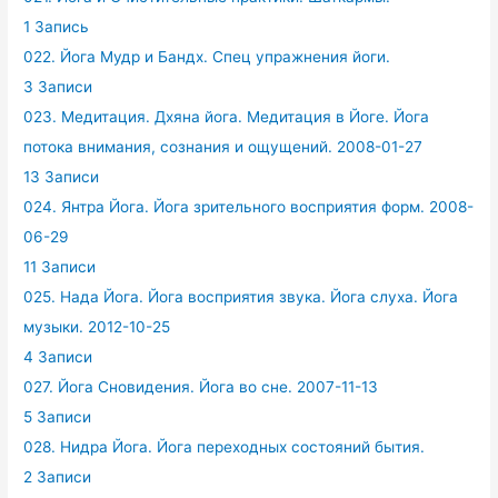
1 Запись
022. Йога Мудр и Бандх. Спец упражнения йоги.
3 Записи
023. Медитация. Дхяна йога. Медитация в Йоге. Йога
потока внимания, сознания и ощущений. 2008-01-27
13 Записи
024. Янтра Йога. Йога зрительного восприятия форм. 2008-
06-29
11 Записи
025. Нада Йога. Йога восприятия звука. Йога слуха. Йога
музыки. 2012-10-25
4 Записи
027. Йога Сновидения. Йога во сне. 2007-11-13
5 Записи
028. Нидра Йога. Йога переходных состояний бытия.
2 Записи