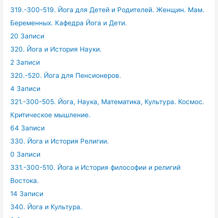
319.-300-519. Йога для Детей и Родителей. Женщин. Мам.
Беременных. Кафедра Йога и Дети.
20 Записи
320. Йога и История Науки.
2 Записи
320.-520. Йога для Пенсионеров.
4 Записи
321.-300-505. Йога, Наука, Математика, Культура. Космос.
Критическое мышление.
64 Записи
330. Йога и История Религии.
0 Записи
331.-300-510. Йога и История философии и религий
Востока.
14 Записи
340. Йога и Культура.