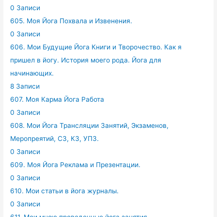
0 Записи
605. Моя Йога Похвала и Извенения.
0 Записи
606. Мои Будущие Йога Книги и Творочество. Как я
пришел в йогу. История моего рода. Йога для
начинающих.
8 Записи
607. Моя Карма Йога Работа
0 Записи
608. Мои Йога Трансляции Занятий, Экзаменов,
Меропреятий, СЗ, КЗ, УПЗ.
0 Записи
609. Моя Йога Реклама и Презентации.
0 Записи
610. Мои статьи в йога журналы.
0 Записи