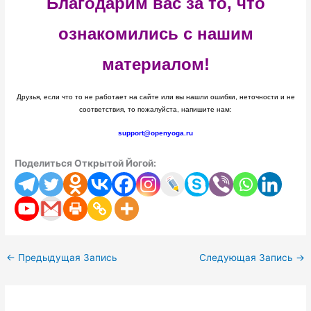
Благодарим вас за то, что
ознакомились с нашим
материалом!
Друзья, если что то не работает на сайте или вы нашли ошибки, неточности и не
соответствия, то пожалуйста, напишите нам:
support@openyoga.ru
Поделиться Открытой Йогой:
←
Предыдущая Запись
Следующая Запись
→