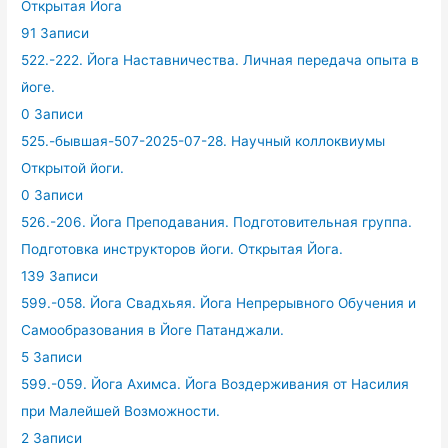
Открытая Йога
91 Записи
522.-222. Йога Наставничества. Личная передача опыта в
йоге.
0 Записи
525.-бывшая-507-2025-07-28. Научный коллоквиумы
Открытой йоги.
0 Записи
526.-206. Йога Преподавания. Подготовительная группа.
Подготовка инструкторов йоги. Открытая Йога.
139 Записи
599.-058. Йога Свадхьяя. Йога Непрерывного Обучения и
Самообразования в Йоге Патанджали.
5 Записи
599.-059. Йога Ахимса. Йога Воздерживания от Насилия
при Малейшей Возможности.
2 Записи