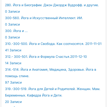
280. Йога и Биографии. Джон Джордж Вудрофф. и другие.
0 Записи
300-560. Йога и Искусственный Интеллект. ИИ.
0 Записи
300. Йога и ...
0 Записи
310.-300-500. Йога и Свобода. Как соотносятся. 2011-11-01
41 Записи
312.- 300-501. Йога и Формула Счастья.2011-12-10
14 Записи
314.-514. Йога и Анатомия, Медицина, Здоровье. Йога в
помощь спине.
97 Записи
319.-300-519. Йога для Детей и Родителей. Женщин. Мам.
Беременных. Кафедра Йога и Дети.
20 Записи