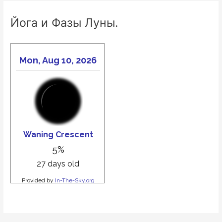
Йога и Фазы Луны.