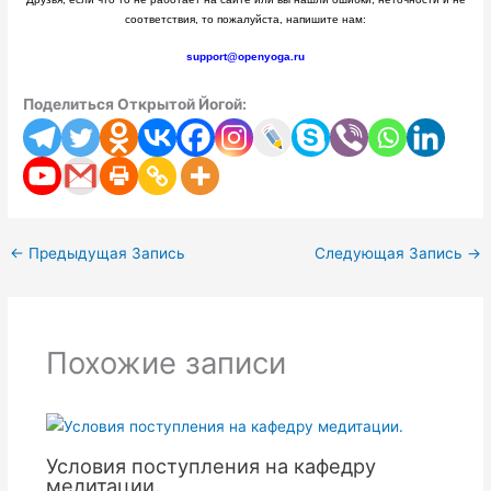
соответствия, то пожалуйста, напишите нам:
support@openyoga.ru
Поделиться Открытой Йогой:
←
Предыдущая Запись
Следующая Запись
→
Похожие записи
Условия поступления на кафедру
медитации.