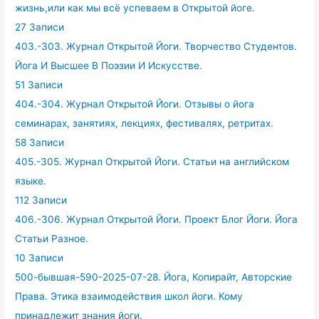
жизнь,или как мы всё успеваем в Открытой йоге.
27 Записи
403.-303. Журнал Открытой Йоги. Творчество Студентов.
Йога И Высшее В Поэзии И Искусстве.
51 Записи
404.-304. Журнал Открытой Йоги. Отзывы о йога
семинарах, занятиях, лекциях, фестивалях, ретритах.
58 Записи
405.-305. Журнал Открытой Йоги. Статьи на английском
языке.
112 Записи
406.-306. Журнал Открытой Йоги. Проект Блог Йоги. Йога
Статьи Разное.
10 Записи
500-бывшая-590-2025-07-28. Йога, Копирайт, Авторские
Права. Этика взаимодействия школ йоги. Кому
принадлежит знания йоги.