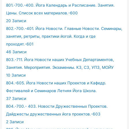
801.-700.-400. Йога Календарь и Расписание. Занятия.
Цены. Список всех материалов.-600
20 Записи
802.-700.-401. Йога Новости. Главные Новости. Семинары,
занятия, ретриты, практики йогой. Когда и где
проходят.-601
46 Записи
803.-711. Йога Новости наших Учебных Департаментов,
Занятия. Мероприятия. Экзамениы. КЗ, СЗ, УПЗ, МОЙУ
10 Записи
804.-605. Йога Новости наших Проектов и Кафедр.
Фестивалей и Семинаров Летняя Йога Школа.
37 Записи
804.-700.- 403. Новости Дружественных Проектов.
Дайджесты дружественных йога проектов.-603
2 Записи