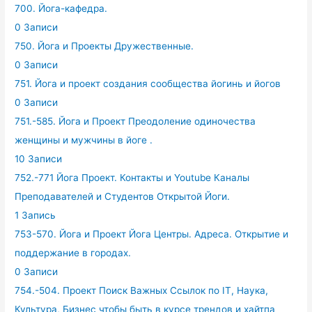
700. Йога-кафедра.
0 Записи
750. Йога и Проекты Дружественные.
0 Записи
751. Йога и проект создания сообщества йогинь и йогов
0 Записи
751.-585. Йога и Проект Преодоление одиночества
женщины и мужчины в йоге .
10 Записи
752.-771 Йога Проект. Контакты и Youtube Каналы
Преподавателей и Студентов Открытой Йоги.
1 Запись
753-570. Йога и Проект Йога Центры. Адреса. Открытие и
поддержание в городах.
0 Записи
754.-504. Проект Поиск Важных Ссылок по IT, Наука,
Культура, Бизнес чтобы быть в курсе трендов и хайтпа