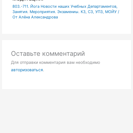
803.-711. Йога Новости наших Учебных Департаментов,
Занятия. Мероприятия. Экзамениы. КЗ, СЗ, УПЗ, МОЙУ
/
От
Алёна Александрова
Оставьте комментарий
Для отправки комментария вам необходимо
авторизоваться
.