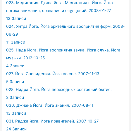
023. Медитация. Дхяна йога. Медитация в Йоге. Йога
потока внимания, сознания и ощущений. 2008-01-27
13 Записи
024. Янтра Йога. Йога зрительного восприятия форм. 2008-
06-29
11 Записи
025. Нада Йога. Йога восприятия звука. Йога слуха. Йога
музыки. 2012-10-25
4 Записи
027. Йога Сновидения. Йога во сне. 2007-11-13
5 Записи
028. Нидра Йога. Йога переходных состояний бытия.
2 Записи
030. Джнана Йога. Йога знания. 2007-08-11
13 Записи
031. Раджа йога. Йога правителей. 2007-10-27
24 Записи