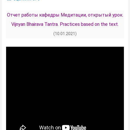
Отчет работы кафедры Медитации, открытый урок.
Vijnyan Bhairava Tantra. Practices based on the text.
(10.01.2021)