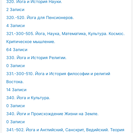
320. Йога и История Науки.
2 Записи
320.-520. Йога для Пенсионеров.
4 Записи
321.-300-505. Йога, Наука, Математика, Культура. Космос.
Критическое мышление.
64 Записи
330. Йога и История Религии.
0 Записи
331.-300-510. Йога и История философии и религий
Востока.
14 Записи
340. Йога и Культура.
0 Записи
340. Йоги и Происхождение Жизни на Земле.
0 Записи
341.-502. Йога и Английский, Санскрит, Ведийский. Теория