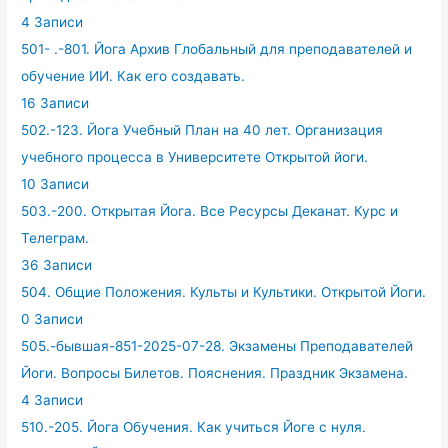
4 Записи
501- .-801. Йога Архив Глобальный для преподавателей и
обучение ИИ. Как его создавать.
16 Записи
502.-123. Йога Учебный План на 40 лет. Организация
учебного процесса в Университете Открытой йоги.
10 Записи
503.-200. Открытая Йога. Все Ресурсы Деканат. Курс и
Телеграм.
36 Записи
504. Общие Положения. Культы и Культики. Открытой Йоги.
0 Записи
505.-бывшая-851-2025-07-28. Экзамены Преподавателей
Йоги. Вопросы Билетов. Пояснения. Праздник Экзамена.
4 Записи
510.-205. Йога Обучения. Как учиться Йоге с нуля.