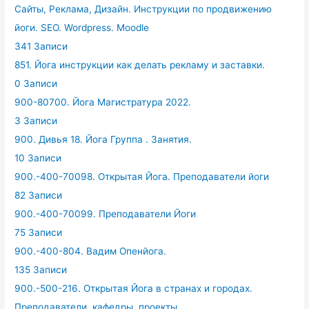
Сайты, Реклама, Дизайн. Инструкции по продвижению
йоги. SEO. Wordpress. Moodle
341 Записи
851. Йога инструкции как делать рекламу и заставки.
0 Записи
900-80700. Йога Магистратура 2022.
3 Записи
900. Дивья 18. Йога Группа . Занятия.
10 Записи
900.-400-70098. Открытая Йога. Преподаватели йоги
82 Записи
900.-400-70099. Преподаватели Йоги
75 Записи
900.-400-804. Вадим Опенйога.
135 Записи
900.-500-216. Открытая Йога в странах и городах.
Преподаватели, кафедры, проекты.