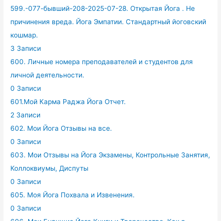
599.-077-бывший-208-2025-07-28. Открытая Йога . Не
причинения вреда. Йога Эмпатии. Стандартный йоговский
кошмар.
3 Записи
600. Личные номера преподавателей и студентов для
личной деятельности.
0 Записи
601.Мой Карма Раджа Йога Отчет.
2 Записи
602. Мои Йога Отзывы на все.
0 Записи
603. Мои Отзывы на Йога Экзамены, Контрольные Занятия,
Коллоквиумы, Диспуты
0 Записи
605. Моя Йога Похвала и Извенения.
0 Записи