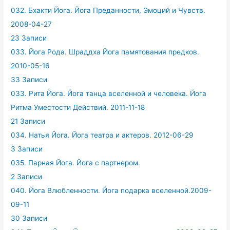
032. Бхакти Йога. Йога Преданности, Эмоций и Чувств.
2008-04-27
23 Записи
033. Йога Рода. Шраддха Йога памятования предков.
2010-05-16
33 Записи
033. Рита Йога. Йога танца вселенной и человека. Йога
Ритма Уместости Действий. 2011-11-18
21 Записи
034. Натья Йога. Йога театра и актеров. 2012-06-29
3 Записи
035. Парная Йога. Йога с партнером.
2 Записи
040. Йога Влюбленности. Йога подарка вселенной.2009-
09-11
30 Записи