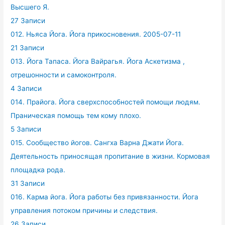
Высшего Я.
27 Записи
012. Ньяса Йога. Йога прикосновения. 2005-07-11
21 Записи
013. Йога Тапаса. Йога Вайрагья. Йога Аскетизма ,
отрешонности и самоконтроля.
4 Записи
014. Прайога. Йога сверхспособностей помощи людям.
Праническая помощь тем кому плохо.
5 Записи
015. Сообщество йогов. Сангха Варна Джати Йога.
Деятельность приносящая пропитание в жизни. Кормовая
площадка рода.
31 Записи
016. Карма йога. Йога работы без привязанности. Йога
управления потоком причины и следствия.
26 Записи