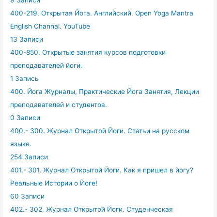
9 Записи
400-219. Открытая Йога. Английский. Open Yoga Mantra
English Channal. YouTube
13 Записи
400-850. Открытые занятия курсов подготовки
преподавателей йоги.
1 Запись
400. Йога Журналы, Практические Йога Занятия, Лекции
преподавателей и студентов.
0 Записи
400.- 300. Журнал Открытой Йоги. Статьи на русском
языке.
254 Записи
401.- 301. Журнал Открытой Йоги. Как я пришел в йогу?
Реальные Истории о Йоге!
60 Записи
402.- 302. Журнал Открытой Йоги. Студенческая