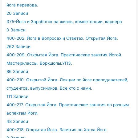
йога перевода.
20 Записи
375-Йога и Заработок на жизнь, компетенции, карьера
0 Записи
400-202. Йога в Вопросах и Ответах. Открытая Йога.
262 Записи
400-209. Открытая Йога. Практические занятия Йогой.
Мастерклассы. Воркшопы.УПЗ.
86 Записи
400-210. Открытой Йога. Лекции по йоге преподавателей,
студентов, выпускников. Все кто с нами.
111 Записи
400-217. Открытая Йога. Практические занятия по разным
аспектам Йоги.
48 Записи
400-218. Открытая Йога. Занятия по Хатха Йоге.