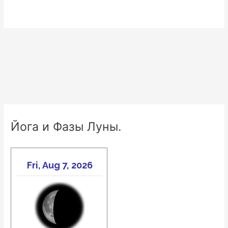
Йога и Фазы Луны.