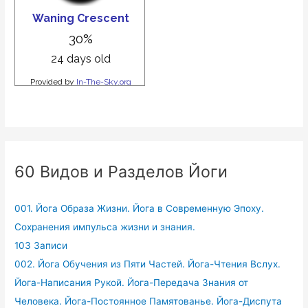
60 Видов и Разделов Йоги
001. Йога Образа Жизни. Йога в Современную Эпоху.
Сохранения импульса жизни и знания.
103 Записи
002. Йога Обучения из Пяти Частей. Йога-Чтения Вслух.
Йога-Написания Рукой. Йога-Передача Знания от
Человека. Йога-Постоянное Памятованье. Йога-Диспута