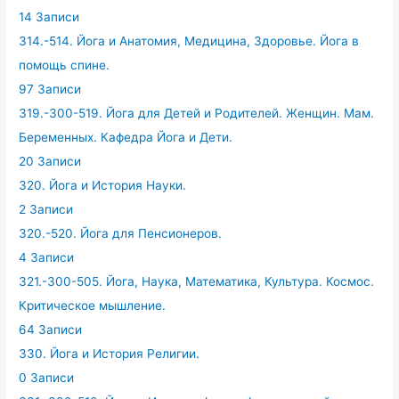
14 Записи
314.-514. Йога и Анатомия, Медицина, Здоровье. Йога в
помощь спине.
97 Записи
319.-300-519. Йога для Детей и Родителей. Женщин. Мам.
Беременных. Кафедра Йога и Дети.
20 Записи
320. Йога и История Науки.
2 Записи
320.-520. Йога для Пенсионеров.
4 Записи
321.-300-505. Йога, Наука, Математика, Культура. Космос.
Критическое мышление.
64 Записи
330. Йога и История Религии.
0 Записи