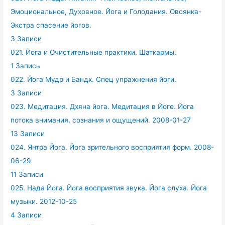
Эмоциональное, Духовное. Йога и Голодания. Овсянка-
Экстра спасение йогов.
3 Записи
021. Йога и Очистительные практики. Шаткармы.
1 Запись
022. Йога Мудр и Бандх. Спец упражнения йоги.
3 Записи
023. Медитация. Дхяна йога. Медитация в Йоге. Йога
потока внимания, сознания и ощущений. 2008-01-27
13 Записи
024. Янтра Йога. Йога зрительного восприятия форм. 2008-
06-29
11 Записи
025. Нада Йога. Йога восприятия звука. Йога слуха. Йога
музыки. 2012-10-25
4 Записи