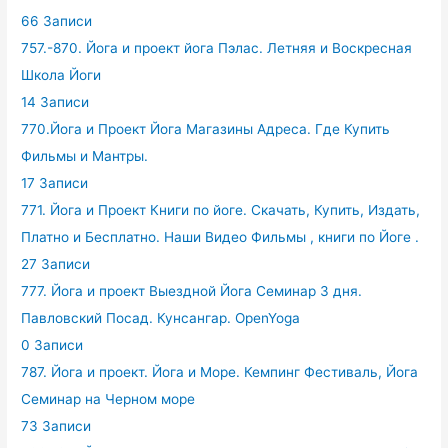
66 Записи
757.-870. Йога и проект йога Пэлас. Летняя и Воскресная
Школа Йоги
14 Записи
770.Йога и Проект Йога Магазины Адреса. Где Купить
Фильмы и Мантры.
17 Записи
771. Йога и Проект Книги по йоге. Скачать, Купить, Издать,
Платно и Бесплатно. Наши Видео Фильмы , книги по Йоге .
27 Записи
777. Йога и проект Выездной Йога Семинар 3 дня.
Павловский Посад. Кунсангар. OpenYoga
0 Записи
787. Йога и проект. Йога и Море. Кемпинг Фестиваль, Йога
Семинар на Черном море
73 Записи