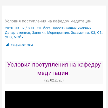
Условия поступления на кафедру медитации.
2020-03-02
/
803.-711. Йога Новости наших Учебных
Департаментов, Занятия. Мероприятия. Экзамениы. КЗ, СЗ,
УПЗ, МОЙУ
Оценили:
384
Условия поступления на кафедру
медитации.
(28.02.2020)