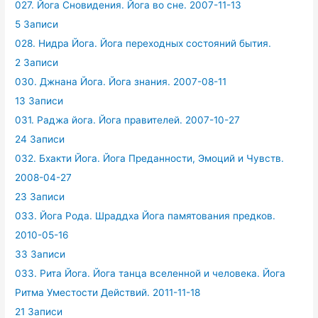
027. Йога Сновидения. Йога во сне. 2007-11-13
5 Записи
028. Нидра Йога. Йога переходных состояний бытия.
2 Записи
030. Джнана Йога. Йога знания. 2007-08-11
13 Записи
031. Раджа йога. Йога правителей. 2007-10-27
24 Записи
032. Бхакти Йога. Йога Преданности, Эмоций и Чувств.
2008-04-27
23 Записи
033. Йога Рода. Шраддха Йога памятования предков.
2010-05-16
33 Записи
033. Рита Йога. Йога танца вселенной и человека. Йога
Ритма Уместости Действий. 2011-11-18
21 Записи