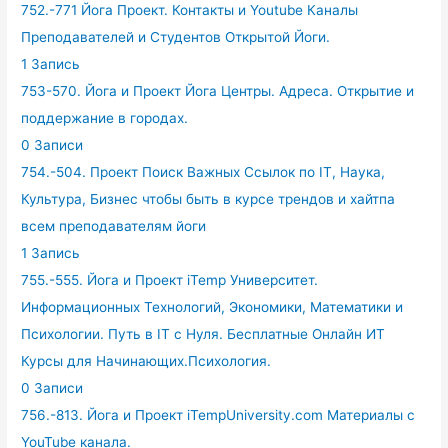
752.-771 Йога Проект. Контакты и Youtube Каналы
Преподавателей и Студентов Открытой Йоги.
1 Запись
753-570. Йога и Проект Йога Центры. Адреса. Открытие и
поддержание в городах.
0 Записи
754.-504. Проект Поиск Важных Ссылок по IT, Наука,
Культура, Бизнес чтобы быть в курсе трендов и хайтпа
всем преподавателям йоги
1 Запись
755.-555. Йога и Проект iTemp Университет.
Информационных Технологий, Экономики, Математики и
Психологии. Путь в IT с Нуля. Бесплатные Онлайн ИТ
Курсы для Начинающих.Психология.
0 Записи
756.-813. Йога и Проект iTempUniversity.com Материалы с
YouTube канала.