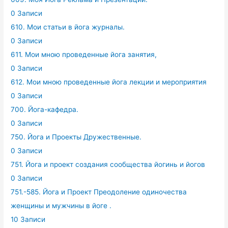
0 Записи
610. Мои статьи в йога журналы.
0 Записи
611. Мои мною проведенные йога занятия,
0 Записи
612. Мои мною проведенные йога лекции и мероприятия
0 Записи
700. Йога-кафедра.
0 Записи
750. Йога и Проекты Дружественные.
0 Записи
751. Йога и проект создания сообщества йогинь и йогов
0 Записи
751.-585. Йога и Проект Преодоление одиночества
женщины и мужчины в йоге .
10 Записи