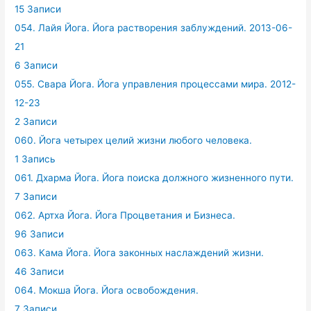
15 Записи
054. Лайя Йога. Йога растворения заблуждений. 2013-06-
21
6 Записи
055. Свара Йога. Йога управления процессами мира. 2012-
12-23
2 Записи
060. Йога четырех целий жизни любого человека.
1 Запись
061. Дхарма Йога. Йога поиска должного жизненного пути.
7 Записи
062. Артха Йога. Йога Процветания и Бизнеса.
96 Записи
063. Кама Йога. Йога законных наслаждений жизни.
46 Записи
064. Мокша Йога. Йога освобождения.
7 Записи