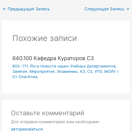
←
Предыдущая Запись
Следующая Запись
→
Похожие записи
640.100 Кафедра Кураторов СЗ
803.-711. Йога Новости наших Учебных Департаментов,
Занятия. Мероприятия. Экзамениы. КЗ, СЗ, УПЗ, МОЙУ
/
От
ОлегАтма
Оставьте комментарий
Для отправки комментария вам необходимо
авторизоваться
.