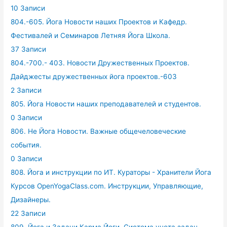
10 Записи
804.-605. Йога Новости наших Проектов и Кафедр.
Фестивалей и Семинаров Летняя Йога Школа.
37 Записи
804.-700.- 403. Новости Дружественных Проектов.
Дайджесты дружественных йога проектов.-603
2 Записи
805. Йога Новости наших преподавателей и студентов.
0 Записи
806. Не Йога Новости. Важные общечеловеческие
события.
0 Записи
808. Йога и инструкции по ИТ. Кураторы - Хранители Йога
Курсов OpenYogaClass.com. Инструкции, Управляющие,
Дизайнеры.
22 Записи