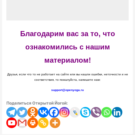
Благодарим вас за то, что
ознакомились с нашим
материалом!
Друзья, если что то не работает на сайте или вы нашли ошибки, неточности и не
соответствия, то пожалуйста, напишите нам:
support@openyoga.ru
Поделиться Открытой Йогой: