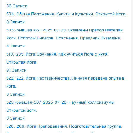
36 Записи
504. Общие Положения. Культы и Культики. Открытой Йоги.
0 Записи
505.-бывшая-851-2025-07-28. Экзамены Преподавателей
Йоги. Вопросы Билетов. Пояснения. Праздник Экзамена.
4 Записи
510.-205. Йога Обучения. Как учиться Йоге с нуля.
Открытая Йога
91 Записи
522.-222. Йога Наставничества. Личная передача опыта в
йоге.
0 Записи
525.-бывшая-507-2025-07-28. Научный коллоквиумы
Открытой йоги.
0 Записи
526.-206. Йога Преподавания. Подготовительная группа.