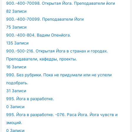
900.-400-70098. Открытая Йога. Преподаватели йоги
82 Записи
900.-400-70099. Преподаватели Йоги
75 Записи
900.-400-804. Вадим Опенйога.
135 Записи
900.-500-216. Открытая Йога в странах и городах.
Преподаватели, кафедры, проекты.
16 Записи
990. Без рубрики. Пока не придумали или не успели
подобрать.
31 Записи
995. Йога в разработке.
0 Записи
995. Йога в разработке. -076. Раса Йога. Йога чувств и
эмоций.
0 Записи