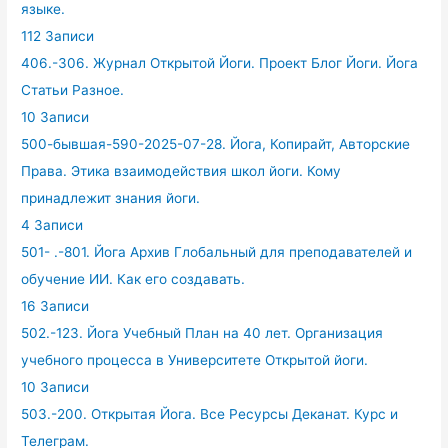
языке.
112 Записи
406.-306. Журнал Открытой Йоги. Проект Блог Йоги. Йога
Статьи Разное.
10 Записи
500-бывшая-590-2025-07-28. Йога, Копирайт, Авторские
Права. Этика взаимодействия школ йоги. Кому
принадлежит знания йоги.
4 Записи
501- .-801. Йога Архив Глобальный для преподавателей и
обучение ИИ. Как его создавать.
16 Записи
502.-123. Йога Учебный План на 40 лет. Организация
учебного процесса в Университете Открытой йоги.
10 Записи
503.-200. Открытая Йога. Все Ресурсы Деканат. Курс и
Телеграм.