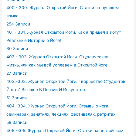
400.- 300. Журнал Открытой Йоги. Статьи на русском
языке.
254 Записи
401.- 301. Журнал Открытой Йоги. Как я пришел в йогу?
Реальные Истории о Йоге!
60 Записи
402.- 302. Журнал Открытой Йоги. Студенческая
жизнь,или как мы всё успеваем в Открытой йоге.
27 Записи
403.-303. Журнал Открытой Йоги. Творчество Студентов.
Йога И Высшее В Поэзии И Искусстве.
51 Записи
404.-304. Журнал Открытой Йоги. Отзывы о йога
семинарах, занятиях, лекциях, фестивалях, ретритах.
58 Записи
405.-305. Журнал Открытой Йоги. Статьи на английском