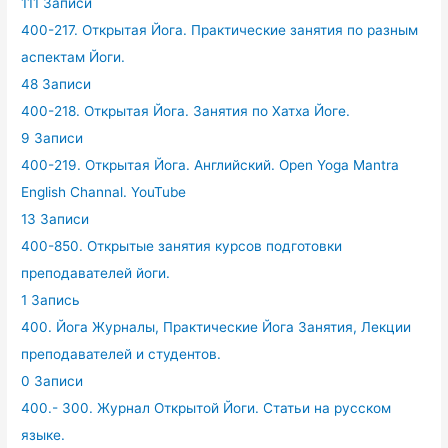
111 Записи
400-217. Открытая Йога. Практические занятия по разным
аспектам Йоги.
48 Записи
400-218. Открытая Йога. Занятия по Хатха Йоге.
9 Записи
400-219. Открытая Йога. Английский. Open Yoga Mantra
English Channal. YouTube
13 Записи
400-850. Открытые занятия курсов подготовки
преподавателей йоги.
1 Запись
400. Йога Журналы, Практические Йога Занятия, Лекции
преподавателей и студентов.
0 Записи
400.- 300. Журнал Открытой Йоги. Статьи на русском
языке.