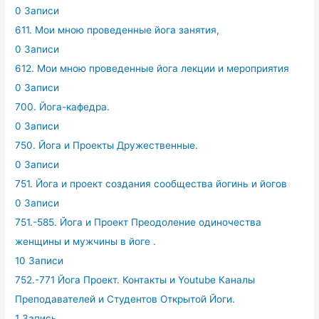
0 Записи
611. Мои мною проведенные йога занятия,
0 Записи
612. Мои мною проведенные йога лекции и мероприятия
0 Записи
700. Йога-кафедра.
0 Записи
750. Йога и Проекты Дружественные.
0 Записи
751. Йога и проект создания сообщества йогинь и йогов
0 Записи
751.-585. Йога и Проект Преодоление одиночества
женщины и мужчины в йоге .
10 Записи
752.-771 Йога Проект. Контакты и Youtube Каналы
Преподавателей и Студентов Открытой Йоги.
1 Запись