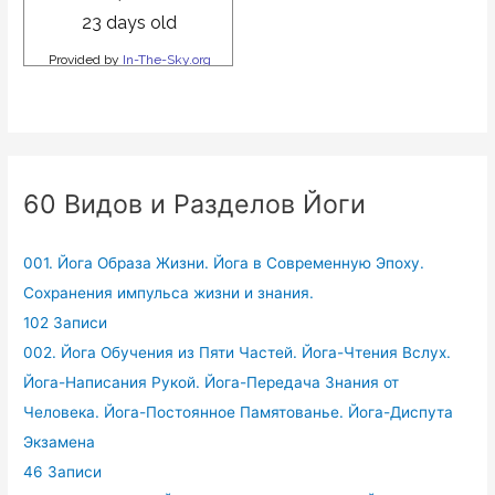
60 Видов и Разделов Йоги
001. Йога Образа Жизни. Йога в Современную Эпоху.
Сохранения импульса жизни и знания.
102 Записи
002. Йога Обучения из Пяти Частей. Йога-Чтения Вслух.
Йога-Написания Рукой. Йога-Передача Знания от
Человека. Йога-Постоянное Памятованье. Йога-Диспута
Экзамена
46 Записи