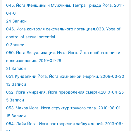
045. Йога Женщины и Мужчины. Тантра Триада Йога. 2011-
04-01
24 Записи
046. Йога контроля сексуального потенциал.038. Yoga of
control of sexual potential.
0 Записи
050. Йога Визуализации. Ичха Йога. Йога воображения и
волеизявления. 2010-02-28
21 Записи
051. Кундалини Йога. Йога жизненной энергии. 2008-03-30
13 Записи
052. Йога Умирания. Йога преодоления смерти.2010-04-25
5 Записи
053. Чакра Йога. Йога структур тонкого тела. 2010-08-01
15 Записи
054. Лайя Йога. Йога растворения заблуждений. 2013-06-