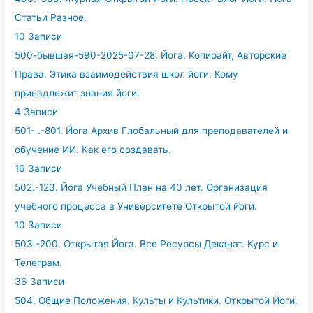
Статьи Разное.
10 Записи
500-бывшая-590-2025-07-28. Йога, Копирайт, Авторские
Права. Этика взаимодействия школ йоги. Кому
принадлежит знания йоги.
4 Записи
501- .-801. Йога Архив Глобальный для преподавателей и
обучение ИИ. Как его создавать.
16 Записи
502.-123. Йога Учебный План на 40 лет. Организация
учебного процесса в Университете Открытой йоги.
10 Записи
503.-200. Открытая Йога. Все Ресурсы Деканат. Курс и
Телеграм.
36 Записи
504. Общие Положения. Культы и Культики. Открытой Йоги.