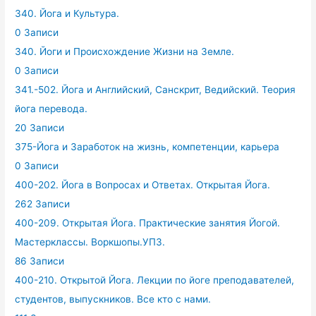
340. Йога и Культура.
0 Записи
340. Йоги и Происхождение Жизни на Земле.
0 Записи
341.-502. Йога и Английский, Санскрит, Ведийский. Теория
йога перевода.
20 Записи
375-Йога и Заработок на жизнь, компетенции, карьера
0 Записи
400-202. Йога в Вопросах и Ответах. Открытая Йога.
262 Записи
400-209. Открытая Йога. Практические занятия Йогой.
Мастерклассы. Воркшопы.УПЗ.
86 Записи
400-210. Открытой Йога. Лекции по йоге преподавателей,
студентов, выпускников. Все кто с нами.