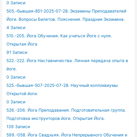
0 Записи
505.-бывшая-851-2025-07-28. Экзамены Преподавателей
Йоги. Вопросы Билетов. Пояснения. Праздник Экзамена.
4 Записи
510.-205. Йога Обучения. Как учиться Йоге с нуля.
Открытая Йога
91 Записи
522.-222. Йога Наставничества. Личная передача опыта в
йоге.
0 Записи
525.-бывшая-507-2025-07-28. Научный коллоквиумы
Открытой йоги.
0 Записи
526.-206. Йога Преподавания. Подготовительная группа.
Подготовка инструкторов йоги. Открытая Йога.
139 Записи
599.-058. Йога Свадхьяя. Йога Непрерывного Обучения и