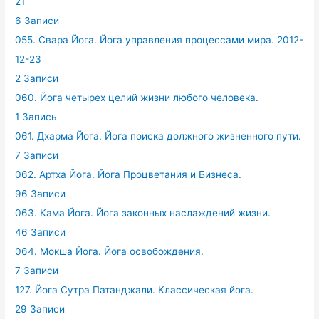
21
6 Записи
055. Свара Йога. Йога управления процессами мира. 2012-
12-23
2 Записи
060. Йога четырех целий жизни любого человека.
1 Запись
061. Дхарма Йога. Йога поиска должного жизненного пути.
7 Записи
062. Артха Йога. Йога Процветания и Бизнеса.
96 Записи
063. Кама Йога. Йога законных наслаждений жизни.
46 Записи
064. Мокша Йога. Йога освобождения.
7 Записи
127. Йога Сутра Патанджали. Классическая йога.
29 Записи