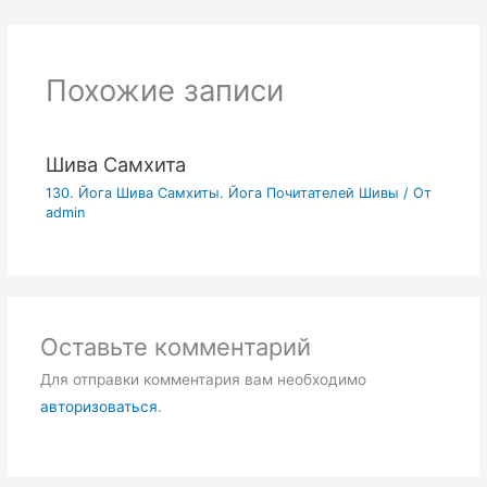
Похожие записи
Шива Самхита
130. Йога Шива Самхиты. Йога Почитателей Шивы
/ От
admin
Оставьте комментарий
Для отправки комментария вам необходимо
авторизоваться
.