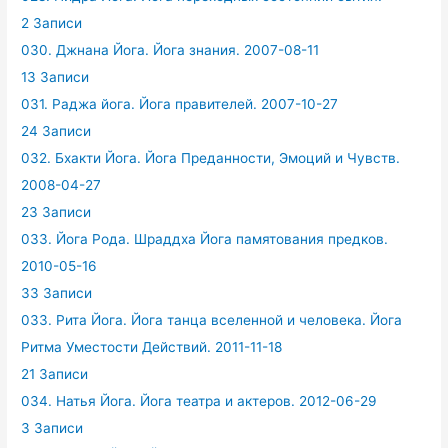
2 Записи
030. Джнана Йога. Йога знания. 2007-08-11
13 Записи
031. Раджа йога. Йога правителей. 2007-10-27
24 Записи
032. Бхакти Йога. Йога Преданности, Эмоций и Чувств.
2008-04-27
23 Записи
033. Йога Рода. Шраддха Йога памятования предков.
2010-05-16
33 Записи
033. Рита Йога. Йога танца вселенной и человека. Йога
Ритма Уместости Действий. 2011-11-18
21 Записи
034. Натья Йога. Йога театра и актеров. 2012-06-29
3 Записи