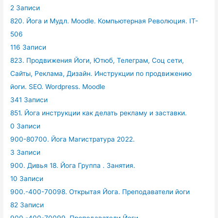
2 Записи
820. Йога и Мудл. Moodle. Компьютерная Революция. IT-
506
116 Записи
823. Продвижения Йоги, Ютюб, Телеграм, Соц сети,
Сайты, Реклама, Дизайн. Инструкции по продвижению
йоги. SEO. Wordpress. Moodle
341 Записи
851. Йога инструкции как делать рекламу и заставки.
0 Записи
900-80700. Йога Магистратура 2022.
3 Записи
900. Дивья 18. Йога Группа . Занятия.
10 Записи
900.-400-70098. Открытая Йога. Преподаватели йоги
82 Записи