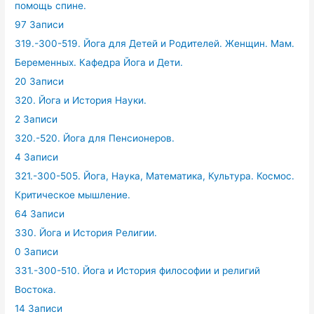
помощь спине.
97 Записи
319.-300-519. Йога для Детей и Родителей. Женщин. Мам.
Беременных. Кафедра Йога и Дети.
20 Записи
320. Йога и История Науки.
2 Записи
320.-520. Йога для Пенсионеров.
4 Записи
321.-300-505. Йога, Наука, Математика, Культура. Космос.
Критическое мышление.
64 Записи
330. Йога и История Религии.
0 Записи
331.-300-510. Йога и История философии и религий
Востока.
14 Записи