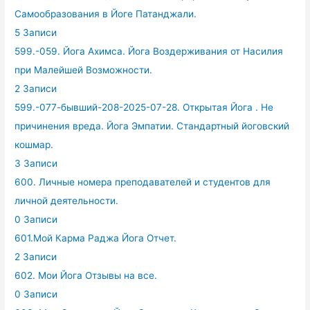
Самообразования в Йоге Патанджали.
5 Записи
599.-059. Йога Ахимса. Йога Воздерживания от Насилия
при Малейшей Возможности.
2 Записи
599.-077-бывший-208-2025-07-28. Открытая Йога . Не
причинения вреда. Йога Эмпатии. Стандартный йоговский
кошмар.
3 Записи
600. Личные номера преподавателей и студентов для
личной деятельности.
0 Записи
601.Мой Карма Раджа Йога Отчет.
2 Записи
602. Мои Йога Отзывы на все.
0 Записи