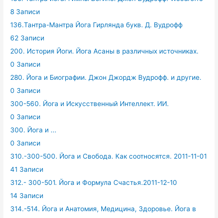
8 Записи
136.Тантра-Мантра Йога Гирлянда букв. Д. Вудрофф
62 Записи
200. История Йоги. Йога Асаны в различных источниках.
0 Записи
280. Йога и Биографии. Джон Джордж Вудрофф. и другие.
0 Записи
300-560. Йога и Искусственный Интеллект. ИИ.
0 Записи
300. Йога и ...
0 Записи
310.-300-500. Йога и Свобода. Как соотносятся. 2011-11-01
41 Записи
312.- 300-501. Йога и Формула Счастья.2011-12-10
14 Записи
314.-514. Йога и Анатомия, Медицина, Здоровье. Йога в