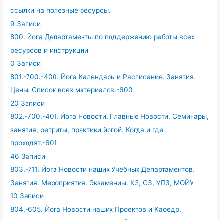
ссылки на полезные ресурсы.
9 Записи
800. Йога Департаменты по поддержанию работы всех
ресурсов и инструкции
0 Записи
801.-700.-400. Йога Календарь и Расписание. Занятия.
Цены. Список всех материалов.-600
20 Записи
802.-700.-401. Йога Новости. Главные Новости. Семинары,
занятия, ретриты, практики йогой. Когда и где
проходят.-601
46 Записи
803.-711. Йога Новости наших Учебных Департаментов,
Занятия. Мероприятия. Экзамениы. КЗ, СЗ, УПЗ, МОЙУ
10 Записи
804.-605. Йога Новости наших Проектов и Кафедр.