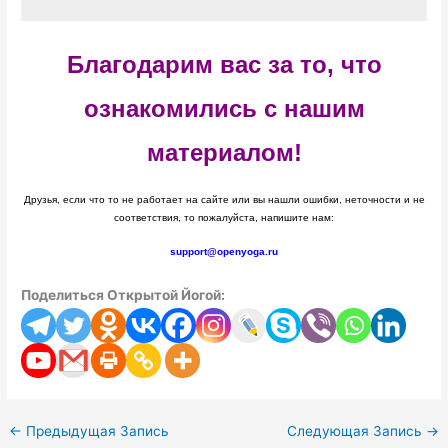
Благодарим вас за то, что
ознакомились с нашим
материалом!
Друзья, если что то не работает на сайте или вы нашли ошибки, неточности и не
соответствия, то пожалуйста, напишите нам:
support@openyoga.ru
Поделиться Открытой Йогой:
←
Предыдущая Запись
Следующая Запись
→