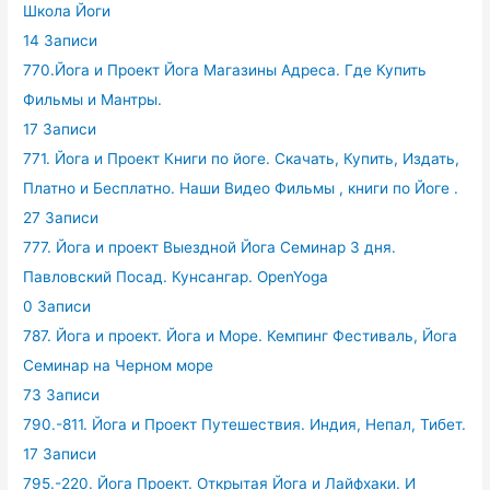
Школа Йоги
14 Записи
770.Йога и Проект Йога Магазины Адреса. Где Купить
Фильмы и Мантры.
17 Записи
771. Йога и Проект Книги по йоге. Скачать, Купить, Издать,
Платно и Бесплатно. Наши Видео Фильмы , книги по Йоге .
27 Записи
777. Йога и проект Выездной Йога Семинар 3 дня.
Павловский Посад. Кунсангар. OpenYoga
0 Записи
787. Йога и проект. Йога и Море. Кемпинг Фестиваль, Йога
Семинар на Черном море
73 Записи
790.-811. Йога и Проект Путешествия. Индия, Непал, Тибет.
17 Записи
795.-220. Йога Проект. Открытая Йога и Лайфхаки. И