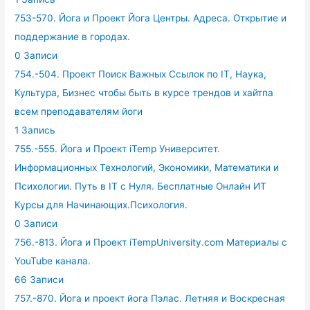
753-570. Йога и Проект Йога Центры. Адреса. Открытие и
поддержание в городах.
0 Записи
754.-504. Проект Поиск Важных Ссылок по IT, Наука,
Культура, Бизнес чтобы быть в курсе трендов и хайтпа
всем преподавателям йоги
1 Запись
755.-555. Йога и Проект iTemp Университет.
Информационных Технологий, Экономики, Математики и
Психологии. Путь в IT с Нуля. Бесплатные Онлайн ИТ
Курсы для Начинающих.Психология.
0 Записи
756.-813. Йога и Проект iTempUniversity.com Материалы с
YouTube канала.
66 Записи
757.-870. Йога и проект йога Пэлас. Летняя и Воскресная