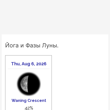
Йога и Фазы Луны.