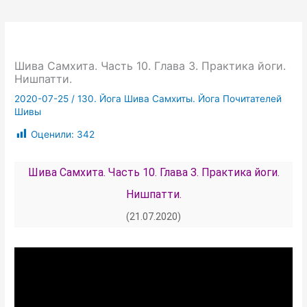
Шива Самхита. Часть 10. Глава 3. Практика йоги.
Нишпатти.
2020-07-25
/
130. Йога Шива Самхиты. Йога Почитателей
Шивы
Оценили:
342
Шива Самхита. Часть 10. Глава 3. Практика йоги.
Нишпатти.
(21.07.2020)