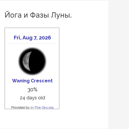
Йога и Фазы Луны.