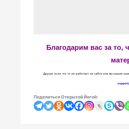
Благодарим вас за то,
мате
Друзья, если что то не работает на сайте или вы нашли оши
support
Поделиться Открытой Йогой: