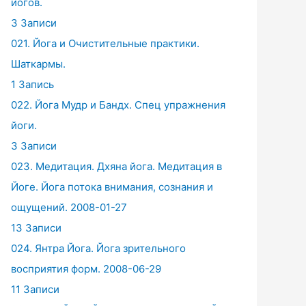
йогов.
3 Записи
021. Йога и Очистительные практики.
Шаткармы.
1 Запись
022. Йога Мудр и Бандх. Спец упражнения
йоги.
3 Записи
023. Медитация. Дхяна йога. Медитация в
Йоге. Йога потока внимания, сознания и
ощущений. 2008-01-27
13 Записи
024. Янтра Йога. Йога зрительного
восприятия форм. 2008-06-29
11 Записи