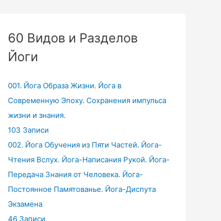
60 Видов и Разделов
Йоги
001. Йога Образа Жизни. Йога в
Современную Эпоху. Сохранения импульса
жизни и знания.
103 Записи
002. Йога Обучения из Пяти Частей. Йога-
Чтения Вслух. Йога-Написания Рукой. Йога-
Передача Знания от Человека. Йога-
Постоянное Памятованье. Йога-Диспута
Экзамена
46 Записи