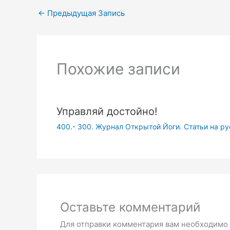
←
Предыдущая Запись
Похожие записи
Управляй достойно!
400.- 300. Журнал Открытой Йоги. Статьи на р
Оставьте комментарий
Для отправки комментария вам необходимо