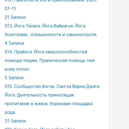
07-11
21 Записи
013. Йога Тапаса. Йога Вайрагья. Йога
Аскетизма , отрешонности и самоконтроля.
4 Записи
014. Прайога. Йога сверхспособностей
помощи людям. Праническая помощь тем
кому плохо.
5 Записи
015. Сообщество йогов. Сангха Варна Джати
Йога. Деятельность приносящая
пропитание в жизни. Кормовая площадка
рода.
31 Записи