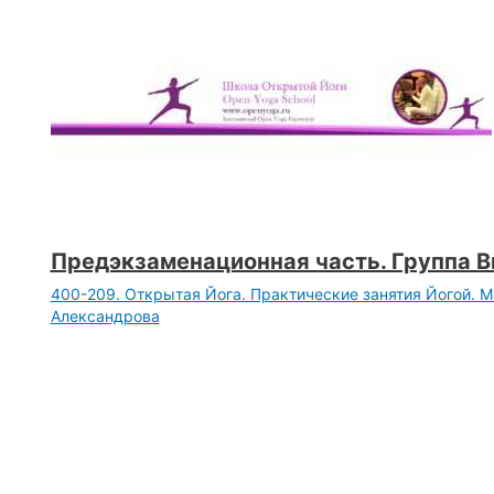
Предэкзаменационная часть. Группа Ви
400-209. Открытая Йога. Практические занятия Йогой. 
Александрова