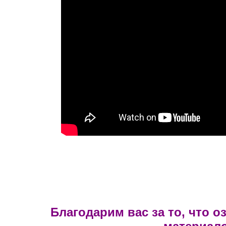
Благодарим вас за то, что 