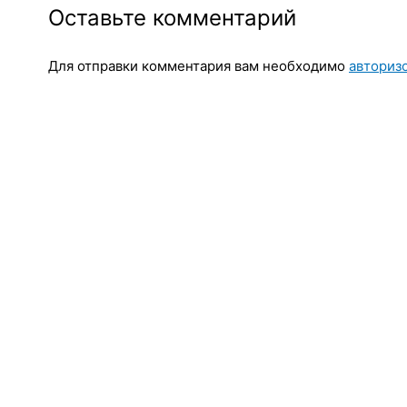
Оставьте комментарий
Для отправки комментария вам необходимо
авториз