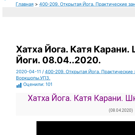
Главная
400-209. Открытая Йога. Практические за
Хатха Йога. Катя Карани
Йоги. 08.04..2020.
2020-04-11
/
400-209. Открытая Йога. Практические 
Воркшопы.УПЗ.
Оценили:
101
Хатха Йога. Катя Карани. 
(08.04.2020)