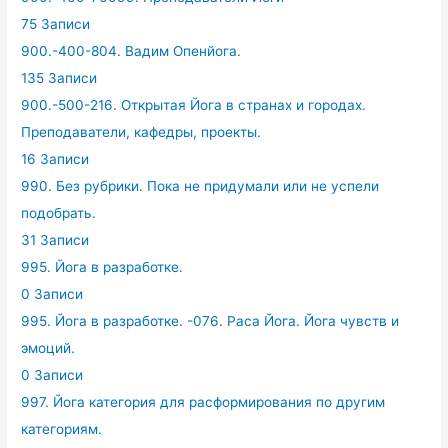
75 Записи
900.-400-804. Вадим Опенйога.
135 Записи
900.-500-216. Открытая Йога в странах и городах.
Преподаватели, кафедры, проекты.
16 Записи
990. Без рубрики. Пока не придумали или не успели
подобрать.
31 Записи
995. Йога в разработке.
0 Записи
995. Йога в разработке. -076. Раса Йога. Йога чувств и
эмоций.
0 Записи
997. Йога категория для расформирования по другим
категориям.