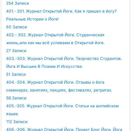
254 Записи
401.- 301. Журнал Открытой Йоги. Как я пришел в йогу?
Реальные Истории о Йоге!
60 Записи
402.- 302. Журнал Открытой Йоги. Студенческая
жизнь,или как мы всё успеваем в Открытой йоге.
27 Записи
403.-303. Журнал Открытой Йоги. Творчество Студентов.
Йога И Высшее В Поэзии И Искусстве.
51 Записи
404.-304. Журнал Открытой Йоги. Отзывы о йога
семинарах, занятиях, лекциях, фестивалях, ретритах.
58 Записи
405.-305. Журнал Открытой Йоги. Статьи на английском
языке.
112 Записи
406.-306. Журнал Открытой Йоги. Проект Блог Йоги. Йога