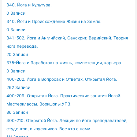
340. Йога и Культура.
0 Записи
340. Йоги и Происхождение Жизни на Земле.
0 Записи
341.-502. Йога и Английский, Санскрит, Ведийский. Теория
йога перевода.
20 Записи
375-Йога и Заработок на жизнь, компетенции, карьера
0 Записи
400-202. Йога в Вопросах и Ответах. Открытая Йога.
262 Записи
400-209. Открытая Йога. Практические занятия Йогой.
Мастерклассы. Воркшопы.УПЗ.
86 Записи
400-210. Открытой Йога. Лекции по йоге преподавателей,
студентов, выпускников. Все кто с нами.