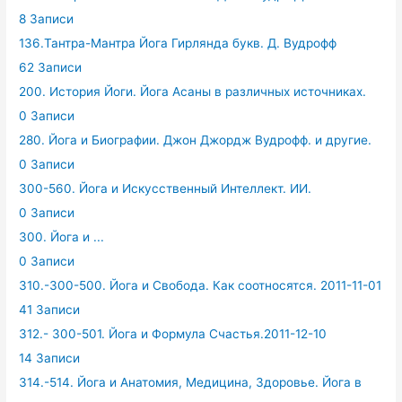
8 Записи
136.Тантра-Мантра Йога Гирлянда букв. Д. Вудрофф
62 Записи
200. История Йоги. Йога Асаны в различных источниках.
0 Записи
280. Йога и Биографии. Джон Джордж Вудрофф. и другие.
0 Записи
300-560. Йога и Искусственный Интеллект. ИИ.
0 Записи
300. Йога и ...
0 Записи
310.-300-500. Йога и Свобода. Как соотносятся. 2011-11-01
41 Записи
312.- 300-501. Йога и Формула Счастья.2011-12-10
14 Записи
314.-514. Йога и Анатомия, Медицина, Здоровье. Йога в