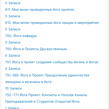
0 Записи
611. Мои мною проведенные йога занятия,
0 Записи
612. Мои мною проведенные йога лекции и мероприятия
0 Записи
700. Йога-кафедра.
0 Записи
750. Йога и Проекты Дружественные.
0 Записи
751. Йога и проект создания сообщества йогинь и йогов
0 Записи
751.-585. Йога и Проект Преодоление одиночества
женщины и мужчины в йоге .
10 Записи
752.-771 Йога Проект. Контакты и Youtube Каналы
Преподавателей и Студентов Открытой Йоги.
1 Запись