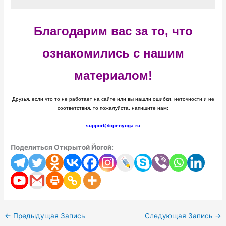
Благодарим вас за то, что
ознакомились с нашим
материалом!
Друзья, если что то не работает на сайте или вы нашли ошибки, неточности и не
соответствия, то пожалуйста, напишите нам:
support@openyoga.ru
Поделиться Открытой Йогой:
←
Предыдущая Запись
Следующая Запись
→