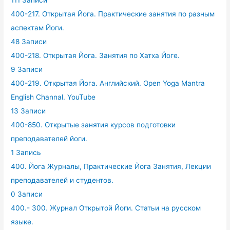
111 Записи
400-217. Открытая Йога. Практические занятия по разным
аспектам Йоги.
48 Записи
400-218. Открытая Йога. Занятия по Хатха Йоге.
9 Записи
400-219. Открытая Йога. Английский. Open Yoga Mantra
English Channal. YouTube
13 Записи
400-850. Открытые занятия курсов подготовки
преподавателей йоги.
1 Запись
400. Йога Журналы, Практические Йога Занятия, Лекции
преподавателей и студентов.
0 Записи
400.- 300. Журнал Открытой Йоги. Статьи на русском
языке.