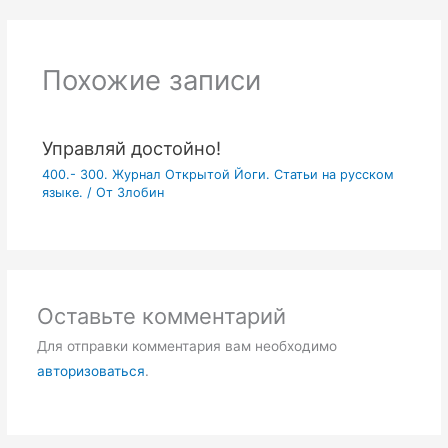
Похожие записи
Управляй достойно!
400.- 300. Журнал Открытой Йоги. Статьи на русском
языке.
/ От
Злобин
Оставьте комментарий
Для отправки комментария вам необходимо
авторизоваться
.