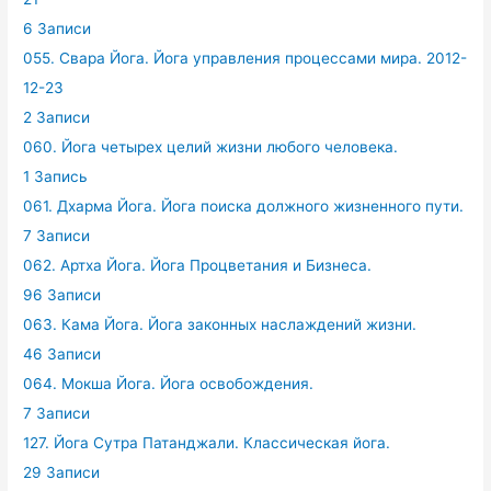
6 Записи
055. Свара Йога. Йога управления процессами мира. 2012-
12-23
2 Записи
060. Йога четырех целий жизни любого человека.
1 Запись
061. Дхарма Йога. Йога поиска должного жизненного пути.
7 Записи
062. Артха Йога. Йога Процветания и Бизнеса.
96 Записи
063. Кама Йога. Йога законных наслаждений жизни.
46 Записи
064. Мокша Йога. Йога освобождения.
7 Записи
127. Йога Сутра Патанджали. Классическая йога.
29 Записи