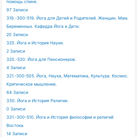
помощь спине.
97 Записи
319.-300-519. Йога для Детей и Родителей. Женщин. Мам.
Беременных. Кафедра Йога и Дети.
20 Записи
320. Йога и История Науки.
2 Записи
320.-520. Йога для Пенсионеров.
4 Записи
321.-300-505. Йога, Наука, Математика, Культура. Космос.
Критическое мышление.
64 Записи
330. Йога и История Религии.
0 Записи
331.-300-510. Йога и История философии и религий
Востока.
14 Записи