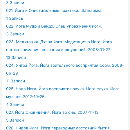
3 Записи
021. Йога и Очистительные практики. Шаткармы.
1 Запись
022. Йога Мудр и Бандх. Спец упражнения йоги.
3 Записи
023. Медитация. Дхяна йога. Медитация в Йоге. Йога
потока внимания, сознания и ощущений. 2008-01-27
13 Записи
024. Янтра Йога. Йога зрительного восприятия форм. 2008-
06-29
11 Записи
025. Нада Йога. Йога восприятия звука. Йога слуха. Йога
музыки. 2012-10-25
4 Записи
027. Йога Сновидения. Йога во сне. 2007-11-13
5 Записи
028. Нидра Йога. Йога переходных состояний бытия.