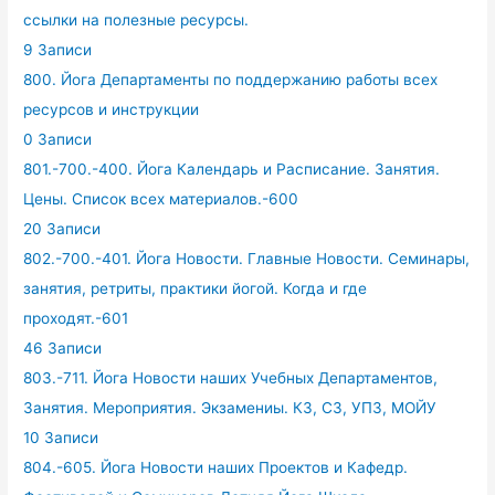
ссылки на полезные ресурсы.
9 Записи
800. Йога Департаменты по поддержанию работы всех
ресурсов и инструкции
0 Записи
801.-700.-400. Йога Календарь и Расписание. Занятия.
Цены. Список всех материалов.-600
20 Записи
802.-700.-401. Йога Новости. Главные Новости. Семинары,
занятия, ретриты, практики йогой. Когда и где
проходят.-601
46 Записи
803.-711. Йога Новости наших Учебных Департаментов,
Занятия. Мероприятия. Экзамениы. КЗ, СЗ, УПЗ, МОЙУ
10 Записи
804.-605. Йога Новости наших Проектов и Кафедр.