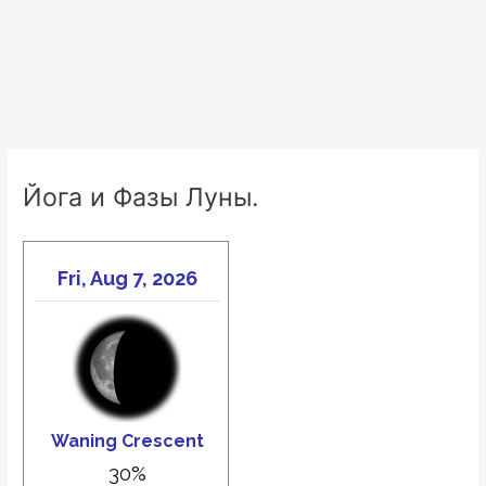
Йога и Фазы Луны.