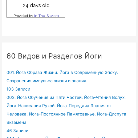
60 Видов и Разделов Йоги
001. Йога Образа Жизни. Йога в Современную Эпоху.
Сохранения импульса жизни и знания.
103 Записи
002. Йога Обучения из Пяти Частей. Йога-Чтения Вслух.
Йога-Написания Рукой. Йога-Передача Знания от
Человека. Йога-Постоянное Памятованье. Йога-Диспута
Экзамена
46 Записи