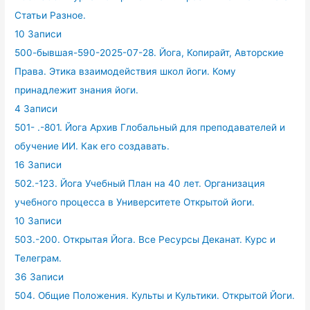
Статьи Разное.
10 Записи
500-бывшая-590-2025-07-28. Йога, Копирайт, Авторские
Права. Этика взаимодействия школ йоги. Кому
принадлежит знания йоги.
4 Записи
501- .-801. Йога Архив Глобальный для преподавателей и
обучение ИИ. Как его создавать.
16 Записи
502.-123. Йога Учебный План на 40 лет. Организация
учебного процесса в Университете Открытой йоги.
10 Записи
503.-200. Открытая Йога. Все Ресурсы Деканат. Курс и
Телеграм.
36 Записи
504. Общие Положения. Культы и Культики. Открытой Йоги.