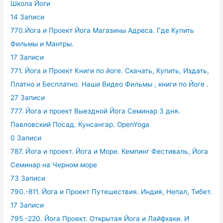
Школа Йоги
14 Записи
770.Йога и Проект Йога Магазины Адреса. Где Купить
Фильмы и Мантры.
17 Записи
771. Йога и Проект Книги по йоге. Скачать, Купить, Издать,
Платно и Бесплатно. Наши Видео Фильмы , книги по Йоге .
27 Записи
777. Йога и проект Выездной Йога Семинар 3 дня.
Павловский Посад. Кунсангар. OpenYoga
0 Записи
787. Йога и проект. Йога и Море. Кемпинг Фестиваль, Йога
Семинар на Черном море
73 Записи
790.-811. Йога и Проект Путешествия. Индия, Непал, Тибет.
17 Записи
795.-220. Йога Проект. Открытая Йога и Лайфхаки. И