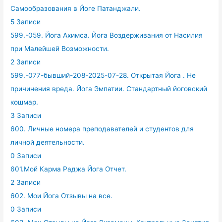
Самообразования в Йоге Патанджали.
5 Записи
599.-059. Йога Ахимса. Йога Воздерживания от Насилия
при Малейшей Возможности.
2 Записи
599.-077-бывший-208-2025-07-28. Открытая Йога . Не
причинения вреда. Йога Эмпатии. Стандартный йоговский
кошмар.
3 Записи
600. Личные номера преподавателей и студентов для
личной деятельности.
0 Записи
601.Мой Карма Раджа Йога Отчет.
2 Записи
602. Мои Йога Отзывы на все.
0 Записи