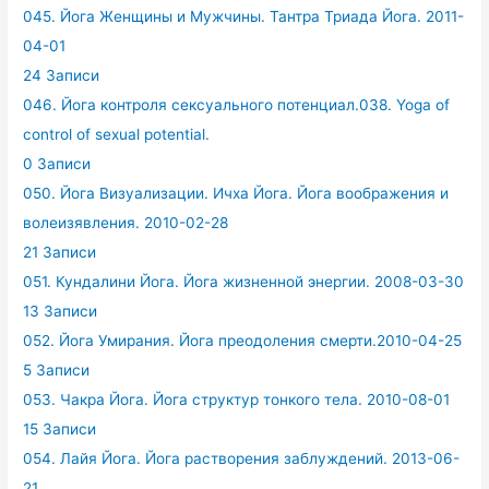
045. Йога Женщины и Мужчины. Тантра Триада Йога. 2011-
04-01
24 Записи
046. Йога контроля сексуального потенциал.038. Yoga of
control of sexual potential.
0 Записи
050. Йога Визуализации. Ичха Йога. Йога воображения и
волеизявления. 2010-02-28
21 Записи
051. Кундалини Йога. Йога жизненной энергии. 2008-03-30
13 Записи
052. Йога Умирания. Йога преодоления смерти.2010-04-25
5 Записи
053. Чакра Йога. Йога структур тонкого тела. 2010-08-01
15 Записи
054. Лайя Йога. Йога растворения заблуждений. 2013-06-
21