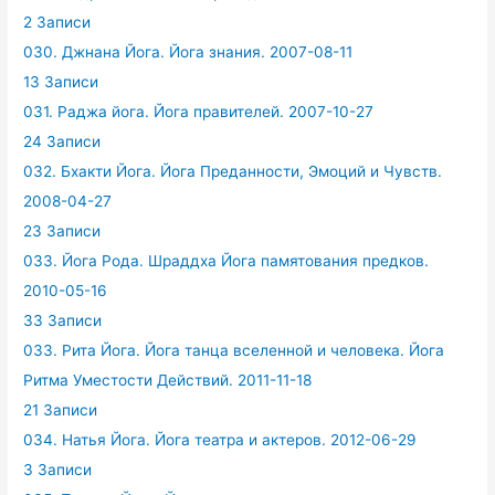
2 Записи
030. Джнана Йога. Йога знания. 2007-08-11
13 Записи
031. Раджа йога. Йога правителей. 2007-10-27
24 Записи
032. Бхакти Йога. Йога Преданности, Эмоций и Чувств.
2008-04-27
23 Записи
033. Йога Рода. Шраддха Йога памятования предков.
2010-05-16
33 Записи
033. Рита Йога. Йога танца вселенной и человека. Йога
Ритма Уместости Действий. 2011-11-18
21 Записи
034. Натья Йога. Йога театра и актеров. 2012-06-29
3 Записи