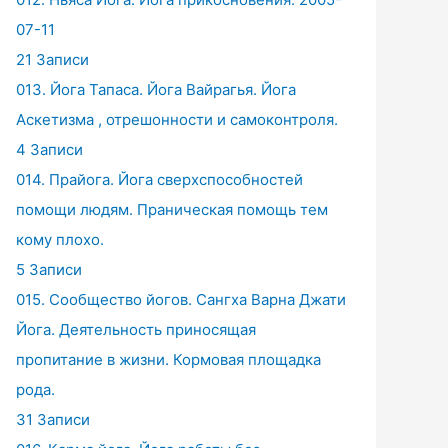
07-11
21 Записи
013. Йога Тапаса. Йога Вайрагья. Йога
Аскетизма , отрешонности и самоконтроля.
4 Записи
014. Прайога. Йога сверхспособностей
помощи людям. Праническая помощь тем
кому плохо.
5 Записи
015. Сообщество йогов. Сангха Варна Джати
Йога. Деятельность приносящая
пропитание в жизни. Кормовая площадка
рода.
31 Записи