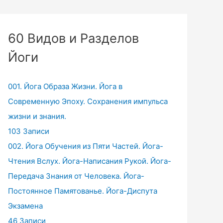
60 Видов и Разделов
Йоги
001. Йога Образа Жизни. Йога в
Современную Эпоху. Сохранения импульса
жизни и знания.
103 Записи
002. Йога Обучения из Пяти Частей. Йога-
Чтения Вслух. Йога-Написания Рукой. Йога-
Передача Знания от Человека. Йога-
Постоянное Памятованье. Йога-Диспута
Экзамена
46 Записи