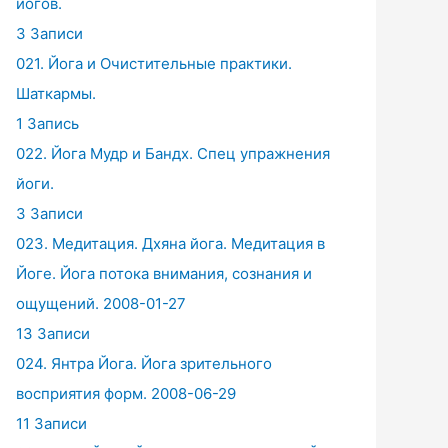
йогов.
3 Записи
021. Йога и Очистительные практики.
Шаткармы.
1 Запись
022. Йога Мудр и Бандх. Спец упражнения
йоги.
3 Записи
023. Медитация. Дхяна йога. Медитация в
Йоге. Йога потока внимания, сознания и
ощущений. 2008-01-27
13 Записи
024. Янтра Йога. Йога зрительного
восприятия форм. 2008-06-29
11 Записи