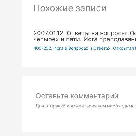
Похожие записи
2007.01.12. Ответы на вопросы: О
четырех и пяти. Йога преподаван
400-202. Йога в Вопросах и Ответах. Открытая 
Оставьте комментарий
Для отправки комментария вам необходимо