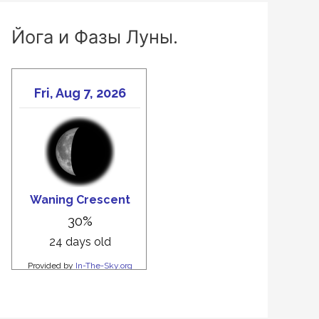
Йога и Фазы Луны.