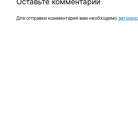
Оставьте комментарий
Для отправки комментария вам необходимо
авториз