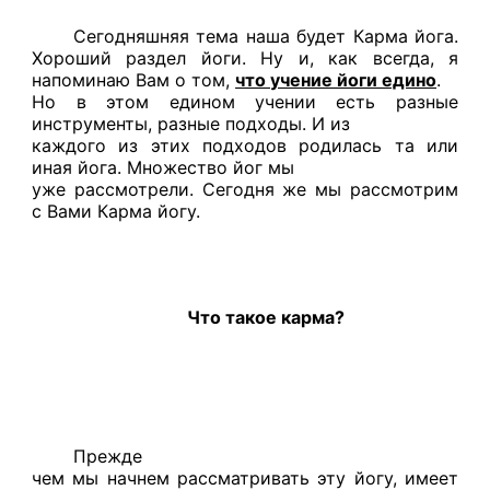
Сегодняшняя тема наша будет Карма йога.
Хороший раздел йоги. Ну и, как всегда, я
напоминаю Вам о том,
что учение йоги едино
.
Но в этом едином учении есть разные
инструменты, разные подходы. И из
каждого из этих подходов родилась та или
иная йога. Множество йог мы
уже рассмотрели. Сегодня же мы рассмотрим
с Вами Карма йогу.
Что такое карма?
Прежде
чем мы начнем рассматривать эту йогу, имеет