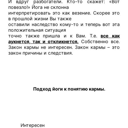
И вдруг разбогатели. Кто-то скажет: «Вот
повезло!» Йога не склонна
интерпретировать это как везение. Скорее это
в прошлой жизни Вы также
оставили наследство кому-то и теперь вот эта
положительная ситуация
точно также пришла и к Вам. Т.е.
все как
аукнется, так и откликнется.
Собственно все.
Закон кармы не интересен. Закон кармы – это
закон причины и следствия.
Подход йоги к понятию кармы.
Интересен