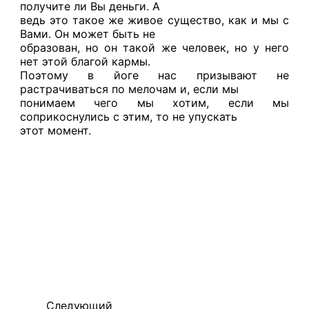
получите ли Вы деньги. А
ведь это такое же живое существо, как и мы с
Вами. Он может быть не
образован, но он такой же человек, но у него
нет этой благой кармы.
Поэтому в йоге нас призывают не
растрачиваться по мелочам и, если мы
понимаем чего мы хотим, если мы
соприкоснулись с этим, то не упускать
этот момент.
Следующий