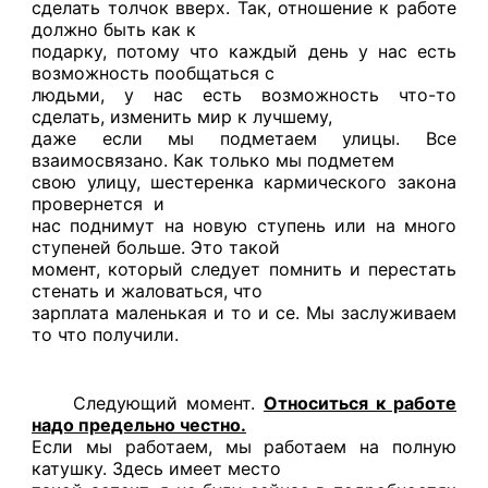
сделать толчок вверх. Так, отношение к работе
должно быть как к
подарку, потому что каждый день у нас есть
возможность пообщаться с
людьми, у нас есть возможность что-то
сделать, изменить мир к лучшему,
даже если мы подметаем улицы. Все
взаимосвязано. Как только мы подметем
свою улицу, шестеренка кармического закона
провернется и
нас поднимут на новую ступень или на много
ступеней больше. Это такой
момент, который следует помнить и перестать
стенать и жаловаться, что
зарплата маленькая и то и се. Мы заслуживаем
то что получили.
Следующий момент.
Относиться к работе
надо предельно честно.
Если мы работаем, мы работаем на полную
катушку. Здесь имеет место