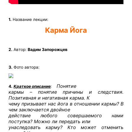
1.
Название лекции:
Карма Йога
2.
Автор:
Вадим Запорожцев
3.
Фото автора:
Понятие
4.
Краткое описание
:
кармы – понятие причины и следствия.
Позитивная и негативная карма. К
чему призывает нас йога в отношении кармы? В
чем заключается двойное
действие любого совершаемого нами
поступка? Можно ли передать или
унаследовать карму? Кто может отменить