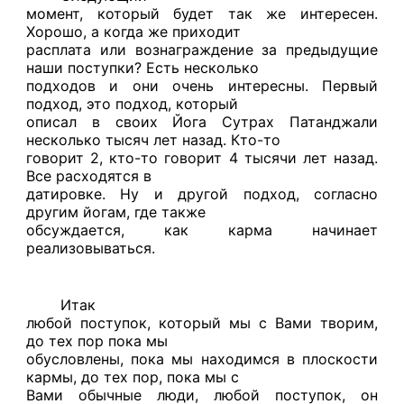
момент, который будет так же интересен.
Хорошо, а когда же приходит
расплата или вознаграждение за предыдущие
наши поступки? Есть несколько
подходов и они очень интересны. Первый
подход, это подход, который
описал в своих Йога Сутрах Патанджали
несколько тысяч лет назад. Кто-то
говорит 2, кто-то говорит 4 тысячи лет назад.
Все расходятся в
датировке. Ну и другой подход, согласно
другим йогам, где также
обсуждается, как карма начинает
реализовываться.
Итак
любой поступок, который мы с Вами творим,
до тех пор пока мы
обусловлены, пока мы находимся в плоскости
кармы, до тех пор, пока мы с
Вами обычные люди, любой поступок, он