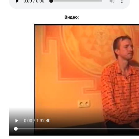
Видео: