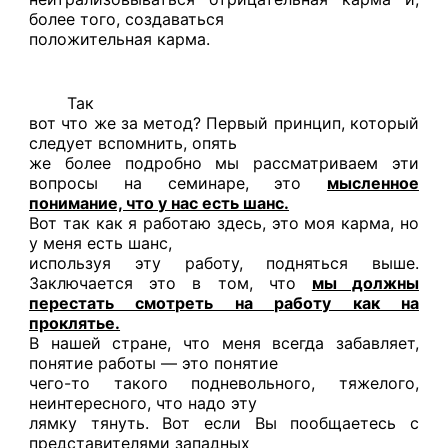
более того, создаваться
положительная карма.
Так
вот что же за метод? Первый принцип, который
следует вспомнить, опять
же более подробно мы рассматриваем эти
вопросы на семинаре, это
мысленное
понимание, что у нас есть шанс.
Вот так как я работаю здесь, это моя карма, но
у меня есть шанс,
используя эту работу, подняться выше.
Заключается это в том, что
мы должны
перестать смотреть на работу как на
проклятье.
В нашей стране, что меня всегда забавляет,
понятие работы — это понятие
чего-то такого подневольного, тяжелого,
неинтересного, что надо эту
лямку тянуть. Вот если Вы пообщаетесь с
представителями западных