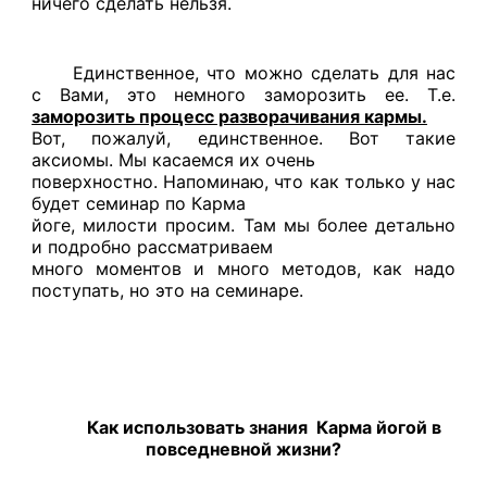
ничего сделать нельзя.
Единственное, что можно сделать для нас
с Вами, это немного заморозить ее. Т.е.
заморозить процесс разворачивания кармы.
Вот, пожалуй, единственное. Вот такие
аксиомы. Мы касаемся их очень
поверхностно. Напоминаю, что как только у нас
будет семинар по Карма
йоге, милости просим. Там мы более детально
и подробно рассматриваем
много моментов и много методов, как надо
поступать, но это на семинаре.
Как использовать знания Карма йогой в
повседневной жизни?