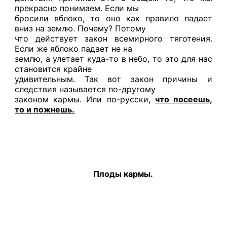
прекрасно понимаем. Если мы
бросили яблоко, то оно как правило падает
вниз на землю. Почему? Потому
что действует закон всемирного тяготения.
Если же яблоко падает не на
землю, а улетает куда-то в небо, то это для нас
становится крайне
удивительным. Так вот закон причины и
следствия называется по-другому
законом кармы. Или по-русски,
что посеешь,
то и пожнешь.
Плоды кармы.