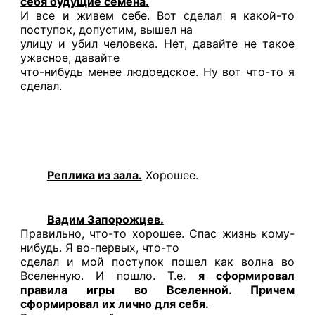
себя будущие семена.
И все и живем себе. Вот сделал я какой-то
поступок, допустим, вышел на
улицу и убил человека. Нет, давайте не такое
ужасное, давайте
что-нибудь менее людоедское. Ну вот что-то я
сделал.
Реплика из зала.
Хорошее.
Вадим Запорожцев.
Правильно, что-то хорошее. Спас жизнь кому-
нибудь. Я во-первых, что-то
сделал и мой поступок пошел как волна во
Вселенную. И пошло. Т.е.
я сформировал
правила игры во Вселенной. Причем
сформировал их лично для себя.