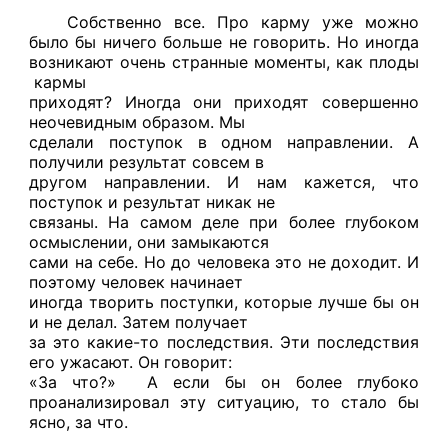
Собственно все. Про карму уже можно
было бы ничего больше не говорить. Но иногда
возникают очень странные моменты, как плоды
кармы
приходят? Иногда они приходят совершенно
неочевидным образом. Мы
сделали поступок в одном направлении. А
получили результат совсем в
другом направлении. И нам кажется, что
поступок и результат никак не
связаны. На самом деле при более глубоком
осмыслении, они замыкаются
сами на себе. Но до человека это не доходит. И
поэтому человек начинает
иногда творить поступки, которые лучше бы он
и не делал. Затем получает
за это какие-то последствия. Эти последствия
его ужасают. Он говорит:
«За что?» А если бы он более глубоко
проанализировал эту ситуацию, то стало бы
ясно, за что.