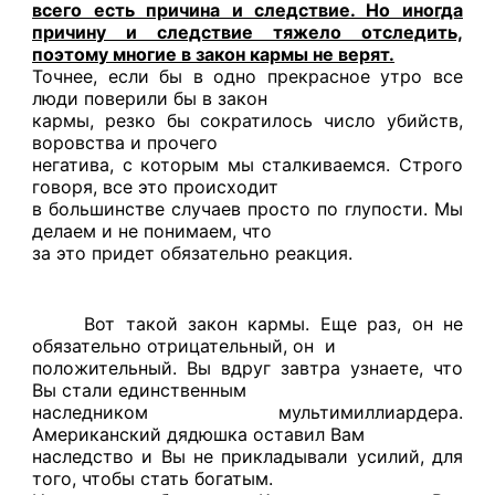
всего есть причина и следствие. Но иногда
причину и следствие тяжело отследить,
поэтому многие в закон кармы не верят.
Точнее, если бы в одно прекрасное утро все
люди поверили бы в закон
кармы, резко бы сократилось число убийств,
воровства и прочего
негатива, с которым мы сталкиваемся. Строго
говоря, все это происходит
в большинстве случаев просто по глупости. Мы
делаем и не понимаем, что
за это придет обязательно реакция.
Вот такой закон кармы. Еще раз, он не
обязательно отрицательный, он и
положительный. Вы вдруг завтра узнаете, что
Вы стали единственным
наследником мультимиллиардера.
Американский дядюшка оставил Вам
наследство и Вы не прикладывали усилий, для
того, чтобы стать богатым.