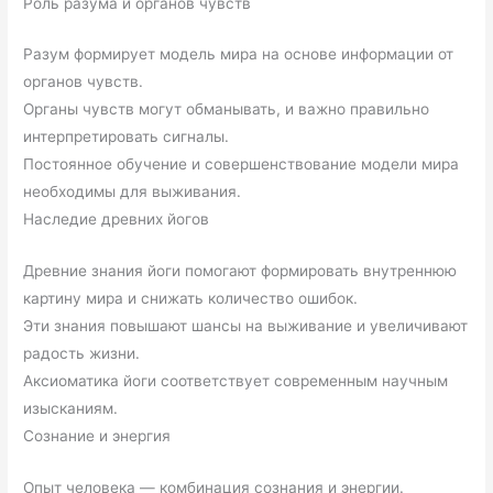
Роль разума и органов чувств
Разум формирует модель мира на основе информации от
органов чувств.
Органы чувств могут обманывать, и важно правильно
интерпретировать сигналы.
Постоянное обучение и совершенствование модели мира
необходимы для выживания.
Наследие древних йогов
Древние знания йоги помогают формировать внутреннюю
картину мира и снижать количество ошибок.
Эти знания повышают шансы на выживание и увеличивают
радость жизни.
Аксиоматика йоги соответствует современным научным
изысканиям.
Сознание и энергия
Опыт человека — комбинация сознания и энергии.