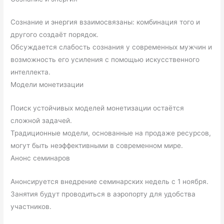
Сознание и энергия взаимосвязаны: комбинация того и
другого создаёт порядок.
Обсуждается слабость сознания у современных мужчин и
возможность его усиления с помощью искусственного
интеллекта.
Модели монетизации
Поиск устойчивых моделей монетизации остаётся
сложной задачей.
Традиционные модели, основанные на продаже ресурсов,
могут быть неэффективными в современном мире.
Анонс семинаров
Анонсируется внедрение семинарских недель с 1 ноября.
Занятия будут проводиться в аэропорту для удобства
участников.