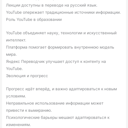
Лекции доступны в переводе на русский язык.
YouTube опережает традиционные источники информации.
Роль YouTube в образовании
YouTube объединяет науку, технологии и искусственный
интеллект.
Платформа помогает формировать внутреннюю модель
мира.
Яндекс Переводчик улучшает доступ к контенту на
YouTube.
Эволюция и прогресс
Прогресс идёт вперёд, и важно адаптироваться к новым
условиям.
Неправильное использование информации может
привести к вымиранию.
Психологические барьеры мешают адаптироваться к
изменениям.