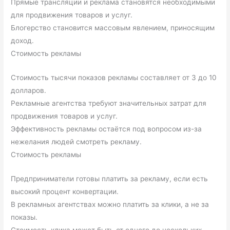
Прямые трансляции и реклама становятся необходимыми
для продвижения товаров и услуг.
Блогерство становится массовым явлением, приносящим
доход.
Стоимость рекламы
Стоимость тысячи показов рекламы составляет от 3 до 10
долларов.
Рекламные агентства требуют значительных затрат для
продвижения товаров и услуг.
Эффективность рекламы остаётся под вопросом из-за
нежелания людей смотреть рекламу.
Стоимость рекламы
Предприниматели готовы платить за рекламу, если есть
высокий процент конвертации.
В рекламных агентствах можно платить за клики, а не за
показы.