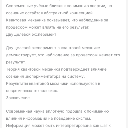
Современные учёные близки к пониманию энергии, но
сознание остаётся абстрактной концепцией.
Квантовая механика показывает, что наблюдение за
процессом может влиять на его результат.
Двущелевой эксперимент
Двущелевой эксперимент в квантовой механике
демонстрирует, что наблюдение за процессом меняет его
результат.
Теория квантовой механики подтверждает влияние
сознания экспериментатора на систему.
Результаты квантовой механики используются в
современных технологиях.
Заключение
Современная наука вплотную подошла к пониманию
влияния информации на поведение систем.
Информация может быть интерпретирована как шаг к