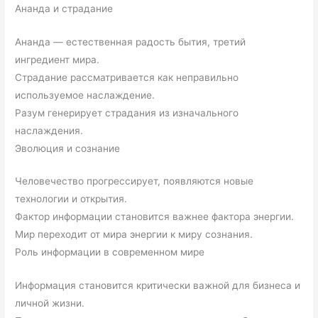
Ананда и страдание
Ананда — естественная радость бытия, третий
ингредиент мира.
Страдание рассматривается как неправильно
используемое наслаждение.
Разум генерирует страдания из изначального
наслаждения.
Эволюция и сознание
Человечество прогрессирует, появляются новые
технологии и открытия.
Фактор информации становится важнее фактора энергии.
Мир переходит от мира энергии к миру сознания.
Роль информации в современном мире
Информация становится критически важной для бизнеса и
личной жизни.