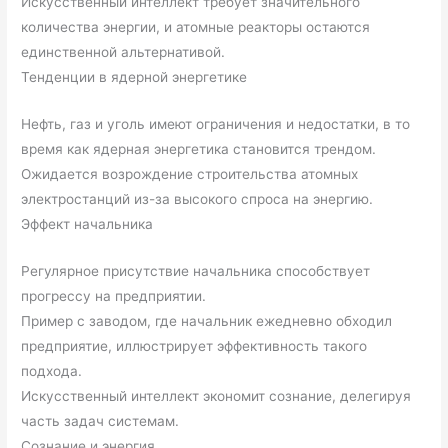
Искусственный интеллект требует значительного
количества энергии, и атомные реакторы остаются
единственной альтернативой.
Тенденции в ядерной энергетике
Нефть, газ и уголь имеют ограничения и недостатки, в то
время как ядерная энергетика становится трендом.
Ожидается возрождение строительства атомных
электростанций из-за высокого спроса на энергию.
Эффект начальника
Регулярное присутствие начальника способствует
прогрессу на предприятии.
Пример с заводом, где начальник ежедневно обходил
предприятие, иллюстрирует эффективность такого
подхода.
Искусственный интеллект экономит сознание, делегируя
часть задач системам.
Сознание и энергия