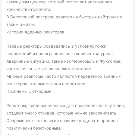
замкнутым циклом, который позволяет увеличивать
количество горючего.
В Белоярской построен реактор на быстрых нейтронах с
таким циклом.
История ядерных реакторов
Первые реакторы создавались в условиях гонки
вооружений из-за ограниченного количества урана.
Аварийные ситуации, такие как Чернобыль и Фукусима,
часто связаны с человеческим фактором.
Мирные реакторы часто являются переделкой военных
реакторов, что имеет свои недостатки.
Проблемы с отходами
Реакторы, предназначенные для производства плутония,
создают много отходов, которые нужно захоранивать.
Современные технологии позволяют сделать процесс
практически безотходным.