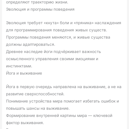
определяют траекторию жизни.
Эволюция и программы поведения
Эволюция требует «кнута» боли и «пряника» наслаждения
для программирования поведения живых существ.
Программы поведения меняются, и живые существа
должны адаптироваться.
Древнее наследие йоги подчёркивает важность
осмысленного управления своими эмоциями и
инстинктами.
Йога и выживание
Йога в первую очередь направлена на выживание, а не на
развитие сверхспособностей.
Понимание устройства мира помогает избегать ошибок и
повышать шансы на выживание.
Формирование внутренней картины мира — ключевой
фактор выживания.