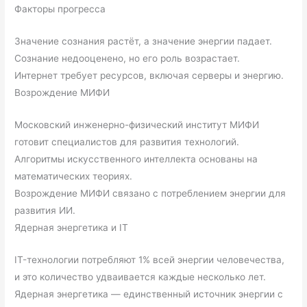
Факторы прогресса
Значение сознания растёт, а значение энергии падает.
Сознание недооценено, но его роль возрастает.
Интернет требует ресурсов, включая серверы и энергию.
Возрождение МИФИ
Московский инженерно-физический институт МИФИ
готовит специалистов для развития технологий.
Алгоритмы искусственного интеллекта основаны на
математических теориях.
Возрождение МИФИ связано с потреблением энергии для
развития ИИ.
Ядерная энергетика и IT
IT-технологии потребляют 1% всей энергии человечества,
и это количество удваивается каждые несколько лет.
Ядерная энергетика — единственный источник энергии с