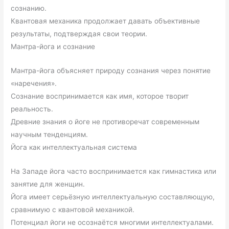
сознанию.
Квантовая механика продолжает давать объективные
результаты, подтверждая свои теории.
Мантра-йога и сознание
Мантра-йога объясняет природу сознания через понятие
«наречения».
Сознание воспринимается как имя, которое творит
реальность.
Древние знания о йоге не противоречат современным
научным тенденциям.
Йога как интеллектуальная система
На Западе йога часто воспринимается как гимнастика или
занятие для женщин.
Йога имеет серьёзную интеллектуальную составляющую,
сравнимую с квантовой механикой.
Потенциал йоги не осознаётся многими интеллектуалами.