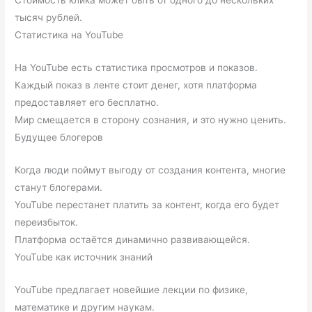
Стоимость клика может быть от одного до нескольких
тысяч рублей.
Статистика на YouTube
На YouTube есть статистика просмотров и показов.
Каждый показ в ленте стоит денег, хотя платформа
предоставляет его бесплатно.
Мир смещается в сторону сознания, и это нужно ценить.
Будущее блогеров
Когда люди поймут выгоду от создания контента, многие
станут блогерами.
YouTube перестанет платить за контент, когда его будет
переизбыток.
Платформа остаётся динамично развивающейся.
YouTube как источник знаний
YouTube предлагает новейшие лекции по физике,
математике и другим наукам.