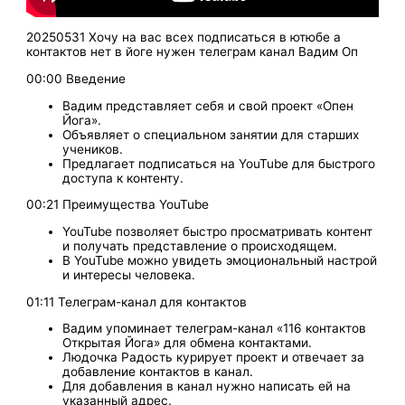
20250531 Хочу на вас всех подписаться в ютюбе а
контактов нет в йоге нужен телеграм канал Вадим Оп
00:00 Введение
Вадим представляет себя и свой проект «Опен
Йога».
Объявляет о специальном занятии для старших
учеников.
Предлагает подписаться на YouTube для быстрого
доступа к контенту.
00:21 Преимущества YouTube
YouTube позволяет быстро просматривать контент
и получать представление о происходящем.
В YouTube можно увидеть эмоциональный настрой
и интересы человека.
01:11 Телеграм-канал для контактов
Вадим упоминает телеграм-канал «116 контактов
Открытая Йога» для обмена контактами.
Людочка Радость курирует проект и отвечает за
добавление контактов в канал.
Для добавления в канал нужно написать ей на
указанный адрес.