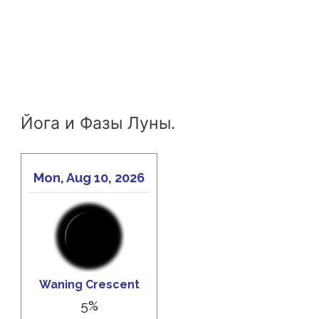
Йога и Фазы Луны.