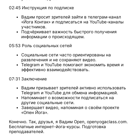
02:45 Инструкция по подписке
Вадим просит зрителей зайти в телеграм-канал
«Йога Контак» и подписаться на YouTube-каналы
участников.
Подчёркивает важность быстрого получения
информации о происходящем.
05:53 Роль социальных сетей
Социальные сети часто ориентированы на
развлечения и не сохраняют видео.
Telegram и YouTube помогают экономить время и
эффективно взаимодействовать.
07:31 Заключение
Вадим призывает зрителей активно использовать
Telegram и YouTube для обмена информацией.
Напоминает о возможности подписаться на
другие социальные сети.
Завершает видео, напоминая о своём проекте
«Опен Йога».
Конечно. Так, друзья, я Вадим Open, openyogaclass.com.
Бесплатные интернет-йога-курсы. Подготовка
преподавателей.