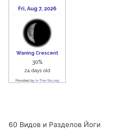
60 Видов и Разделов Йоги