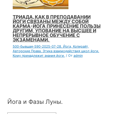
ТРИАДА. КАК В ПРЕПОДАВАНИИ
ЙОГИ СВЯЗАНЫ МЕЖДУ СОБОЙ
КАРМА-ЙОГА ПРИНЕСЕНИЕ ПОЛЬЗЫ
ДРУГИМ, УПОВАНИЕ НА ВЫСШЕЕ И
НЕПРЕРЫВНОЕ ОБУЧЕНИЕ С
ЭКЗАМЕНАМИ.
500-бывшая-590-2025-07-28. Йога, Копирайт,
Авторские Права. Этика взаимодействия школ йоги.
Кому принадлежит знания йоги.
/ От
admin
Йога и Фазы Луны.