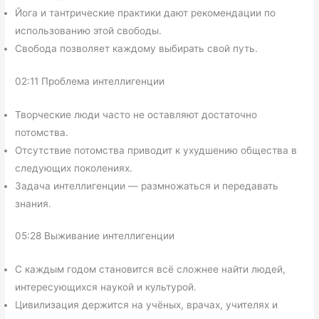
Йога и тантрические практики дают рекомендации по
использованию этой свободы.
Свобода позволяет каждому выбирать свой путь.
02:11 Проблема интеллигенции
Творческие люди часто не оставляют достаточно
потомства.
Отсутствие потомства приводит к ухудшению общества в
следующих поколениях.
Задача интеллигенции — размножаться и передавать
знания.
05:28 Выживание интеллигенции
С каждым годом становится всё сложнее найти людей,
интересующихся наукой и культурой.
Цивилизация держится на учёных, врачах, учителях и