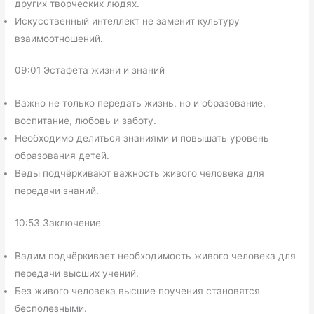
других творческих людях.
Искусственный интеллект не заменит культуру
взаимоотношений.
09:01 Эстафета жизни и знаний
Важно не только передать жизнь, но и образование,
воспитание, любовь и заботу.
Необходимо делиться знаниями и повышать уровень
образования детей.
Веды подчёркивают важность живого человека для
передачи знаний.
10:53 Заключение
Вадим подчёркивает необходимость живого человека для
передачи высших учений.
Без живого человека высшие поучения становятся
бесполезными.