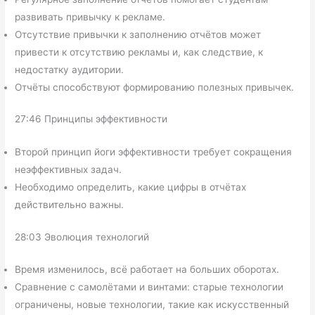
развивать привычку к рекламе.
Отсутствие привычки к заполнению отчётов может
привести к отсутствию рекламы и, как следствие, к
недостатку аудитории.
Отчёты способствуют формированию полезных привычек.
27:46 Принципы эффективности
Второй принцип йоги эффективности требует сокращения
неэффективных задач.
Необходимо определить, какие цифры в отчётах
действительно важны.
28:03 Эволюция технологий
Время изменилось, всё работает на больших оборотах.
Сравнение с самолётами и винтами: старые технологии
ограничены, новые технологии, такие как искусственный