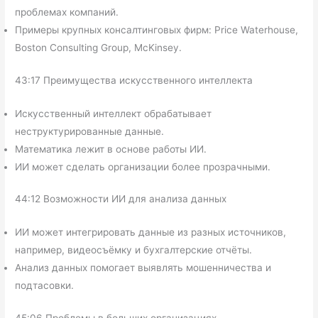
проблемах компаний.
Примеры крупных консалтинговых фирм: Price Waterhouse,
Boston Consulting Group, McKinsey.
43:17 Преимущества искусственного интеллекта
Искусственный интеллект обрабатывает
неструктурированные данные.
Математика лежит в основе работы ИИ.
ИИ может сделать организации более прозрачными.
44:12 Возможности ИИ для анализа данных
ИИ может интегрировать данные из разных источников,
например, видеосъёмку и бухгалтерские отчёты.
Анализ данных помогает выявлять мошенничества и
подтасовки.
45:06 Проблемы в больших организациях