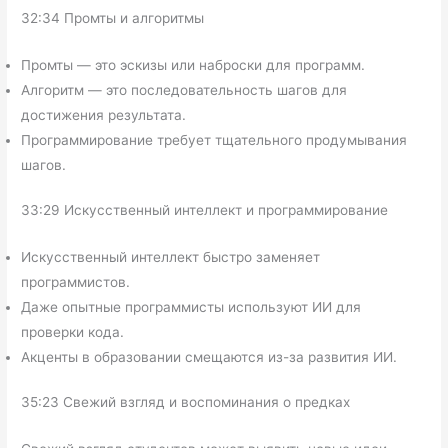
32:34 Промты и алгоритмы
Промты — это эскизы или наброски для программ.
Алгоритм — это последовательность шагов для
достижения результата.
Программирование требует тщательного продумывания
шагов.
33:29 Искусственный интеллект и программирование
Искусственный интеллект быстро заменяет
программистов.
Даже опытные программисты используют ИИ для
проверки кода.
Акценты в образовании смещаются из-за развития ИИ.
35:23 Свежий взгляд и воспоминания о предках