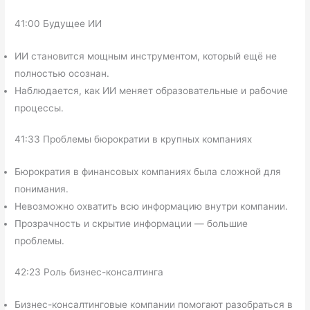
41:00 Будущее ИИ
ИИ становится мощным инструментом, который ещё не
полностью осознан.
Наблюдается, как ИИ меняет образовательные и рабочие
процессы.
41:33 Проблемы бюрократии в крупных компаниях
Бюрократия в финансовых компаниях была сложной для
понимания.
Невозможно охватить всю информацию внутри компании.
Прозрачность и скрытие информации — большие
проблемы.
42:23 Роль бизнес-консалтинга
Бизнес-консалтинговые компании помогают разобраться в