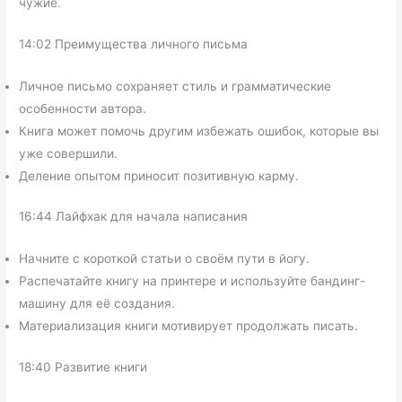
чужие.
14:02 Преимущества личного письма
Личное письмо сохраняет стиль и грамматические
особенности автора.
Книга может помочь другим избежать ошибок, которые вы
уже совершили.
Деление опытом приносит позитивную карму.
16:44 Лайфхак для начала написания
Начните с короткой статьи о своём пути в йогу.
Распечатайте книгу на принтере и используйте бандинг-
машину для её создания.
Материализация книги мотивирует продолжать писать.
18:40 Развитие книги