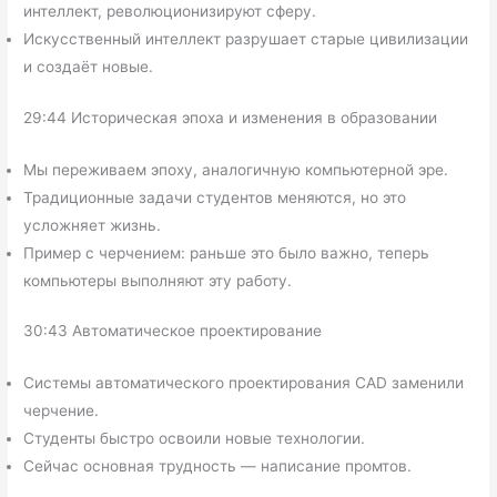
интеллект, революционизируют сферу.
Искусственный интеллект разрушает старые цивилизации
и создаёт новые.
29:44 Историческая эпоха и изменения в образовании
Мы переживаем эпоху, аналогичную компьютерной эре.
Традиционные задачи студентов меняются, но это
усложняет жизнь.
Пример с черчением: раньше это было важно, теперь
компьютеры выполняют эту работу.
30:43 Автоматическое проектирование
Системы автоматического проектирования CAD заменили
черчение.
Студенты быстро освоили новые технологии.
Сейчас основная трудность — написание промтов.