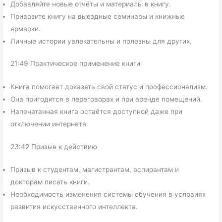
Добавляйте новые отчёты и материалы в книгу.
Привозите книгу на выездные семинары и книжные
ярмарки.
Личные истории увлекательны и полезны для других.
21:49 Практическое применение книги
Книга помогает доказать свой статус и профессионализм.
Она пригодится в переговорах и при аренде помещений.
Напечатанная книга остаётся доступной даже при
отключении интернета.
23:42 Призыв к действию
Призыв к студентам, магистрантам, аспирантам и
докторам писать книги.
Необходимость изменения системы обучения в условиях
развития искусственного интеллекта.