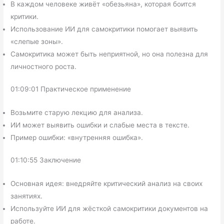
В каждом человеке живёт «обезьяна», которая боится
критики.
Использование ИИ для самокритики помогает выявить
«слепые зоны».
Самокритика может быть неприятной, но она полезна для
личностного роста.
01:09:01 Практическое применение
Возьмите старую лекцию для анализа.
ИИ может выявить ошибки и слабые места в тексте.
Пример ошибки: «внутренняя ошибка».
01:10:55 Заключение
Основная идея: внедряйте критический анализ на своих
занятиях.
Используйте ИИ для жёсткой самокритики документов на
работе.