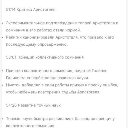
51:14 Критика Аристотеля
Экспериментальное подтверждение теорий Аристотеля и
сомнения в его работах стали нормой.
Религии канонизировали Аристотеля, что привело к его
последующему опровержению.
53:01 Принцип коллективного сомнения
Принцип коллективного сомнения, начатый Галилео
Галилеем, способствовал развитию науки.
Ньютон добавлял в свои работы призыв к поиску ошибок,
чтобы избежать повторения судьбы Аристотеля.
54:26 Развитие точных наук
Точные науки быстро развивались благодаря принципу
коллективного сомнения.