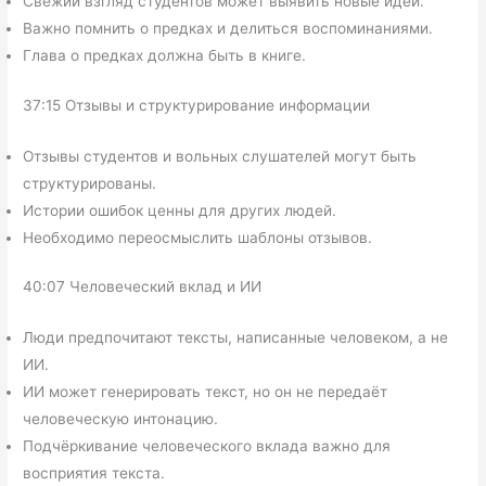
Свежий взгляд студентов может выявить новые идеи.
Важно помнить о предках и делиться воспоминаниями.
Глава о предках должна быть в книге.
37:15 Отзывы и структурирование информации
Отзывы студентов и вольных слушателей могут быть
структурированы.
Истории ошибок ценны для других людей.
Необходимо переосмыслить шаблоны отзывов.
40:07 Человеческий вклад и ИИ
Люди предпочитают тексты, написанные человеком, а не
ИИ.
ИИ может генерировать текст, но он не передаёт
человеческую интонацию.
Подчёркивание человеческого вклада важно для
восприятия текста.