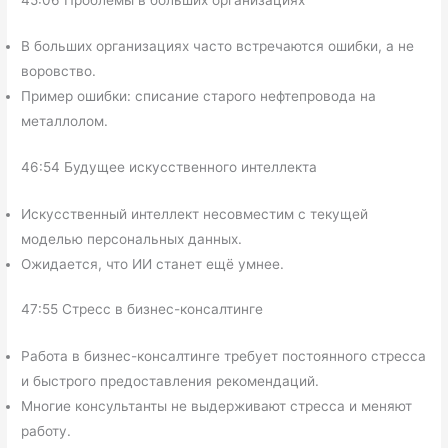
В больших организациях часто встречаются ошибки, а не
воровство.
Пример ошибки: списание старого нефтепровода на
металлолом.
46:54 Будущее искусственного интеллекта
Искусственный интеллект несовместим с текущей
моделью персональных данных.
Ожидается, что ИИ станет ещё умнее.
47:55 Стресс в бизнес-консалтинге
Работа в бизнес-консалтинге требует постоянного стресса
и быстрого предоставления рекомендаций.
Многие консультанты не выдерживают стресса и меняют
работу.