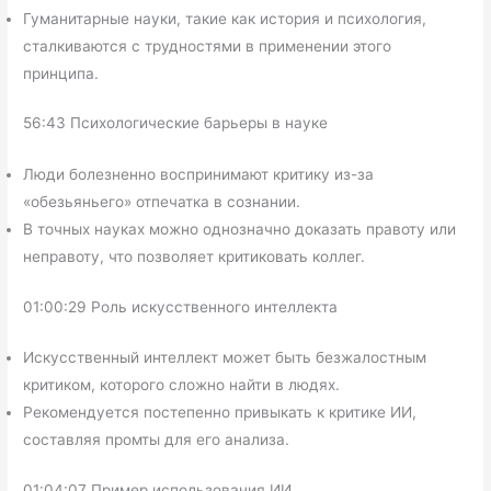
Гуманитарные науки, такие как история и психология,
сталкиваются с трудностями в применении этого
принципа.
56:43 Психологические барьеры в науке
Люди болезненно воспринимают критику из-за
«обезьяньего» отпечатка в сознании.
В точных науках можно однозначно доказать правоту или
неправоту, что позволяет критиковать коллег.
01:00:29 Роль искусственного интеллекта
Искусственный интеллект может быть безжалостным
критиком, которого сложно найти в людях.
Рекомендуется постепенно привыкать к критике ИИ,
составляя промты для его анализа.
01:04:07 Пример использования ИИ