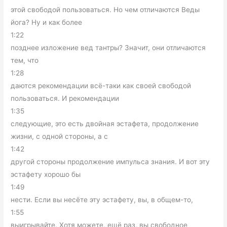
этой свободой пользоваться. Но чем отличаются Веды
йога? Ну и как более
1:22
позднее изложение вед тантры? Значит, они отличаются
тем, что
1:28
даются рекомендации всё-таки как своей свободой
пользоваться. И рекомендации
1:35
следующие, это есть двойная эстафета, продолжение
жизни, с одной стороны, а с
1:42
другой стороны продолжение импульса знания. И вот эту
эстафету хорошо бы
1:49
нести. Если вы несёте эту эстафету, вы, в общем-то,
1:55
выигрывайте. Хотя можете, ещё раз, вы свободное