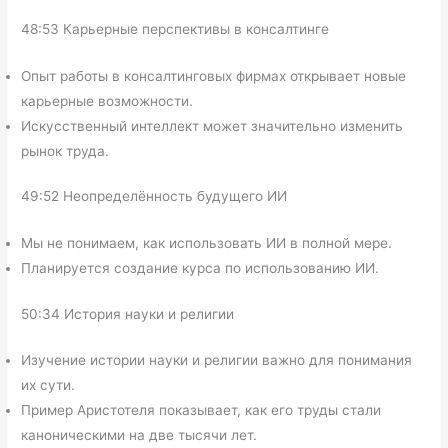
48:53 Карьерные перспективы в консалтинге
Опыт работы в консалтинговых фирмах открывает новые
карьерные возможности.
Искусственный интеллект может значительно изменить
рынок труда.
49:52 Неопределённость будущего ИИ
Мы не понимаем, как использовать ИИ в полной мере.
Планируется создание курса по использованию ИИ.
50:34 История науки и религии
Изучение истории науки и религии важно для понимания
их сути.
Пример Аристотеля показывает, как его труды стали
каноническими на две тысячи лет.