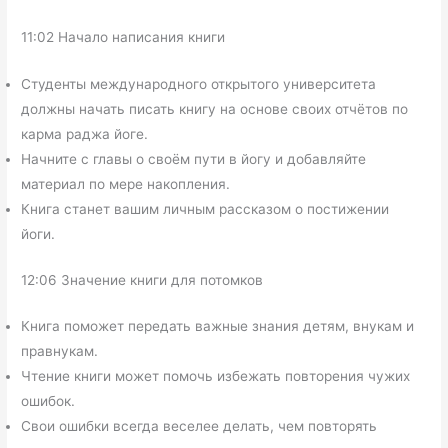
11:02 Начало написания книги
Студенты международного открытого университета
должны начать писать книгу на основе своих отчётов по
карма раджа йоге.
Начните с главы о своём пути в йогу и добавляйте
материал по мере накопления.
Книга станет вашим личным рассказом о постижении
йоги.
12:06 Значение книги для потомков
Книга поможет передать важные знания детям, внукам и
правнукам.
Чтение книги может помочь избежать повторения чужих
ошибок.
Свои ошибки всегда веселее делать, чем повторять