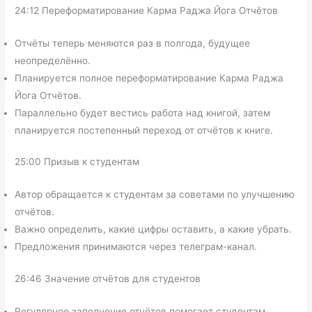
24:12 Переформатирование Карма Раджа Йога Отчётов
Отчёты теперь меняются раз в полгода, будущее
неопределённо.
Планируется полное переформатирование Карма Раджа
Йога Отчётов.
Параллельно будет вестись работа над книгой, затем
планируется постепенный переход от отчётов к книге.
25:00 Призыв к студентам
Автор обращается к студентам за советами по улучшению
отчётов.
Важно определить, какие цифры оставить, а какие убрать.
Предложения принимаются через телеграм-канал.
26:46 Значение отчётов для студентов
Регулярное заполнение отчётов помогает студентам