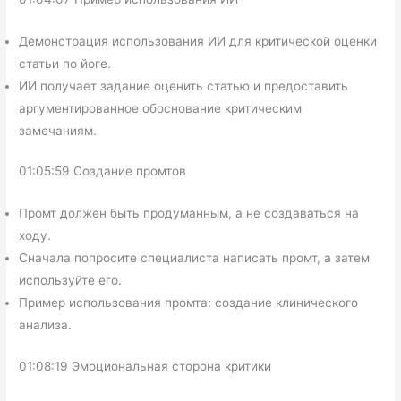
Демонстрация использования ИИ для критической оценки
статьи по йоге.
ИИ получает задание оценить статью и предоставить
аргументированное обоснование критическим
замечаниям.
01:05:59 Создание промтов
Промт должен быть продуманным, а не создаваться на
ходу.
Сначала попросите специалиста написать промт, а затем
используйте его.
Пример использования промта: создание клинического
анализа.
01:08:19 Эмоциональная сторона критики