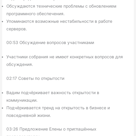
Обсуждаются технические проблемы с обновлением
программного обеспечения.
Упоминаются возможные нестабильности в работе
серверов.
00:53 Обсуждение вопросов участниками
Участники собрания не имеют конкретных вопросов для
обсуждения.
02:17 Советы по открытости
Вадим подчёркивает важность открытости в
коммуникации.
Подчёркивается тренд на открытость в бизнесе и
повседневной жизни.
03:26 Предложение Елены о приглашённых