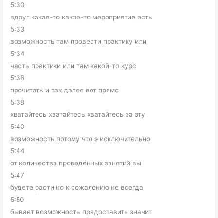
5:30
вдруг какая-то какое-то мероприятие есть
5:33
возможность там провести практику или
5:34
часть практики или там какой-то курс
5:36
прочитать и так далее вот прямо
5:38
хватайтесь хватайтесь хватайтесь за эту
5:40
возможность потому что э исключительно
5:44
от количества проведённых занятий вы
5:47
будете расти но к сожалению не всегда
5:50
бывает возможность предоставить значит