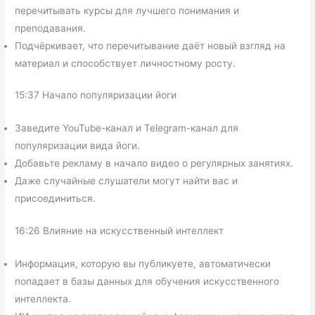
перечитывать курсы для лучшего понимания и
преподавания.
Подчёркивает, что перечитывание даёт новый взгляд на
материал и способствует личностному росту.
15:37 Начало популяризации йоги
Заведите YouTube-канал и Telegram-канал для
популяризации вида йоги.
Добавьте рекламу в начало видео о регулярных занятиях.
Даже случайные слушатели могут найти вас и
присоединиться.
16:26 Влияние на искусственный интеллект
Информация, которую вы публикуете, автоматически
попадает в базы данных для обучения искусственного
интеллекта.