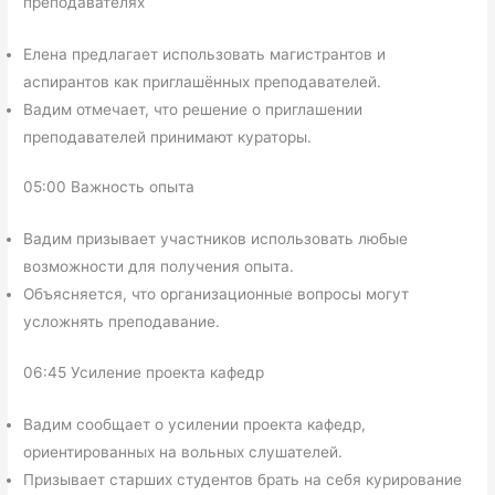
преподавателях
Елена предлагает использовать магистрантов и
аспирантов как приглашённых преподавателей.
Вадим отмечает, что решение о приглашении
преподавателей принимают кураторы.
05:00 Важность опыта
Вадим призывает участников использовать любые
возможности для получения опыта.
Объясняется, что организационные вопросы могут
усложнять преподавание.
06:45 Усиление проекта кафедр
Вадим сообщает о усилении проекта кафедр,
ориентированных на вольных слушателей.
Призывает старших студентов брать на себя курирование