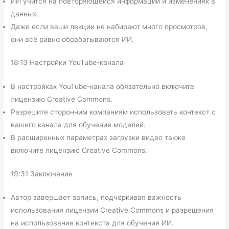
ИИ учится на повторяющейся информации и изменениях в
данных.
Даже если ваши лекции не набирают много просмотров,
они всё равно обрабатываются ИИ.
18:13 Настройки YouTube-канала
В настройках YouTube-канала обязательно включите
лицензию Creative Commons.
Разрешите сторонним компаниям использовать контекст с
вашего канала для обучения моделей.
В расширенных параметрах загрузки видео также
включите лицензию Creative Commons.
19:31 Заключение
Автор завершает запись, подчёркивая важность
использования лицензии Creative Commons и разрешения
на использование контекста для обучения ИИ.