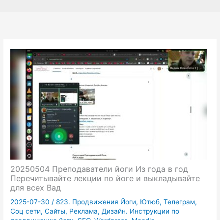
20250504 Преподаватели йоги Из года в год
Перечитывайте лекции по йоге и выкладывайте
для всех Вад
2025-07-30
/
823. Продвижения Йоги, Ютюб, Телеграм,
Соц сети, Сайты, Реклама, Дизайн. Инструкции по