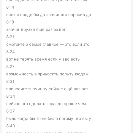
8:14
всех я вроде бы да значит это опросил да
8:18
значит друзья ещё раз ээ вот
8:21
смотрите э самое главное — это если это
8:24
вот не терять время если у вас есть
8:27
возможность э приносить пользу людям
8:31
приносите значит ну сейчас ещё раз вот
8:34
сейчас это сделать гораздо проще чем
8:37
было когда бы то ни было потому что вы у
8:40