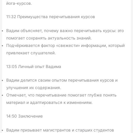
йога-курсов.
11:32 Преимущества перечитывания курсов
Вадим объясняет, почему важно перечитывать курсы: это
помогает сохранять актуальность знаний.
Подчёркивается фактор «свежести» информации, который
привлекает слушателей.
13:05 Личный опыт Вадима
Вадим делится своим опытом перечитывания курсов и
улучшения их содержания.
Отмечает, что перечитывание помогает глубже понять
материал и адаптироваться к изменениям.
14:50 Заключение
Вадим призывает магистрантов и старших студентов