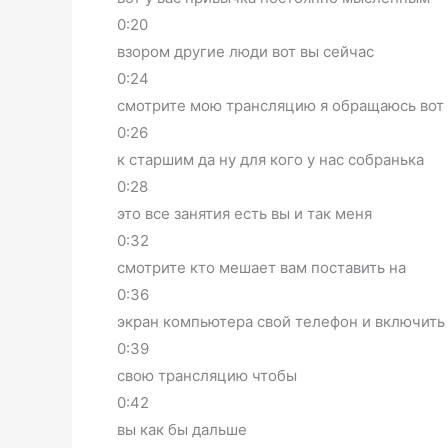
0:20
взором другие люди вот вы сейчас
0:24
смотрите мою трансляцию я обращаюсь вот
0:26
к старшим да ну для кого у нас собранька
0:28
это все занятия есть вы и так меня
0:32
смотрите кто мешает вам поставить на
0:36
экран компьютера свой телефон и включить
0:39
свою трансляцию чтобы
0:42
вы как бы дальше