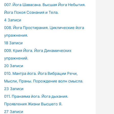
007. Йога Шавасана. Высшая Йога Небытия.
Йога Покоя Сознания и Тела.
4 Записи
008. Йога Простирания. Циклические йога
упражнения.
18 Записи
009. Крия Йога. Йога Динамических
упражнений.
20 Записи
010. Мантра йога. Йога Вибрации Речи,
Мысли, Праны. Порождение волн смысла.
23 Записи
011. Пранаяма йога. Йога дыхания.
Проявления Жизни Высшего Я.
27 Записи