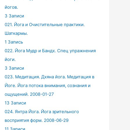
йогов.
3 Записи
021. Йога и Очистительные практики.
Шаткармы.
1 Запись
022. Йога Мудр и Бандх. Спец упражнения
йоги.
3 Записи
023. Медитация. Дхяна йога. Медитация в
Йоге. Йога потока внимания, сознания и
ощущений. 2008-01-27
13 Записи
024. Янтра Йога. Йога зрительного
восприятия форм. 2008-06-29
11 Записи