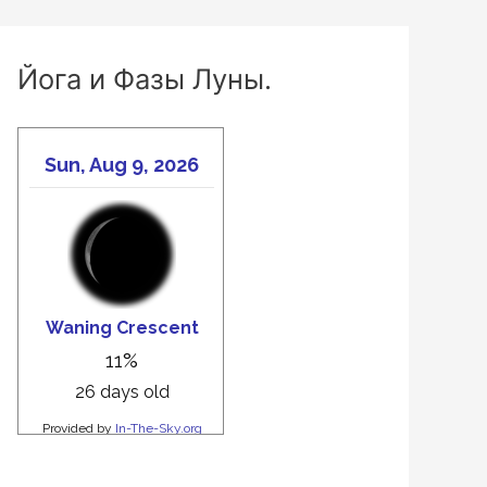
Йога и Фазы Луны.