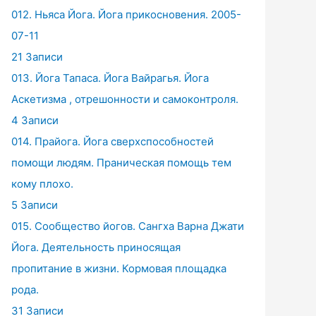
012. Ньяса Йога. Йога прикосновения. 2005-
07-11
21 Записи
013. Йога Тапаса. Йога Вайрагья. Йога
Аскетизма , отрешонности и самоконтроля.
4 Записи
014. Прайога. Йога сверхспособностей
помощи людям. Праническая помощь тем
кому плохо.
5 Записи
015. Сообщество йогов. Сангха Варна Джати
Йога. Деятельность приносящая
пропитание в жизни. Кормовая площадка
рода.
31 Записи