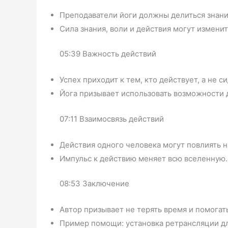
Преподаватели йоги должны делиться знани
Сила знания, воли и действия могут изменит
05:39 Важность действий
Успех приходит к тем, кто действует, а не си
Йога призывает использовать возможности 
07:11 Взаимосвязь действий
Действия одного человека могут повлиять н
Импульс к действию меняет всю вселенную.
08:53 Заключение
Автор призывает не терять время и помогат
Пример помощи: установка ретрансляции дл