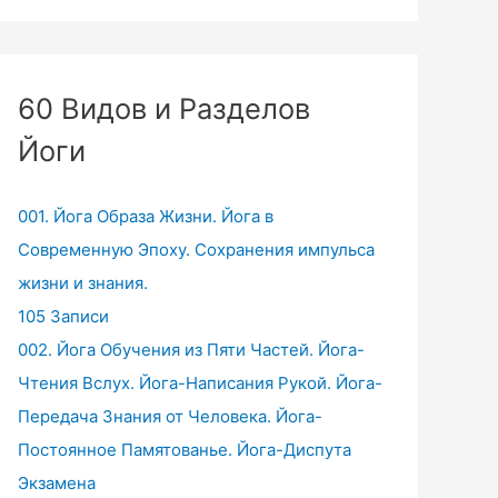
60 Видов и Разделов
Йоги
001. Йога Образа Жизни. Йога в
Современную Эпоху. Сохранения импульса
жизни и знания.
105 Записи
002. Йога Обучения из Пяти Частей. Йога-
Чтения Вслух. Йога-Написания Рукой. Йога-
Передача Знания от Человека. Йога-
Постоянное Памятованье. Йога-Диспута
Экзамена