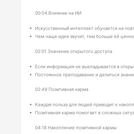
00:54 Влияние на ИИ
Искусственный интеллект обучается на пов
Чем чаще идея звучит, тем больше её ценно
02:01 Значение открытого доступа
Если информация не выкладывается в откры
Постоянное преподавание и делиться знани
02:49 Позитивная карма
Каждая польза для людей приводит к накоп
Позитивная карма помогает в сложных ситу
04:18 Накопление позитивной кармы