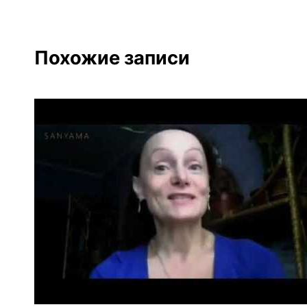
Похожие записи