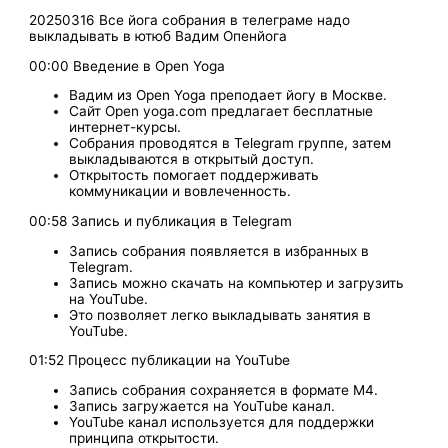
20250316 Все йога собрания в телеграме надо
выкладывать в ютюб Вадим Опенйога
00:00 Введение в Open Yoga
Вадим из Open Yoga преподает йогу в Москве.
Сайт Open yoga.com предлагает бесплатные
интернет-курсы.
Собрания проводятся в Telegram группе, затем
выкладываются в открытый доступ.
Открытость помогает поддерживать
коммуникации и вовлеченность.
00:58 Запись и публикация в Telegram
Запись собрания появляется в избранных в
Telegram.
Запись можно скачать на компьютер и загрузить
на YouTube.
Это позволяет легко выкладывать занятия в
YouTube.
01:52 Процесс публикации на YouTube
Запись собрания сохраняется в формате M4.
Запись загружается на YouTube канал.
YouTube канал используется для поддержки
принципа открытости.