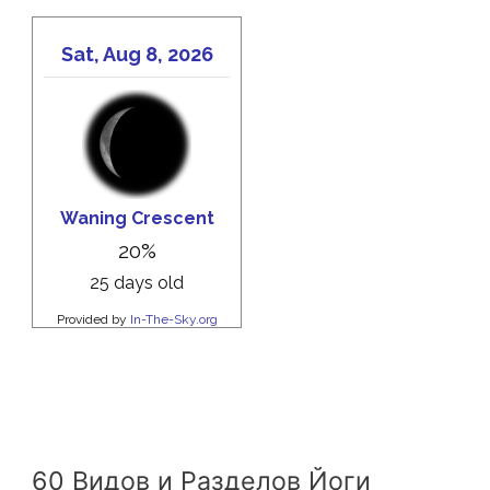
60 Видов и Разделов Йоги