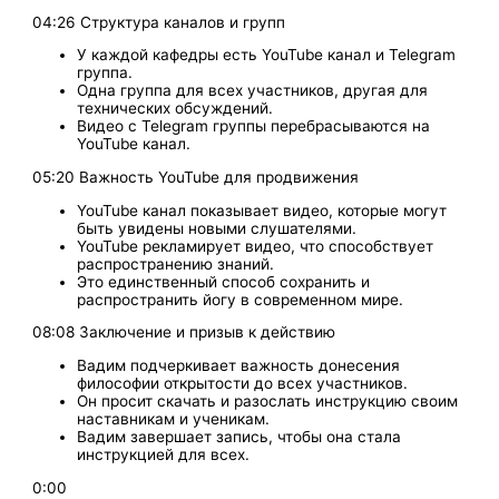
04:26 Структура каналов и групп
У каждой кафедры есть YouTube канал и Telegram
группа.
Одна группа для всех участников, другая для
технических обсуждений.
Видео с Telegram группы перебрасываются на
YouTube канал.
05:20 Важность YouTube для продвижения
YouTube канал показывает видео, которые могут
быть увидены новыми слушателями.
YouTube рекламирует видео, что способствует
распространению знаний.
Это единственный способ сохранить и
распространить йогу в современном мире.
08:08 Заключение и призыв к действию
Вадим подчеркивает важность донесения
философии открытости до всех участников.
Он просит скачать и разослать инструкцию своим
наставникам и ученикам.
Вадим завершает запись, чтобы она стала
инструкцией для всех.
0:00