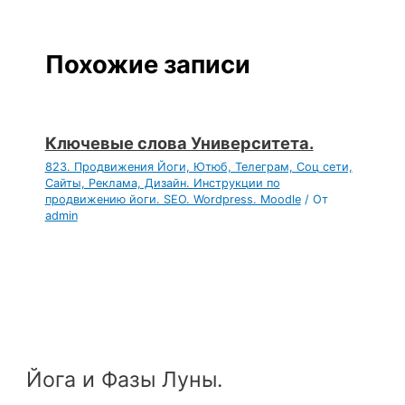
Похожие записи
Ключевые слова Университета.
823. Продвижения Йоги, Ютюб, Телеграм, Соц сети,
Сайты, Реклама, Дизайн. Инструкции по
продвижению йоги. SEO. Wordpress. Moodle
/ От
admin
Йога и Фазы Луны.