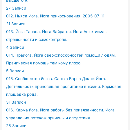
Высшего Я.
27 Записи
012. Ньяса Йога. Йога прикосновения. 2005-07-11
21 Записи
013. Йога Тапаса. Йога Вайрагья. Йога Аскетизма ,
отрешонности и самоконтроля.
4 Записи
014. Прайога. Йога сверхспособностей помощи людям.
Праническая помощь тем кому плохо.
5 Записи
015. Сообщество йогов. Сангха Варна Джати Йога.
Деятельность приносящая пропитание в жизни. Кормовая
площадка рода.
31 Записи
016. Карма йога. Йога работы без привязанности. Йога
управления потоком причины и следствия.
26 Записи