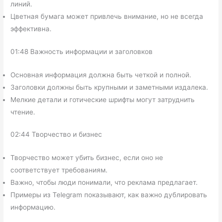
линий.
Цветная бумага может привлечь внимание, но не всегда
эффективна.
01:48 Важность информации и заголовков
Основная информация должна быть четкой и полной.
Заголовки должны быть крупными и заметными издалека.
Мелкие детали и готические шрифты могут затруднить
чтение.
02:44 Творчество и бизнес
Творчество может убить бизнес, если оно не
соответствует требованиям.
Важно, чтобы люди понимали, что реклама предлагает.
Примеры из Telegram показывают, как важно дублировать
информацию.