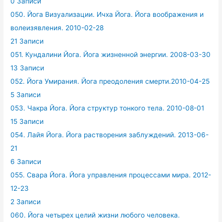
0 Записи
050. Йога Визуализации. Ичха Йога. Йога воображения и
волеизявления. 2010-02-28
21 Записи
051. Кундалини Йога. Йога жизненной энергии. 2008-03-30
13 Записи
052. Йога Умирания. Йога преодоления смерти.2010-04-25
5 Записи
053. Чакра Йога. Йога структур тонкого тела. 2010-08-01
15 Записи
054. Лайя Йога. Йога растворения заблуждений. 2013-06-
21
6 Записи
055. Свара Йога. Йога управления процессами мира. 2012-
12-23
2 Записи
060. Йога четырех целий жизни любого человека.