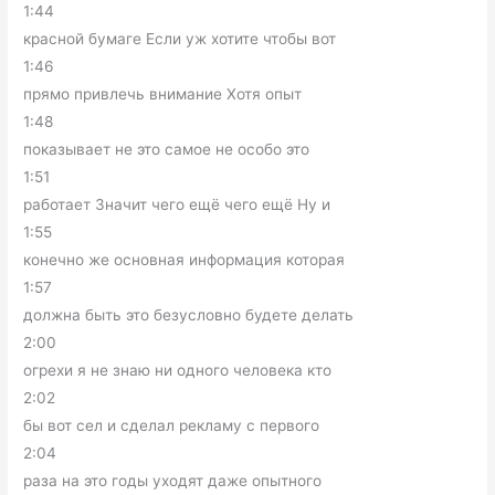
1:44
красной бумаге Если уж хотите чтобы вот
1:46
прямо привлечь внимание Хотя опыт
1:48
показывает не это самое не особо это
1:51
работает Значит чего ещё чего ещё Ну и
1:55
конечно же основная информация которая
1:57
должна быть это безусловно будете делать
2:00
огрехи я не знаю ни одного человека кто
2:02
бы вот сел и сделал рекламу с первого
2:04
раза на это годы уходят даже опытного