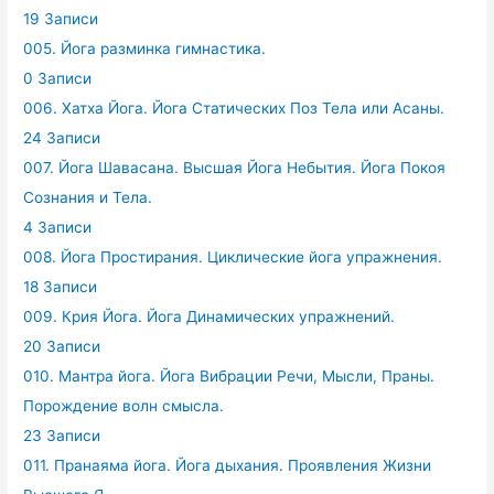
19 Записи
005. Йога разминка гимнастика.
0 Записи
006. Хатха Йога. Йога Статических Поз Тела или Асаны.
24 Записи
007. Йога Шавасана. Высшая Йога Небытия. Йога Покоя
Сознания и Тела.
4 Записи
008. Йога Простирания. Циклические йога упражнения.
18 Записи
009. Крия Йога. Йога Динамических упражнений.
20 Записи
010. Мантра йога. Йога Вибрации Речи, Мысли, Праны.
Порождение волн смысла.
23 Записи
011. Пранаяма йога. Йога дыхания. Проявления Жизни