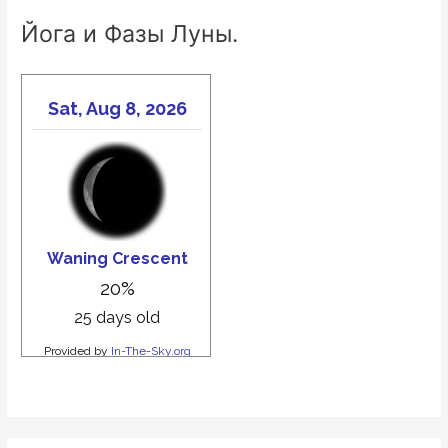
Йога и Фазы Луны.