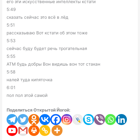
его эти искусственные интеллекты кстати
5:49
сказать сейчас это всё в лёд
5:51
рассказываю Вот кстати об этом тоже
5:53
сейчас буду будет речь трогательная
5:55
АТМ будь добры Вон видишь вон тот стакан
5:58
налей туда кипяточка
6:01
пол пол этой самой
Поделиться Открытой Йогой: