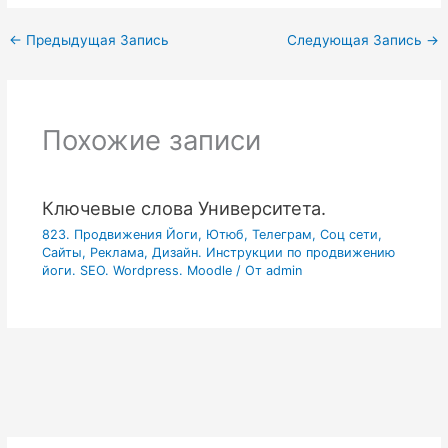
←
Предыдущая Запись
Следующая Запись
→
Похожие записи
Ключевые слова Университета.
823. Продвижения Йоги, Ютюб, Телеграм, Соц сети,
Сайты, Реклама, Дизайн. Инструкции по продвижению
йоги. SEO. Wordpress. Moodle
/ От
admin