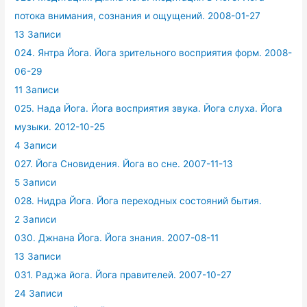
потока внимания, сознания и ощущений. 2008-01-27
13 Записи
024. Янтра Йога. Йога зрительного восприятия форм. 2008-
06-29
11 Записи
025. Нада Йога. Йога восприятия звука. Йога слуха. Йога
музыки. 2012-10-25
4 Записи
027. Йога Сновидения. Йога во сне. 2007-11-13
5 Записи
028. Нидра Йога. Йога переходных состояний бытия.
2 Записи
030. Джнана Йога. Йога знания. 2007-08-11
13 Записи
031. Раджа йога. Йога правителей. 2007-10-27
24 Записи