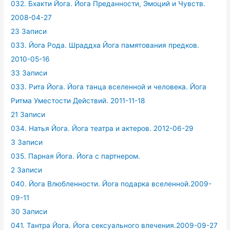
032. Бхакти Йога. Йога Преданности, Эмоций и Чувств.
2008-04-27
23 Записи
033. Йога Рода. Шраддха Йога памятования предков.
2010-05-16
33 Записи
033. Рита Йога. Йога танца вселенной и человека. Йога
Ритма Уместости Действий. 2011-11-18
21 Записи
034. Натья Йога. Йога театра и актеров. 2012-06-29
3 Записи
035. Парная Йога. Йога с партнером.
2 Записи
040. Йога Влюбленности. Йога подарка вселенной.2009-
09-11
30 Записи
041. Тантра Йога. Йога сексуального влечения.2009-09-27