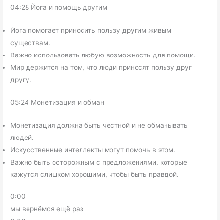
04:28 Йога и помощь другим
Йога помогает приносить пользу другим живым
существам.
Важно использовать любую возможность для помощи.
Мир держится на том, что люди приносят пользу друг
другу.
05:24 Монетизация и обман
Монетизация должна быть честной и не обманывать
людей.
Искусственные интеллекты могут помочь в этом.
Важно быть осторожным с предложениями, которые
кажутся слишком хорошими, чтобы быть правдой.
0:00
мы вернёмся ещё раз