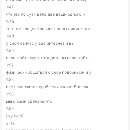
1:41
что это по сути дела две вещи одного и
1:45
того же процесс значит вот вы сидите там
1:48
у себя сейчас у вас интернет и вы
1:50
перестаёте куда-то ходить вы перестаёте
1:52
физически общаться с себе подобными и у
1:55
вас начинаются проблемы значит Вот так
1:58
мы с вами сделаны что
1:59
[музыка]
2:02