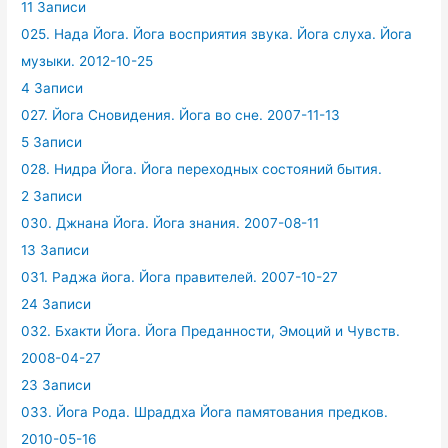
11 Записи
025. Нада Йога. Йога восприятия звука. Йога слуха. Йога
музыки. 2012-10-25
4 Записи
027. Йога Сновидения. Йога во сне. 2007-11-13
5 Записи
028. Нидра Йога. Йога переходных состояний бытия.
2 Записи
030. Джнана Йога. Йога знания. 2007-08-11
13 Записи
031. Раджа йога. Йога правителей. 2007-10-27
24 Записи
032. Бхакти Йога. Йога Преданности, Эмоций и Чувств.
2008-04-27
23 Записи
033. Йога Рода. Шраддха Йога памятования предков.
2010-05-16