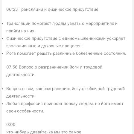
06:25 Трансляции и физическое присутствие
Трансляции помогают людям узнать о мероприятиях и
прийти на них.
Физическое присутствие с единомышленниками ускоряет
эволюционные и духовные процессы.
Йога помогает решать различные болезненные состояния.
07:56 Вопрос о разграничении йоги и трудовой
деятельности
Вопрос о том, как разграничить йогу от обычной трудовой
деятельности.
Любая профессия приносит пользу людям, но йога имеет
свои особенности.
0:00
что-нибудь давайте-ка мы это самое