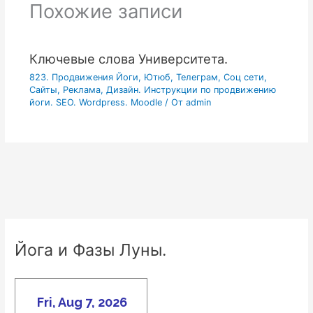
Похожие записи
Ключевые слова Университета.
823. Продвижения Йоги, Ютюб, Телеграм, Соц сети,
Сайты, Реклама, Дизайн. Инструкции по продвижению
йоги. SEO. Wordpress. Moodle
/ От
admin
Йога и Фазы Луны.