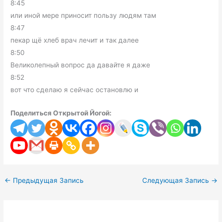
8:45
или иной мере приносит пользу людям там
8:47
пекар щё хлеб врач лечит и так далее
8:50
Великолепный вопрос да давайте я даже
8:52
вот что сделаю я сейчас остановлю и
Поделиться Открытой Йогой:
←
Предыдущая Запись
Следующая Запись
→