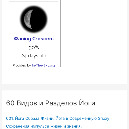
60 Видов и Разделов Йоги
001. Йога Образа Жизни. Йога в Современную Эпоху.
Сохранения импульса жизни и знания.