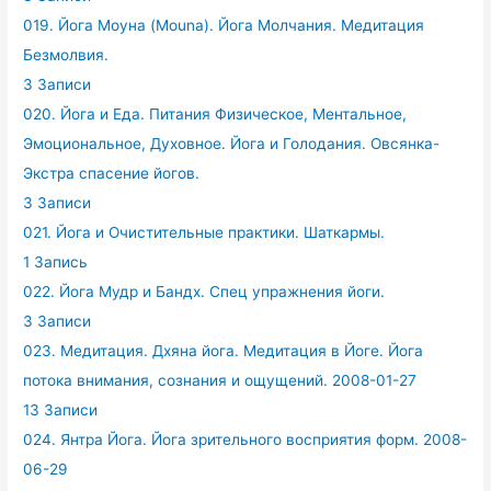
019. Йога Моуна (Mouna). Йога Молчания. Медитация
Безмолвия.
3 Записи
020. Йога и Еда. Питания Физическое, Ментальное,
Эмоциональное, Духовное. Йога и Голодания. Овсянка-
Экстра спасение йогов.
3 Записи
021. Йога и Очистительные практики. Шаткармы.
1 Запись
022. Йога Мудр и Бандх. Спец упражнения йоги.
3 Записи
023. Медитация. Дхяна йога. Медитация в Йоге. Йога
потока внимания, сознания и ощущений. 2008-01-27
13 Записи
024. Янтра Йога. Йога зрительного восприятия форм. 2008-
06-29