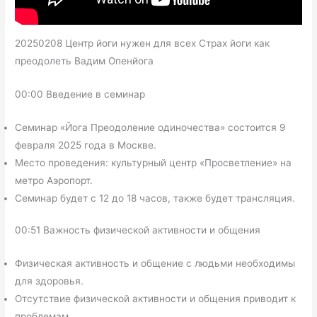
20250208 Центр йоги нужен для всех Страх йоги как
преодолеть Вадим Опенйога
00:00 Введение в семинар
Семинар «Йога Преодоление одиночества» состоится 9
февраля 2025 года в Москве.
Место проведения: культурный центр «Просветление» на
метро Аэропорт.
Семинар будет с 12 до 18 часов, также будет трансляция.
00:51 Важность физической активности и общения
Физическая активность и общение с людьми необходимы
для здоровья.
Отсутствие физической активности и общения приводит к
проблемам.