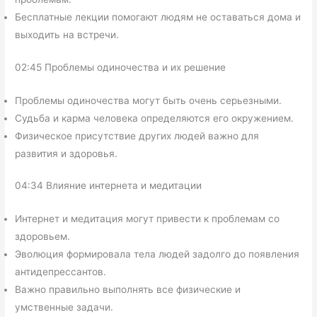
Бесплатные лекции помогают людям не оставаться дома и
выходить на встречи.
02:45 Проблемы одиночества и их решение
Проблемы одиночества могут быть очень серьезными.
Судьба и карма человека определяются его окружением.
Физическое присутствие других людей важно для
развития и здоровья.
04:34 Влияние интернета и медитации
Интернет и медитация могут привести к проблемам со
здоровьем.
Эволюция формировала тела людей задолго до появления
антидепрессантов.
Важно правильно выполнять все физические и
умственные задачи.