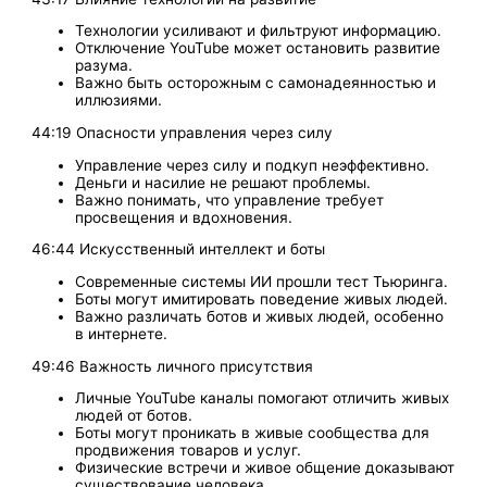
Технологии усиливают и фильтруют информацию.
Отключение YouTube может остановить развитие
разума.
Важно быть осторожным с самонадеянностью и
иллюзиями.
44:19 Опасности управления через силу
Управление через силу и подкуп неэффективно.
Деньги и насилие не решают проблемы.
Важно понимать, что управление требует
просвещения и вдохновения.
46:44 Искусственный интеллект и боты
Современные системы ИИ прошли тест Тьюринга.
Боты могут имитировать поведение живых людей.
Важно различать ботов и живых людей, особенно
в интернете.
49:46 Важность личного присутствия
Личные YouTube каналы помогают отличить живых
людей от ботов.
Боты могут проникать в живые сообщества для
продвижения товаров и услуг.
Физические встречи и живое общение доказывают
существование человека.