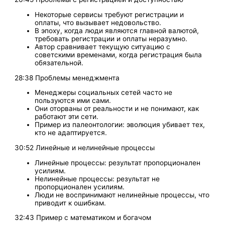
Некоторые сервисы требуют регистрации и
оплаты, что вызывает недовольство.
В эпоху, когда люди являются главной валютой,
требовать регистрации и оплаты неразумно.
Автор сравнивает текущую ситуацию с
советскими временами, когда регистрация была
обязательной.
28:38 Проблемы менеджмента
Менеджеры социальных сетей часто не
пользуются ими сами.
Они оторваны от реальности и не понимают, как
работают эти сети.
Пример из палеонтологии: эволюция убивает тех,
кто не адаптируется.
30:52 Линейные и нелинейные процессы
Линейные процессы: результат пропорционален
усилиям.
Нелинейные процессы: результат не
пропорционален усилиям.
Люди не воспринимают нелинейные процессы, что
приводит к ошибкам.
32:43 Пример с математиком и богачом