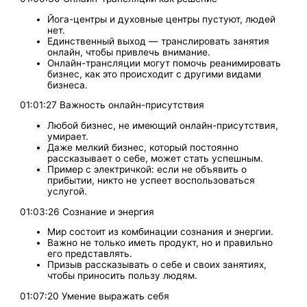
Йога-центры и духовные центры пустуют, людей
нет.
Единственный выход — транслировать занятия
онлайн, чтобы привлечь внимание.
Онлайн-трансляции могут помочь реанимировать
бизнес, как это происходит с другими видами
бизнеса.
01:01:27 Важность онлайн-присутствия
Любой бизнес, не имеющий онлайн-присутствия,
умирает.
Даже мелкий бизнес, который постоянно
рассказывает о себе, может стать успешным.
Пример с электричкой: если не объявить о
прибытии, никто не успеет воспользоваться
услугой.
01:03:26 Сознание и энергия
Мир состоит из комбинации сознания и энергии.
Важно не только иметь продукт, но и правильно
его представлять.
Призыв рассказывать о себе и своих занятиях,
чтобы приносить пользу людям.
01:07:20 Умение выражать себя