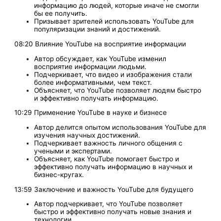
информацию до людей, которые иначе не смогли
бы ее получить.
Призывает зрителей использовать YouTube для
популяризации знаний и достижений.
08:20 Влияние YouTube на восприятие информации
Автор обсуждает, как YouTube изменил
восприятие информации людьми.
Подчеркивает, что видео и изображения стали
более информативными, чем текст.
Объясняет, что YouTube позволяет людям быстро
и эффективно получать информацию.
10:29 Применение YouTube в науке и бизнесе
Автор делится опытом использования YouTube для
изучения научных достижений.
Подчеркивает важность личного общения с
учеными и экспертами.
Объясняет, как YouTube помогает быстро и
эффективно получать информацию в научных и
бизнес-кругах.
13:59 Заключение и важность YouTube для будущего
Автор подчеркивает, что YouTube позволяет
быстро и эффективно получать новые знания и
технологии.