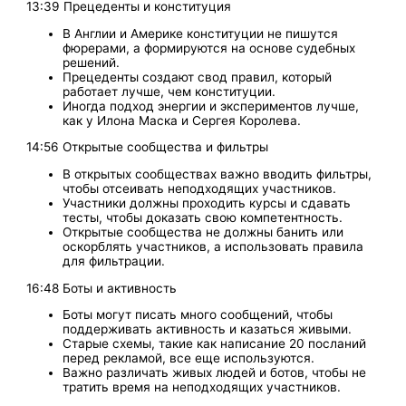
13:39 Прецеденты и конституция
В Англии и Америке конституции не пишутся
фюрерами, а формируются на основе судебных
решений.
Прецеденты создают свод правил, который
работает лучше, чем конституции.
Иногда подход энергии и экспериментов лучше,
как у Илона Маска и Сергея Королева.
14:56 Открытые сообщества и фильтры
В открытых сообществах важно вводить фильтры,
чтобы отсеивать неподходящих участников.
Участники должны проходить курсы и сдавать
тесты, чтобы доказать свою компетентность.
Открытые сообщества не должны банить или
оскорблять участников, а использовать правила
для фильтрации.
16:48 Боты и активность
Боты могут писать много сообщений, чтобы
поддерживать активность и казаться живыми.
Старые схемы, такие как написание 20 посланий
перед рекламой, все еще используются.
Важно различать живых людей и ботов, чтобы не
тратить время на неподходящих участников.