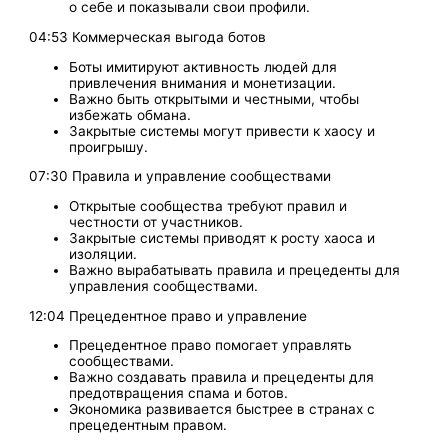
о себе и показывали свои профили.
04:53 Коммерческая выгода ботов
Боты имитируют активность людей для
привлечения внимания и монетизации.
Важно быть открытыми и честными, чтобы
избежать обмана.
Закрытые системы могут привести к хаосу и
проигрышу.
07:30 Правила и управление сообществами
Открытые сообщества требуют правил и
честности от участников.
Закрытые системы приводят к росту хаоса и
изоляции.
Важно вырабатывать правила и прецеденты для
управления сообществами.
12:04 Прецедентное право и управление
Прецедентное право помогает управлять
сообществами.
Важно создавать правила и прецеденты для
предотвращения спама и ботов.
Экономика развивается быстрее в странах с
прецедентным правом.