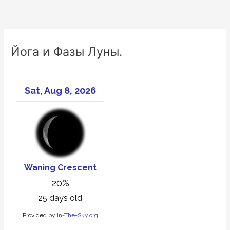
Йога и Фазы Луны.