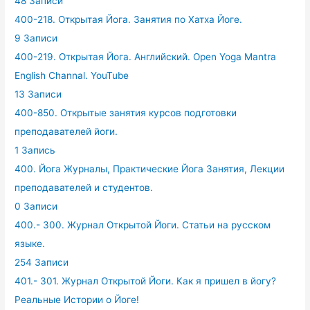
48 Записи
400-218. Открытая Йога. Занятия по Хатха Йоге.
9 Записи
400-219. Открытая Йога. Английский. Open Yoga Mantra
English Channal. YouTube
13 Записи
400-850. Открытые занятия курсов подготовки
преподавателей йоги.
1 Запись
400. Йога Журналы, Практические Йога Занятия, Лекции
преподавателей и студентов.
0 Записи
400.- 300. Журнал Открытой Йоги. Статьи на русском
языке.
254 Записи
401.- 301. Журнал Открытой Йоги. Как я пришел в йогу?
Реальные Истории о Йоге!