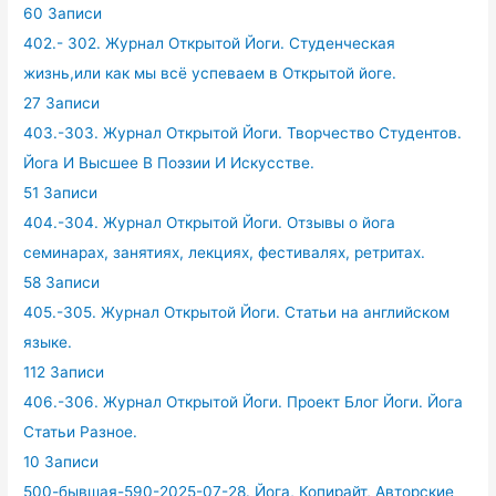
60 Записи
402.- 302. Журнал Открытой Йоги. Студенческая
жизнь,или как мы всё успеваем в Открытой йоге.
27 Записи
403.-303. Журнал Открытой Йоги. Творчество Студентов.
Йога И Высшее В Поэзии И Искусстве.
51 Записи
404.-304. Журнал Открытой Йоги. Отзывы о йога
семинарах, занятиях, лекциях, фестивалях, ретритах.
58 Записи
405.-305. Журнал Открытой Йоги. Статьи на английском
языке.
112 Записи
406.-306. Журнал Открытой Йоги. Проект Блог Йоги. Йога
Статьи Разное.
10 Записи
500-бывшая-590-2025-07-28. Йога, Копирайт, Авторские