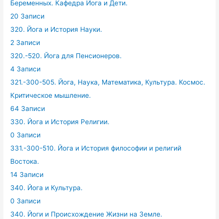
Беременных. Кафедра Йога и Дети.
20 Записи
320. Йога и История Науки.
2 Записи
320.-520. Йога для Пенсионеров.
4 Записи
321.-300-505. Йога, Наука, Математика, Культура. Космос.
Критическое мышление.
64 Записи
330. Йога и История Религии.
0 Записи
331.-300-510. Йога и История философии и религий
Востока.
14 Записи
340. Йога и Культура.
0 Записи
340. Йоги и Происхождение Жизни на Земле.