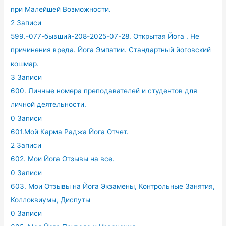
при Малейшей Возможности.
2 Записи
599.-077-бывший-208-2025-07-28. Открытая Йога . Не
причинения вреда. Йога Эмпатии. Стандартный йоговский
кошмар.
3 Записи
600. Личные номера преподавателей и студентов для
личной деятельности.
0 Записи
601.Мой Карма Раджа Йога Отчет.
2 Записи
602. Мои Йога Отзывы на все.
0 Записи
603. Мои Отзывы на Йога Экзамены, Контрольные Занятия,
Коллоквиумы, Диспуты
0 Записи