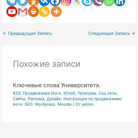
←
Предыдущая Запись
Следующая Запись
→
Похожие записи
Ключевые слова Университета.
823. Продвижения Йоги, Ютюб, Телеграм, Соц сети,
Сайты, Реклама, Дизайн. Инструкции по продвижению
йоги. SEO. Wordpress. Moodle
/ От
admin