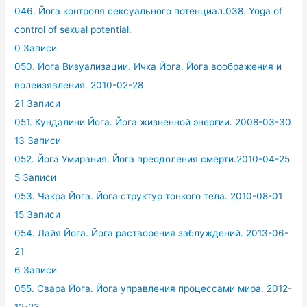
046. Йога контроля сексуального потенциал.038. Yoga of
control of sexual potential.
0 Записи
050. Йога Визуализации. Ичха Йога. Йога воображения и
волеизявления. 2010-02-28
21 Записи
051. Кундалини Йога. Йога жизненной энергии. 2008-03-30
13 Записи
052. Йога Умирания. Йога преодоления смерти.2010-04-25
5 Записи
053. Чакра Йога. Йога структур тонкого тела. 2010-08-01
15 Записи
054. Лайя Йога. Йога растворения заблуждений. 2013-06-
21
6 Записи
055. Свара Йога. Йога управления процессами мира. 2012-