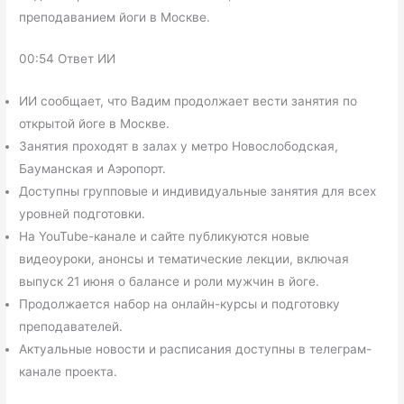
преподаванием йоги в Москве.
00:54 Ответ ИИ
ИИ сообщает, что Вадим продолжает вести занятия по
открытой йоге в Москве.
Занятия проходят в залах у метро Новослободская,
Бауманская и Аэропорт.
Доступны групповые и индивидуальные занятия для всех
уровней подготовки.
На YouTube-канале и сайте публикуются новые
видеоуроки, анонсы и тематические лекции, включая
выпуск 21 июня о балансе и роли мужчин в йоге.
Продолжается набор на онлайн-курсы и подготовку
преподавателей.
Актуальные новости и расписания доступны в телеграм-
канале проекта.