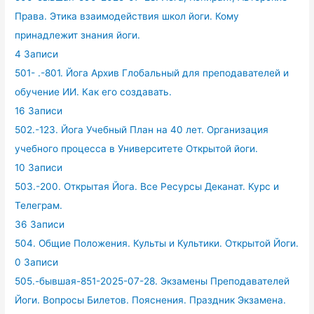
Права. Этика взаимодействия школ йоги. Кому
принадлежит знания йоги.
4 Записи
501- .-801. Йога Архив Глобальный для преподавателей и
обучение ИИ. Как его создавать.
16 Записи
502.-123. Йога Учебный План на 40 лет. Организация
учебного процесса в Университете Открытой йоги.
10 Записи
503.-200. Открытая Йога. Все Ресурсы Деканат. Курс и
Телеграм.
36 Записи
504. Общие Положения. Культы и Культики. Открытой Йоги.
0 Записи
505.-бывшая-851-2025-07-28. Экзамены Преподавателей
Йоги. Вопросы Билетов. Пояснения. Праздник Экзамена.