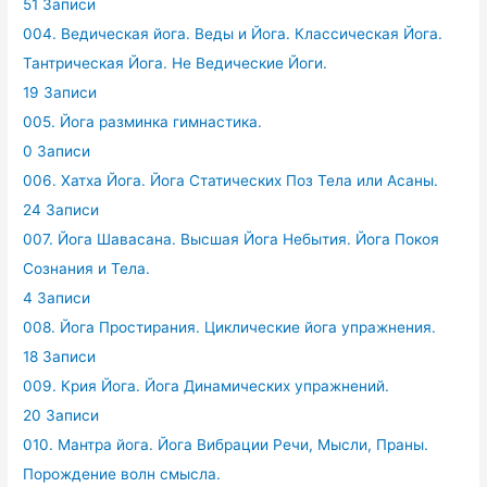
51 Записи
004. Ведическая йога. Веды и Йога. Классическая Йога.
Тантрическая Йога. Не Ведические Йоги.
19 Записи
005. Йога разминка гимнастика.
0 Записи
006. Хатха Йога. Йога Статических Поз Тела или Асаны.
24 Записи
007. Йога Шавасана. Высшая Йога Небытия. Йога Покоя
Сознания и Тела.
4 Записи
008. Йога Простирания. Циклические йога упражнения.
18 Записи
009. Крия Йога. Йога Динамических упражнений.
20 Записи
010. Мантра йога. Йога Вибрации Речи, Мысли, Праны.
Порождение волн смысла.