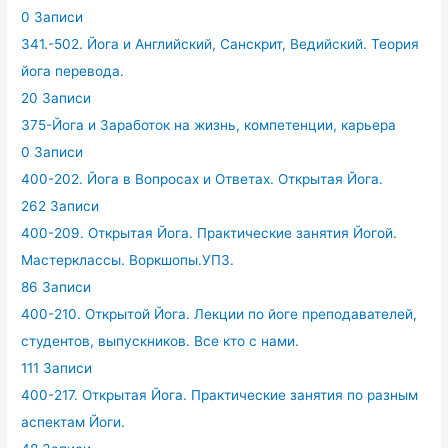
0 Записи
341.-502. Йога и Английский, Санскрит, Ведийский. Теория
йога перевода.
20 Записи
375-Йога и Заработок на жизнь, компетенции, карьера
0 Записи
400-202. Йога в Вопросах и Ответах. Открытая Йога.
262 Записи
400-209. Открытая Йога. Практические занятия Йогой.
Мастерклассы. Воркшопы.УПЗ.
86 Записи
400-210. Открытой Йога. Лекции по йоге преподавателей,
студентов, выпускников. Все кто с нами.
111 Записи
400-217. Открытая Йога. Практические занятия по разным
аспектам Йоги.