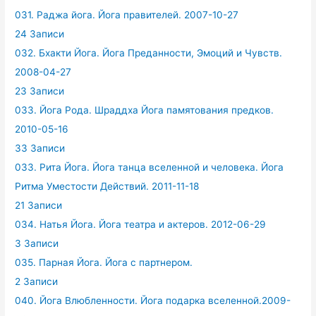
031. Раджа йога. Йога правителей. 2007-10-27
24 Записи
032. Бхакти Йога. Йога Преданности, Эмоций и Чувств.
2008-04-27
23 Записи
033. Йога Рода. Шраддха Йога памятования предков.
2010-05-16
33 Записи
033. Рита Йога. Йога танца вселенной и человека. Йога
Ритма Уместости Действий. 2011-11-18
21 Записи
034. Натья Йога. Йога театра и актеров. 2012-06-29
3 Записи
035. Парная Йога. Йога с партнером.
2 Записи
040. Йога Влюбленности. Йога подарка вселенной.2009-