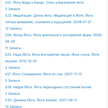
022. Йога Мудр и Бандх. Спец упражнения йоги.
3 Записи
023. Медитация. Дхяна йога. Медитация в Йоге. Йога
потока внимания, сознания и ощущений. 2008-01-27
13 Записи
024. Янтра Йога. Йога зрительного восприятия форм. 2008-
06-29
11 Записи
025. Нада Йога. Йога восприятия звука. Йога слуха. Йога
музыки. 2012-10-25
4 Записи
027. Йога Сновидения. Йога во сне. 2007-11-13
5 Записи
028. Нидра Йога. Йога переходных состояний бытия.
2 Записи
030. Джнана Йога. Йога знания. 2007-08-11
13 Записи