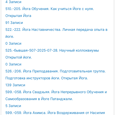
4 Записи
510.-205. Йога Обучения. Как учиться Йоге с нуля.
Открытая Йога
91 Записи
522.-222. Йога Наставничества. Личная передача опыта в
йоге.
0 Записи
525.-бывшая-507-2025-07-28. Научный коллоквиумы
Открытой йоги.
0 Записи
526.-206. Йога Преподавания. Подготовительная группа.
Подготовка инструкторов йоги. Открытая Йога.
139 Записи
599.-058. Йога Свадхьяя. Йога Непрерывного Обучения и
Самообразования в Йоге Патанджали.
5 Записи
599.-059. Йога Ахимса. Йога Воздерживания от Насилия