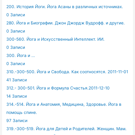
200. История Йоги. Йога Асаны в различных источниках.
0 Записи
280. Йога и Биографии. Джон Джордж Вудрофф. и другие.
0 Записи
300-560. Йога и Искусственный Интеллект. ИИ.
0 Записи
300. Йога и ...
0 Записи
310.-300-500. Йога и Свобода. Как соотносятся. 2011-11-01
41 Записи
312.- 300-501. Йога и Формула Счастья.2011-12-10
14 Записи
314.-514. Йога и Анатомия, Медицина, Здоровье. Йога в
помощь спине.
97 Записи
319.-300-519. Йога для Детей и Родителей. Женщин. Мам.