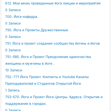
612. Мои мною проведенные йога лекции и мероприятия
0 Записи
700. Йога-кафедра.
0 Записи
750. Йога и Проекты Дружественные.
0 Записи
751. Йога и проект создания сообщества йогинь и йогов
0 Записи
751.-585. Йога и Проект Преодоление одиночества
женщины и мужчины в йоге .
10 Записи
752.-771 Йога Проект. Контакты и Youtube Каналы
Преподавателей и Студентов Открытой Йоги.
1 Запись
753-570. Йога и Проект Йога Центры. Адреса. Открытие и
поддержание в городах.
0 Записи