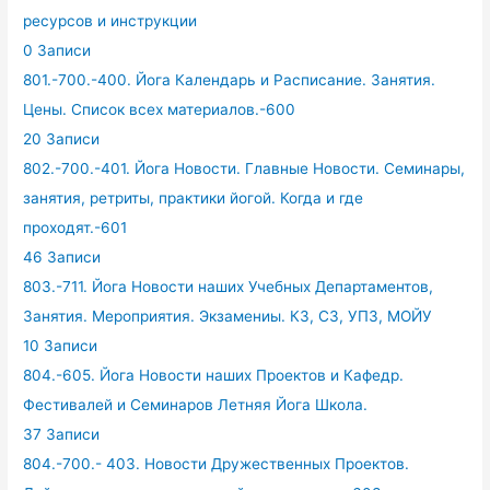
ресурсов и инструкции
0 Записи
801.-700.-400. Йога Календарь и Расписание. Занятия.
Цены. Список всех материалов.-600
20 Записи
802.-700.-401. Йога Новости. Главные Новости. Семинары,
занятия, ретриты, практики йогой. Когда и где
проходят.-601
46 Записи
803.-711. Йога Новости наших Учебных Департаментов,
Занятия. Мероприятия. Экзамениы. КЗ, СЗ, УПЗ, МОЙУ
10 Записи
804.-605. Йога Новости наших Проектов и Кафедр.
Фестивалей и Семинаров Летняя Йога Школа.
37 Записи
804.-700.- 403. Новости Дружественных Проектов.