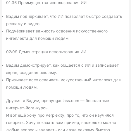
01:36 Преимущества использования ИИ
Вадим подчёркивает, что ИИ позволяет быстро создавать
рекламу и видео.
Подчёркивает важность освоения искусственного
интеллекта для помощи людям.
02:09 Демонстрация использования ИИ
Вадим демонстрирует, как общается с ИИ и записывает
экран, создавая рекламу.
Призывает всех осваивать искусственный интеллект для
помощи людям.
Друзья, я Вадим, openyogaclass.com — бесплатные
интернет-йога-курсы.
И вот ещё хочу про Perplexity, про то, что он научился
говорить. Хочу показать вам пример, насколько можно
любые вопросы задавать или даже рекламу быстро