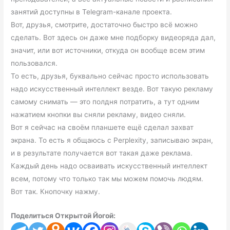
занятий доступны в Telegram-канале проекта.
Вот, друзья, смотрите, достаточно быстро всё можно
сделать. Вот здесь он даже мне подборку видеоряда дал,
значит, или вот источники, откуда он вообще всем этим
пользовался.
То есть, друзья, буквально сейчас просто использовать
надо искусственный интеллект везде. Вот такую рекламу
самому снимать — это полдня потратить, а тут одним
нажатием кнопки вы сняли рекламу, видео сняли.
Вот я сейчас на своём планшете ещё сделал захват
экрана. То есть я общаюсь с Perplexity, записываю экран,
и в результате получается вот такая даже реклама.
Каждый день надо осваивать искусственный интеллект
всем, потому что только так мы можем помочь людям.
Вот так. Кнопочку нажму.
Поделиться Открытой Йогой: