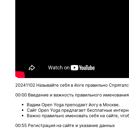
20241102 Называйте себя в йоге правильно Спряталс
00:00 Введение и важность правильного именования
Вадим Open Yoga преподает йогу в Москве.
Сайт Open Yoga предлагает бесплатные интерн
Важно правильно именовать себя на сайте, чт
00:55 Регистрация на сайте и указание данных