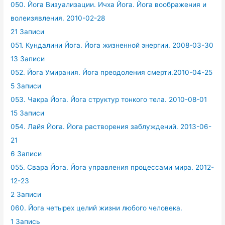
050. Йога Визуализации. Ичха Йога. Йога воображения и
волеизявления. 2010-02-28
21 Записи
051. Кундалини Йога. Йога жизненной энергии. 2008-03-30
13 Записи
052. Йога Умирания. Йога преодоления смерти.2010-04-25
5 Записи
053. Чакра Йога. Йога структур тонкого тела. 2010-08-01
15 Записи
054. Лайя Йога. Йога растворения заблуждений. 2013-06-
21
6 Записи
055. Свара Йога. Йога управления процессами мира. 2012-
12-23
2 Записи
060. Йога четырех целий жизни любого человека.
1 Запись