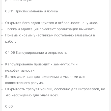
03:11 Приспособление и логика
Открытая йога адаптируется и отбрасывает ненужное.
Логика и адаптация помогают организации выживать.
Призыв к новым участникам постепенно вливаться в
работу.
04:09 Капсулирование и открытость
Капсулирование приводит к замкнутости и
неэффективности.
Важно делиться достижениями и мыслями для
коллективного разума.
Открытость требует усилий, особенно для интровертов, но
это необходимо для блага всех.
0:00