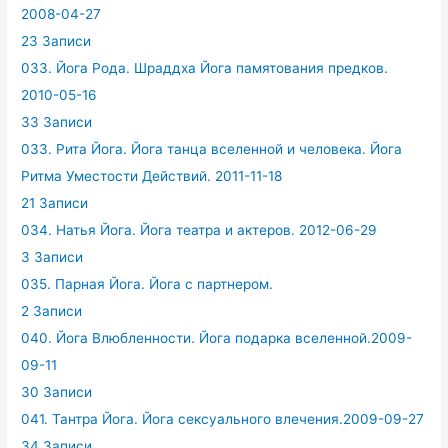
2008-04-27
23 Записи
033. Йога Рода. Шраддха Йога памятования предков.
2010-05-16
33 Записи
033. Рита Йога. Йога танца вселенной и человека. Йога
Ритма Уместости Действий. 2011-11-18
21 Записи
034. Натья Йога. Йога театра и актеров. 2012-06-29
3 Записи
035. Парная Йога. Йога с партнером.
2 Записи
040. Йога Влюбленности. Йога подарка вселенной.2009-
09-11
30 Записи
041. Тантра Йога. Йога сексуального влечения.2009-09-27
34 Записи