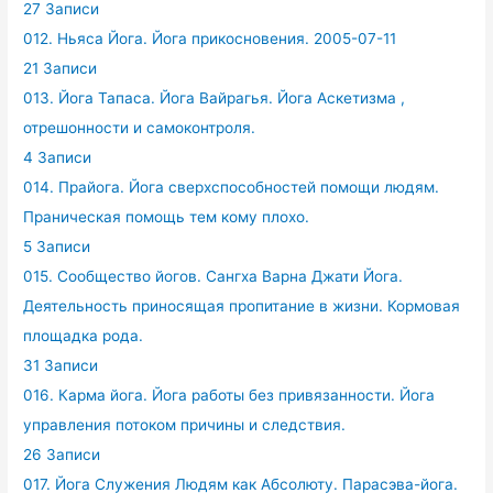
27 Записи
012. Ньяса Йога. Йога прикосновения. 2005-07-11
21 Записи
013. Йога Тапаса. Йога Вайрагья. Йога Аскетизма ,
отрешонности и самоконтроля.
4 Записи
014. Прайога. Йога сверхспособностей помощи людям.
Праническая помощь тем кому плохо.
5 Записи
015. Сообщество йогов. Сангха Варна Джати Йога.
Деятельность приносящая пропитание в жизни. Кормовая
площадка рода.
31 Записи
016. Карма йога. Йога работы без привязанности. Йога
управления потоком причины и следствия.
26 Записи
017. Йога Служения Людям как Абсолюту. Парасэва-йога.