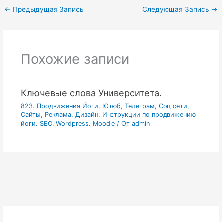
←
Предыдущая Запись
Следующая Запись
→
Похожие записи
Ключевые слова Университета.
823. Продвижения Йоги, Ютюб, Телеграм, Соц сети,
Сайты, Реклама, Дизайн. Инструкции по продвижению
йоги. SEO. Wordpress. Moodle
/ От
admin