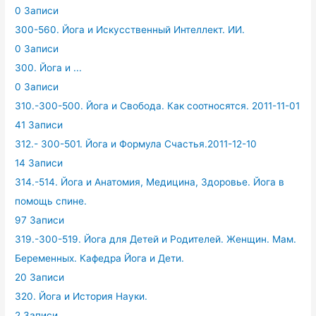
0 Записи
300-560. Йога и Искусственный Интеллект. ИИ.
0 Записи
300. Йога и ...
0 Записи
310.-300-500. Йога и Свобода. Как соотносятся. 2011-11-01
41 Записи
312.- 300-501. Йога и Формула Счастья.2011-12-10
14 Записи
314.-514. Йога и Анатомия, Медицина, Здоровье. Йога в
помощь спине.
97 Записи
319.-300-519. Йога для Детей и Родителей. Женщин. Мам.
Беременных. Кафедра Йога и Дети.
20 Записи
320. Йога и История Науки.
2 Записи