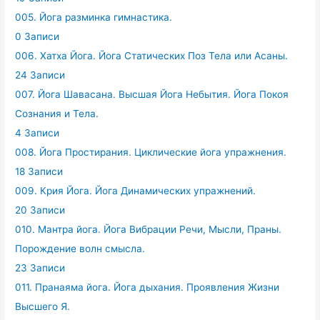
005. Йога разминка гимнастика.
0 Записи
006. Хатха Йога. Йога Статических Поз Тела или Асаны.
24 Записи
007. Йога Шавасана. Высшая Йога Небытия. Йога Покоя
Сознания и Тела.
4 Записи
008. Йога Простирания. Циклические йога упражнения.
18 Записи
009. Крия Йога. Йога Динамических упражнений.
20 Записи
010. Мантра йога. Йога Вибрации Речи, Мысли, Праны.
Порождение волн смысла.
23 Записи
011. Пранаяма йога. Йога дыхания. Проявления Жизни
Высшего Я.