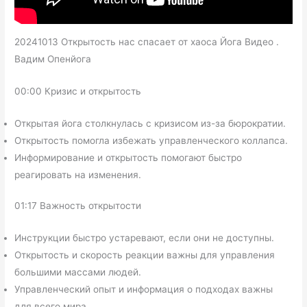
20241013 Открытость нас спасает от хаоса Йога Видео .
Вадим Опенйога
00:00 Кризис и открытость
Открытая йога столкнулась с кризисом из-за бюрократии.
Открытость помогла избежать управленческого коллапса.
Информирование и открытость помогают быстро
реагировать на изменения.
01:17 Важность открытости
Инструкции быстро устаревают, если они не доступны.
Открытость и скорость реакции важны для управления
большими массами людей.
Управленческий опыт и информация о подходах важны
для всего мира.