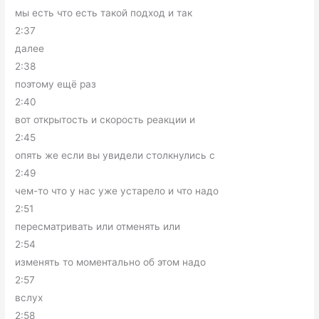
мы есть что есть такой подход и так
2:37
далее
2:38
поэтому ещё раз
2:40
вот открытость и скорость реакции и
2:45
опять же если вы увидели столкнулись с
2:49
чем-то что у нас уже устарело и что надо
2:51
пересматривать или отменять или
2:54
изменять то моментально об этом надо
2:57
вслух
2:58