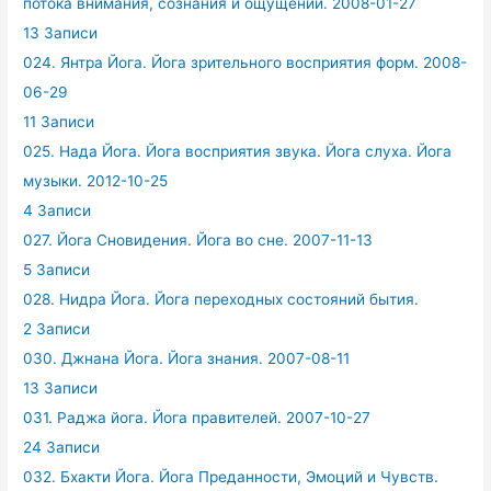
потока внимания, сознания и ощущений. 2008-01-27
13 Записи
024. Янтра Йога. Йога зрительного восприятия форм. 2008-
06-29
11 Записи
025. Нада Йога. Йога восприятия звука. Йога слуха. Йога
музыки. 2012-10-25
4 Записи
027. Йога Сновидения. Йога во сне. 2007-11-13
5 Записи
028. Нидра Йога. Йога переходных состояний бытия.
2 Записи
030. Джнана Йога. Йога знания. 2007-08-11
13 Записи
031. Раджа йога. Йога правителей. 2007-10-27
24 Записи
032. Бхакти Йога. Йога Преданности, Эмоций и Чувств.