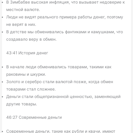
В Зимбабве высокая инфляция, что вызывает недоверие к
местной валюте.
Люди не видят реального примера работы денег, поэтому
не верят в них.
В детстве мы обменивались фантиками и камушками, что
создавало веру в обмен.
43:41 История денег
В начале люди обменивались товарами, такими как
раковины и шкурки.
Золото и серебро стали валютой позже, когда обмен
товарами стал сложнее.
Деньги стали общепризнанной ценностью, заменяющей
другие товары.
46:27 Современные деньги
Современные деньги, такие как рубли и квачи, имеют