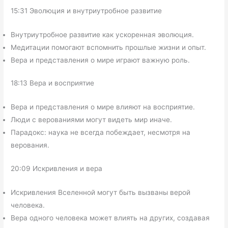
15:31 Эволюция и внутриутробное развитие
Внутриутробное развитие как ускоренная эволюция.
Медитации помогают вспомнить прошлые жизни и опыт.
Вера и представления о мире играют важную роль.
18:13 Вера и восприятие
Вера и представления о мире влияют на восприятие.
Люди с верованиями могут видеть мир иначе.
Парадокс: наука не всегда побеждает, несмотря на
верования.
20:09 Искривления и вера
Искривления Вселенной могут быть вызваны верой
человека.
Вера одного человека может влиять на других, создавая