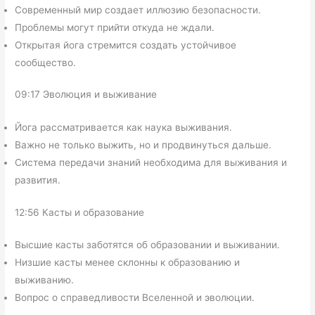
Современный мир создает иллюзию безопасности.
Проблемы могут прийти откуда не ждали.
Открытая йога стремится создать устойчивое
сообщество.
09:17 Эволюция и выживание
Йога рассматривается как наука выживания.
Важно не только выжить, но и продвинуться дальше.
Система передачи знаний необходима для выживания и
развития.
12:56 Касты и образование
Высшие касты заботятся об образовании и выживании.
Низшие касты менее склонны к образованию и
выживанию.
Вопрос о справедливости Вселенной и эволюции.