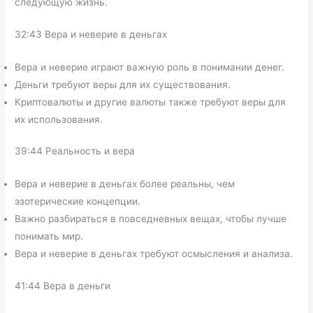
следующую жизнь.
32:43 Вера и неверие в деньгах
Вера и неверие играют важную роль в понимании денег.
Деньги требуют веры для их существования.
Криптовалюты и другие валюты также требуют веры для
их использования.
39:44 Реальность и вера
Вера и неверие в деньгах более реальны, чем
эзотерические концепции.
Важно разбираться в повседневных вещах, чтобы лучше
понимать мир.
Вера и неверие в деньгах требуют осмысления и анализа.
41:44 Вера в деньги