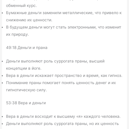
обменный курс.
Бумажные деньги заменили металлические, что привело к
снижению их ценности.
В будущем деньги могут стать электронными, что изменит
их природу.
49:18 Деньги и прана
Деньги выполняют роль суррогата праны, высшей
концепции в йоге.
Вера в деньги искажает пространство и время, как гипноз.
Понимание праны помогает понять ценность денег и их
гипнотическую силу.
53:38 Вера и деньги
Вера в деньги восходит к высшему «я» каждого человека.
Деньги выполняют роль суррогата праны, но их ценность