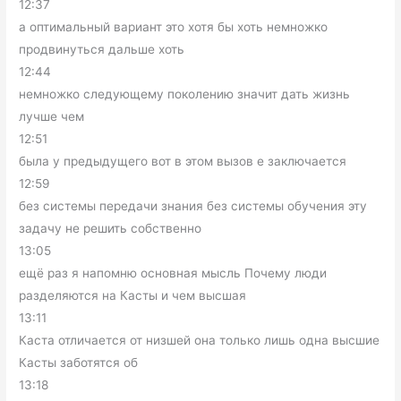
12:37
а оптимальный вариант это хотя бы хоть немножко
продвинуться дальше хоть
12:44
немножко следующему поколению значит дать жизнь
лучше чем
12:51
была у предыдущего вот в этом вызов е заключается
12:59
без системы передачи знания без системы обучения эту
задачу не решить собственно
13:05
ещё раз я напомню основная мысль Почему люди
разделяются на Касты и чем высшая
13:11
Каста отличается от низшей она только лишь одна высшие
Касты заботятся об
13:18