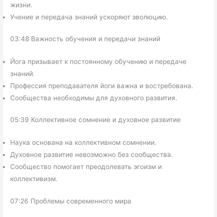
жизни.
Учение и передача знаний ускоряют эволюцию.
03:48 Важность обучения и передачи знаний
Йога призывает к постоянному обучению и передаче
знаний.
Профессия преподавателя йоги важна и востребована.
Сообщества необходимы для духовного развития.
05:39 Коллективное сомнение и духовное развитие
Наука основана на коллективном сомнении.
Духовное развитие невозможно без сообщества.
Сообщество помогает преодолевать эгоизм и
коллективизм.
07:26 Проблемы современного мира