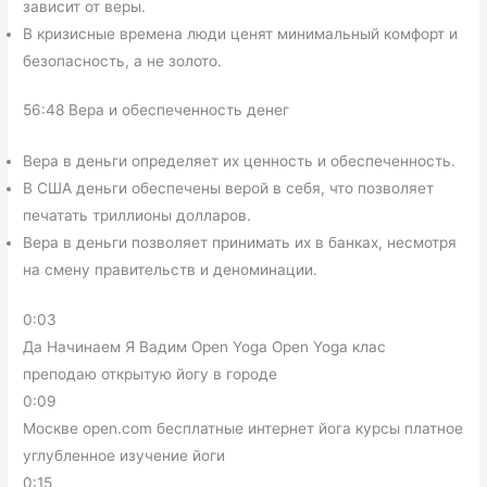
зависит от веры.
В кризисные времена люди ценят минимальный комфорт и
безопасность, а не золото.
56:48 Вера и обеспеченность денег
Вера в деньги определяет их ценность и обеспеченность.
В США деньги обеспечены верой в себя, что позволяет
печатать триллионы долларов.
Вера в деньги позволяет принимать их в банках, несмотря
на смену правительств и деноминации.
0:03
Да Начинаем Я Вадим Open Yoga Open Yoga клас
преподаю открытую йогу в городе
0:09
Москве open.com бесплатные интернет йога курсы платное
углубленное изучение йоги
0:15