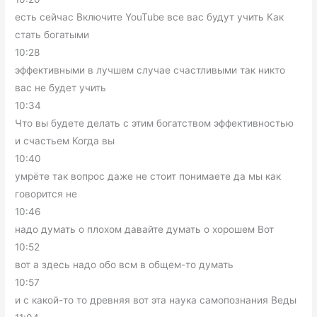
есть сейчас Включите YouTube все вас будут учить Как
стать богатыми
10:28
эффективными в лучшем случае счастливыми так никто
вас не будет учить
10:34
Что вы будете делать с этим богатством эффективностью
и счастьем Когда вы
10:40
умрёте так вопрос даже не стоит понимаете да мы как
говорится не
10:46
надо думать о плохом давайте думать о хорошем Вот
10:52
вот а здесь надо обо всм в общем-то думать
10:57
и с какой-то то древняя вот эта наука самопознания Веды