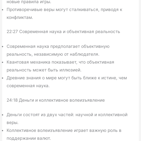
новые правила игры.
Противоречивые веры могут сталкиваться, приводя к
конфликтам.
22:27 Современная наука и объективная реальность
Современная наука предполагает объективную
реальность, независимую от наблюдателя.
Квантовая механика показывает, что объективная
реальность может быть иллюзией.
Древние знания о мире могут быть ближе к истине, чем
современная наука.
24:18 Деньги и коллективное волеизъявление
Деньги состоят из двух частей: научной и коллективной
веры.
Коллективное волеизъявление играет важную роль в
поддержании валют.