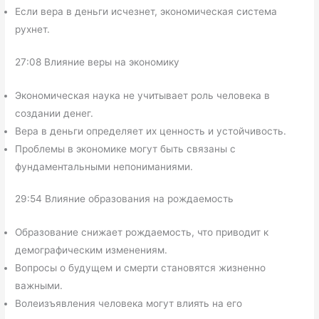
Если вера в деньги исчезнет, экономическая система
рухнет.
27:08 Влияние веры на экономику
Экономическая наука не учитывает роль человека в
создании денег.
Вера в деньги определяет их ценность и устойчивость.
Проблемы в экономике могут быть связаны с
фундаментальными непониманиями.
29:54 Влияние образования на рождаемость
Образование снижает рождаемость, что приводит к
демографическим изменениям.
Вопросы о будущем и смерти становятся жизненно
важными.
Волеизъявления человека могут влиять на его