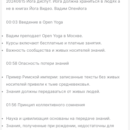
20240615 Йога диспут. Йога должна храниться в людях а
не в книгах Йога Видео. Вадим Опенйога
00:03 Введение в Open Yoga
Вадим преподает Open Yoga в Москве.
Курсы включают бесплатные и платные занятия.
Важность сообщества и живых носителей знаний.
00:58 Опасность потери знаний
Пример Римской империи: записанные тексты без живых
носителей привели к тьме средневековья.
Знания должны передаваться от живых людей.
01:56 Принцип коллективного сомнения
Наука и цивилизация основаны на передаче знаний.
Знания, полученные при рождении, недостаточны для