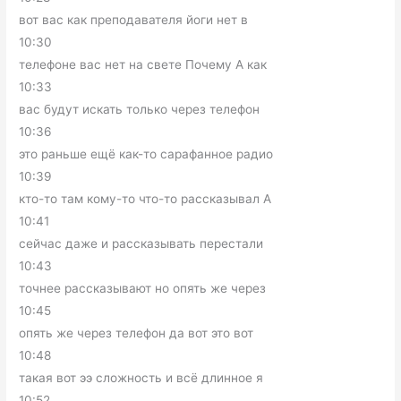
вот вас как преподавателя йоги нет в
10:30
телефоне вас нет на свете Почему А как
10:33
вас будут искать только через телефон
10:36
это раньше ещё как-то сарафанное радио
10:39
кто-то там кому-то что-то рассказывал А
10:41
сейчас даже и рассказывать перестали
10:43
точнее рассказывают но опять же через
10:45
опять же через телефон да вот это вот
10:48
такая вот ээ сложность и всё длинное я
10:52