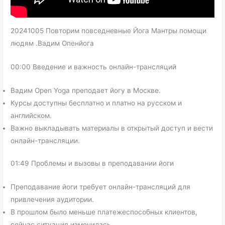
20241005 Повторим повседневные Йога Мантры помощи
людям .Вадим Опенйога
00:00 Введение и важность онлайн-трансляций
Вадим Open Yoga преподает йогу в Москве.
Курсы доступны бесплатно и платно на русском и
английском.
Важно выкладывать материалы в открытый доступ и вести
онлайн-трансляции.
01:49 Проблемы и вызовы в преподавании йоги
Преподавание йоги требует онлайн-трансляций для
привлечения аудитории.
В прошлом было меньше платежеспособных клиентов,
сейчас ситуация изменилась.