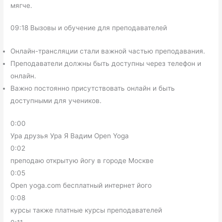
мягче.
09:18 Вызовы и обучение для преподавателей
Онлайн-трансляции стали важной частью преподавания.
Преподаватели должны быть доступны через телефон и
онлайн.
Важно постоянно присутствовать онлайн и быть
доступными для учеников.
0:00
Ура друзья Ура Я Вадим Open Yoga
0:02
преподаю открытую йогу в городе Москве
0:05
Open yoga.com бесплатный интернет його
0:08
курсы также платные курсы преподавателей