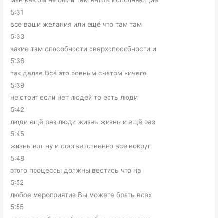
5:31
все ваши желания или ещё что там там
5:33
какие там способности сверхспособности и
5:36
так далее Всё это ровным счётом ничего
5:39
не стоит если нет людей то есть люди
5:42
люди ещё раз люди жизнь жизнь и ещё раз
5:45
жизнь вот ну и соответственно все вокруг
5:48
этого процессы должны вестись что на
5:52
любое мероприятие Вы можете брать всех
5:55