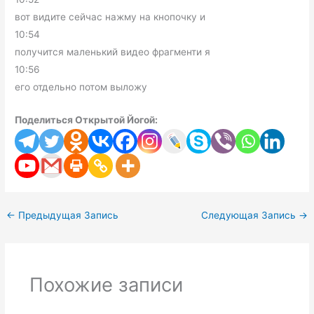
вот видите сейчас нажму на кнопочку и
10:54
получится маленький видео фрагменти я
10:56
его отдельно потом выложу
Поделиться Открытой Йогой:
←
Предыдущая Запись
Следующая Запись
→
Похожие записи