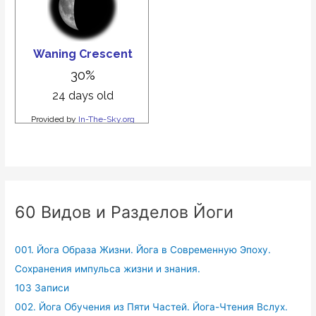
60 Видов и Разделов Йоги
001. Йога Образа Жизни. Йога в Современную Эпоху.
Сохранения импульса жизни и знания.
103 Записи
002. Йога Обучения из Пяти Частей. Йога-Чтения Вслух.