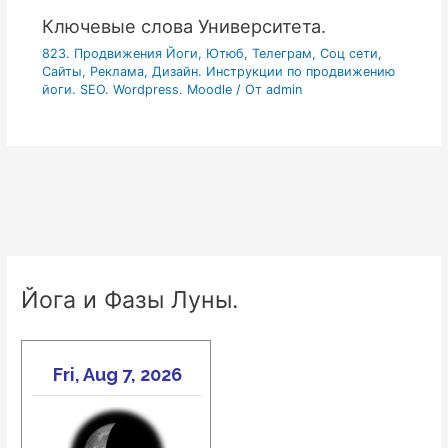
Ключевые слова Университета.
823. Продвижения Йоги, Ютюб, Телеграм, Соц сети,
Сайты, Реклама, Дизайн. Инструкции по продвижению
йоги. SEO. Wordpress. Moodle
/ От
admin
Йога и Фазы Луны.