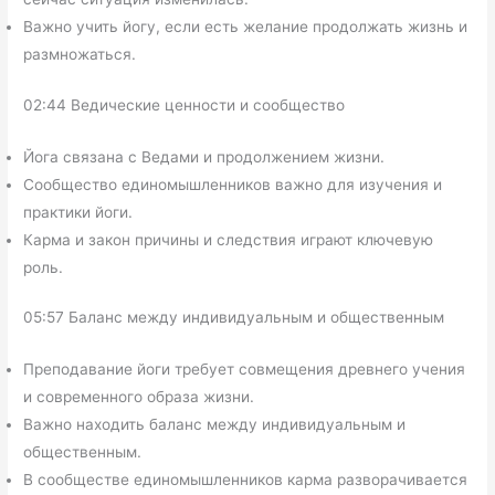
Важно учить йогу, если есть желание продолжать жизнь и
размножаться.
02:44 Ведические ценности и сообщество
Йога связана с Ведами и продолжением жизни.
Сообщество единомышленников важно для изучения и
практики йоги.
Карма и закон причины и следствия играют ключевую
роль.
05:57 Баланс между индивидуальным и общественным
Преподавание йоги требует совмещения древнего учения
и современного образа жизни.
Важно находить баланс между индивидуальным и
общественным.
В сообществе единомышленников карма разворачивается