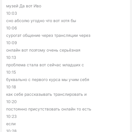
музей Да вот Иво
10:03
сно абсолю угодно что вот хотя бы
10:06
сурогат общение через трансляции через
10:09
онлайн вот поэтому очень серьёзная
10:13
проблема стала вот сейчас младших с
10:15
буквально с первого курса мы учим себя
10:18
как себе рассказывать транслировать и
10:20
постоянно присутствовать онлайн то есть
10:23
если
10:28