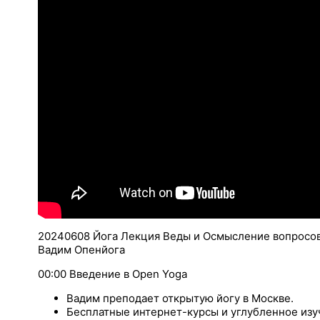
20240608 Йога Лекция Веды и Осмысление вопросов 
Вадим Опенйога
00:00 Введение в Open Yoga
Вадим преподает открытую йогу в Москве.
Бесплатные интернет-курсы и углубленное изу